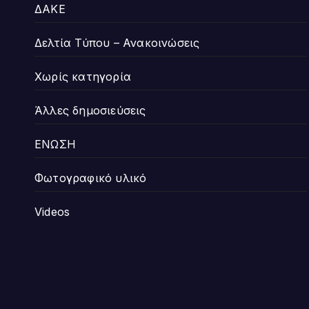
ΔΑΚΕ
Δελτία Τύπου – Ανακοινώσεις
Χωρίς κατηγορία
Άλλες δημοσιεύσεις
ΕΝΩΣΗ
Φωτογραφικό υλικό
Videos