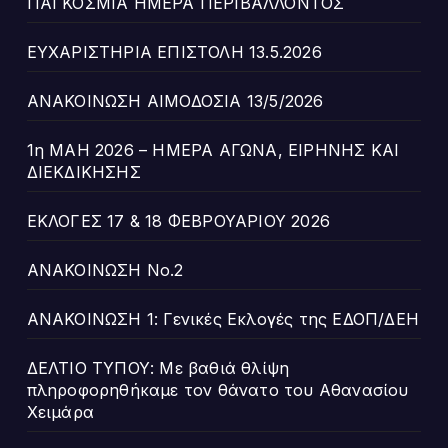
ΠΑΓΚΟΣΜΙΑ ΗΜΕΡΑ ΠΕΡΙΒΑΛΛΟΝΤΟΣ
ΕΥΧΑΡΙΣΤΗΡΙΑ ΕΠΙΣΤΟΛΗ 13.5.2026
ΑΝΑΚΟΙΝΩΣΗ ΑΙΜΟΔΟΣΙΑ 13/5/2026
1η ΜΑΗ 2026 – ΗΜΕΡΑ ΑΓΩΝΑ, ΕΙΡΗΝΗΣ ΚΑΙ
ΔΙΕΚΔΙΚΗΣΗΣ
ΕΚΛΟΓΕΣ 17 & 18 ΦΕΒΡΟΥΑΡΙΟΥ 2026
ΑΝΑΚΟΙΝΩΣΗ Νο.2
ΑΝΑΚΟΙΝΩΣΗ 1: Γενικές Εκλογές της ΕΔΟΠ/ΔΕΗ
ΔΕΛΤΙΟ ΤΥΠΟΥ: Με βαθιά θλίψη
πληροφορηθήκαμε τον θάνατο του Αθανασίου
Χειμάρα