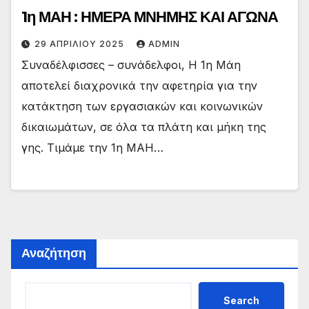
1η ΜΑΗ : ΗΜΕΡΑ ΜΝΗΜΗΣ ΚΑΙ ΑΓΩΝΑ
29 ΑΠΡΙΛΊΟΥ 2025
ADMIN
Συναδέλφισσες – συνάδελφοι, Η 1η Μάη
αποτελεί διαχρονικά την αφετηρία για την
κατάκτηση των εργασιακών και κοινωνικών
δικαιωμάτων, σε όλα τα πλάτη και μήκη της
γης. Τιμάμε την 1η ΜΑΗ…
Αναζήτηση
Search