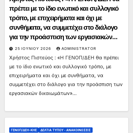
πρέπει με το ίδιο ενωτικό και συλλογικό
τρόπο, με επιχειρήματα και όχι με
συνθήματα, να συμμετέχει στο διάλογο
για την προάσπιση των εργασιακών
δικαιωμάτων»
25 ΙΟΥΝΊΟΥ 2026
ADMINISTRATOR
Χρήστος Πιστεύος : «Η ΓΕΝΟΠ/ΔΕΗ θα πρέπει
με το ίδιο ενωτικό και συλλογικό τρόπο, με
επιχειρήματα και όχι με συνθήματα, να
συμμετέχει στο διάλογο για την προάσπιση των
εργασιακών δικαιωμάτων»…
ΓΕΝΟΠ/ΔΕΗ-ΚΗΕ
ΔΕΛΤΊΑ ΤΎΠΟΥ - ΑΝΑΚΟΙΝΏΣΕΙΣ