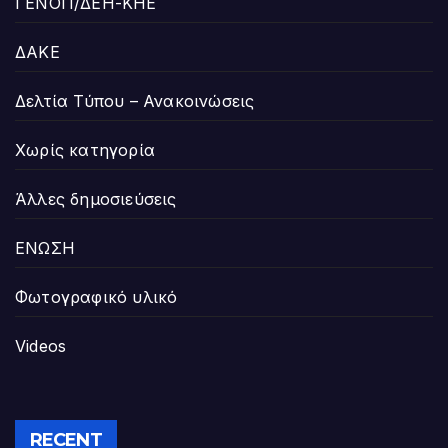
ΓΕΝΟΠ/ΔΕΗ-ΚΗΕ
ΔΑΚΕ
Δελτία Τύπου – Ανακοινώσεις
Χωρίς κατηγορία
Άλλες δημοσιεύσεις
ΕΝΩΣΗ
Φωτογραφικό υλικό
Videos
RECENT