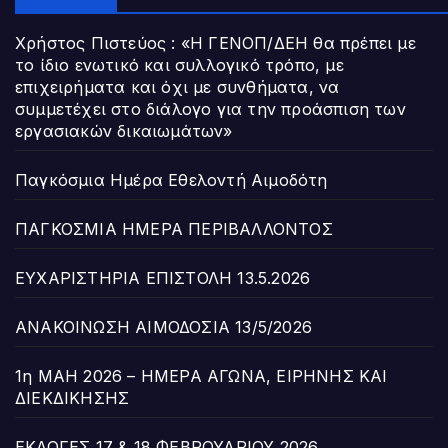
Χρήστος Πιστεύος : «Η ΓΕΝΟΠ/ΔΕΗ θα πρέπει με
το ίδιο ενωτικό και συλλογικό τρόπο, με
επιχειρήματα και όχι με συνθήματα, να
συμμετέχει στο διάλογο για την προάσπιση των
εργασιακών δικαιωμάτων»
Παγκόσμια Ημέρα Εθελοντή Αιμοδότη
ΠΑΓΚΟΣΜΙΑ ΗΜΕΡΑ ΠΕΡΙΒΑΛΛΟΝΤΟΣ
ΕΥΧΑΡΙΣΤΗΡΙΑ ΕΠΙΣΤΟΛΗ 13.5.2026
ΑΝΑΚΟΙΝΩΣΗ ΑΙΜΟΔΟΣΙΑ 13/5/2026
1η ΜΑΗ 2026 – ΗΜΕΡΑ ΑΓΩΝΑ, ΕΙΡΗΝΗΣ ΚΑΙ
ΔΙΕΚΔΙΚΗΣΗΣ
ΕΚΛΟΓΕΣ 17 & 18 ΦΕΒΡΟΥΑΡΙΟΥ 2026