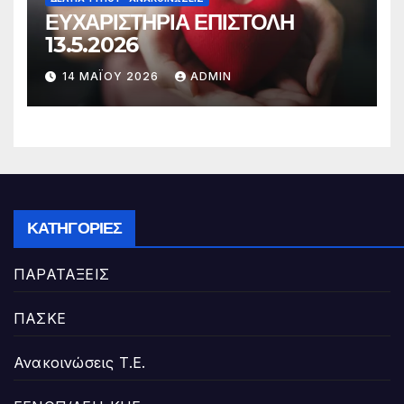
ΕΥΧΑΡΙΣΤΗΡΙΑ ΕΠΙΣΤΟΛΗ
13.5.2026
14 ΜΑΪ́ΟΥ 2026
ADMIN
ΚΑΤΗΓΟΡΊΕΣ
ΠΑΡΑΤΑΞΕΙΣ
ΠΑΣΚΕ
Ανακοινώσεις Τ.Ε.