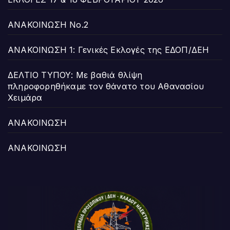
ΑΝΑΚΟΙΝΩΣΗ Νο.2
ΑΝΑΚΟΙΝΩΣΗ 1: Γενικές Εκλογές της ΕΔΟΠ/ΔΕΗ
ΔΕΛΤΙΟ ΤΥΠΟΥ: Με βαθιά θλίψη
πληροφορηθήκαμε τον θάνατο του Αθανασίου
Χειμάρα
ΑΝΑΚΟΙΝΩΣΗ
ΑΝΑΚΟΙΝΩΣΗ