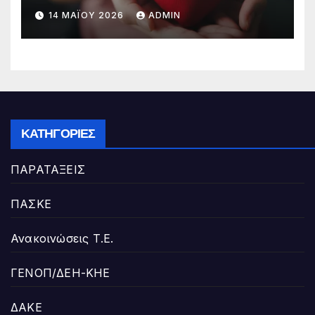
14 ΜΑΪ́ΟΥ 2026
ADMIN
ΚΑΤΗΓΟΡΊΕΣ
ΠΑΡΑΤΑΞΕΙΣ
ΠΑΣΚΕ
Ανακοινώσεις Τ.Ε.
ΓΕΝΟΠ/ΔΕΗ-ΚΗΕ
ΔΑΚΕ