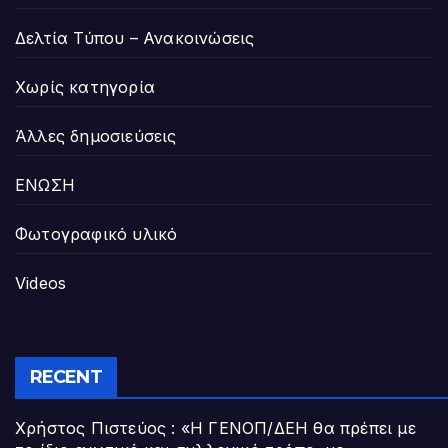
Δελτία Τύπου – Ανακοινώσεις
Χωρίς κατηγορία
Άλλες δημοσιεύσεις
ΕΝΩΣΗ
Φωτογραφικό υλικό
Videos
RECENT
Χρήστος Πιστεύος : «Η ΓΕΝΟΠ/ΔΕΗ θα πρέπει με