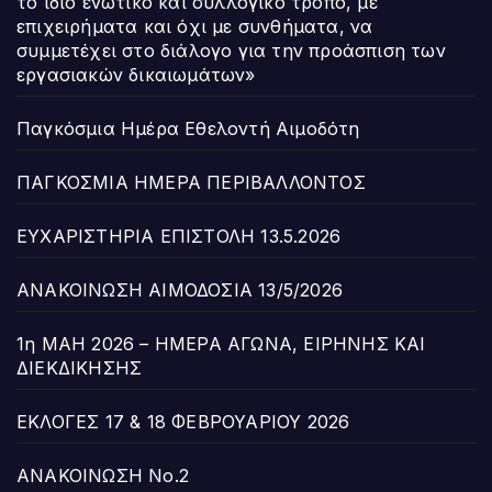
το ίδιο ενωτικό και συλλογικό τρόπο, με
επιχειρήματα και όχι με συνθήματα, να
συμμετέχει στο διάλογο για την προάσπιση των
εργασιακών δικαιωμάτων»
Παγκόσμια Ημέρα Εθελοντή Αιμοδότη
ΠΑΓΚΟΣΜΙΑ ΗΜΕΡΑ ΠΕΡΙΒΑΛΛΟΝΤΟΣ
ΕΥΧΑΡΙΣΤΗΡΙΑ ΕΠΙΣΤΟΛΗ 13.5.2026
ΑΝΑΚΟΙΝΩΣΗ ΑΙΜΟΔΟΣΙΑ 13/5/2026
1η ΜΑΗ 2026 – ΗΜΕΡΑ ΑΓΩΝΑ, ΕΙΡΗΝΗΣ ΚΑΙ
ΔΙΕΚΔΙΚΗΣΗΣ
ΕΚΛΟΓΕΣ 17 & 18 ΦΕΒΡΟΥΑΡΙΟΥ 2026
ΑΝΑΚΟΙΝΩΣΗ Νο.2