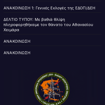
ΑΝΑΚΟΙΝΩΣΗ 1: Γενικές Εκλογές της ΕΔΟΠ/ΔΕΗ
ΔΕΛΤΙΟ ΤΥΠΟΥ: Με βαθιά θλίψη
πληροφορηθήκαμε τον θάνατο του Αθανασίου
Χειμάρα
ΑΝΑΚΟΙΝΩΣΗ
ΑΝΑΚΟΙΝΩΣΗ