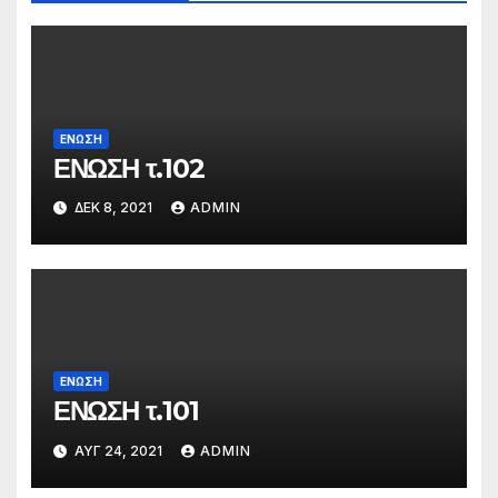
ΕΝΩΣΗ
ΕΝΩΣΗ τ.102
ΔΕΚ 8, 2021
ADMIN
ΕΝΩΣΗ
ΕΝΩΣΗ τ.101
ΑΥΓ 24, 2021
ADMIN