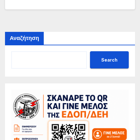
Αναζήτηση
Search