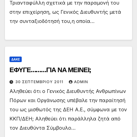
Τριανταφύλλη σχετικά με την παραμονή του
στην επιχείρηση, ως Γενικός Διευθυντής μετά
την συνταξιοδότησή του,η οποία…
ΔΑΚΕ
ΕΦΥΓΕ………ΓΙΑ ΝΑ ΜΕΙΝΕΙ;
30 ΣΕΠΤΕΜΒΡΊΟΥ 2011
ADMIN
Αληθεύει ότι ο Γενικός Διευθυντής Ανθρωπίνων
Πόρων και Οργάνωσης υπέβαλε την παραίτησή
του ως μισθωτός της ΔΕΗ Α.Ε., σύμφωνα με τον
ΚΚΠ/ΔΕΗ; Αληθεύει ότι παράλληλα ζητά από
τον Διευθύντα Σύμβουλο…