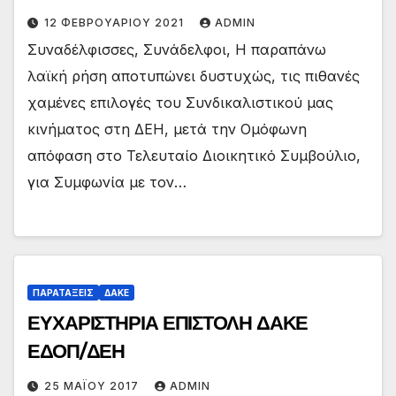
12 ΦΕΒΡΟΥΑΡΊΟΥ 2021
ADMIN
Συναδέλφισσες, Συνάδελφοι, Η παραπάνω
λαϊκή ρήση αποτυπώνει δυστυχώς, τις πιθανές
χαμένες επιλογές του Συνδικαλιστικού μας
κινήματος στη ΔΕΗ, μετά την Ομόφωνη
απόφαση στο Τελευταίο Διοικητικό Συμβούλιο,
για Συμφωνία με τον…
ΠΑΡΑΤΑΞΕΙΣ
ΔΑΚΕ
ΕΥΧΑΡΙΣΤΗΡΙΑ ΕΠΙΣΤΟΛΗ ΔΑΚΕ
ΕΔΟΠ/ΔΕΗ
25 ΜΑΪ́ΟΥ 2017
ADMIN