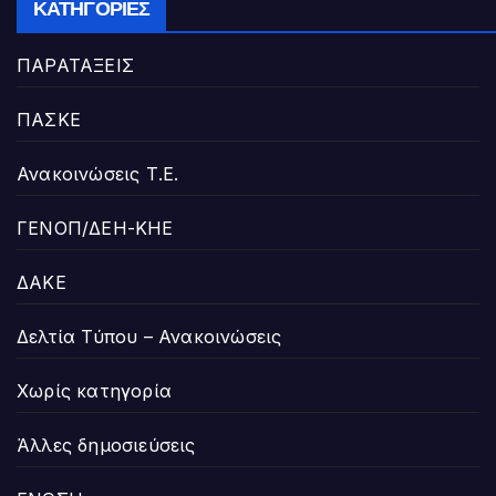
ΚΑΤΗΓΟΡΊΕΣ
ΠΑΡΑΤΑΞΕΙΣ
ΠΑΣΚΕ
Ανακοινώσεις Τ.Ε.
ΓΕΝΟΠ/ΔΕΗ-ΚΗΕ
ΔΑΚΕ
Δελτία Τύπου – Ανακοινώσεις
Χωρίς κατηγορία
Άλλες δημοσιεύσεις