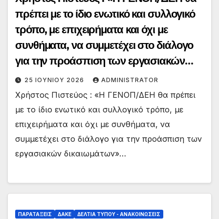
πρέπει με το ίδιο ενωτικό και συλλογικό
τρόπο, με επιχειρήματα και όχι με
συνθήματα, να συμμετέχει στο διάλογο
για την προάσπιση των εργασιακών
δικαιωμάτων»
25 ΙΟΥΝΊΟΥ 2026
ADMINISTRATOR
Χρήστος Πιστεύος : «Η ΓΕΝΟΠ/ΔΕΗ θα πρέπει
με το ίδιο ενωτικό και συλλογικό τρόπο, με
επιχειρήματα και όχι με συνθήματα, να
συμμετέχει στο διάλογο για την προάσπιση των
εργασιακών δικαιωμάτων»…
ΠΑΡΑΤΑΞΕΙΣ
ΔΑΚΕ
ΔΕΛΤΊΑ ΤΎΠΟΥ - ΑΝΑΚΟΙΝΏΣΕΙΣ