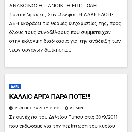
ΑΝΑΚΟΙΝΩΣΗ – ΑΝΟΙΚΤΗ ΕΠΙΣΤΟΛΗ
Συναδέλφισσες, Συνάδελφοι, Η ΔΑΚΕ ΕΔΟΠ-
ΔΕΗ εκφράζει τις θερμές ευχαριστίες της, προς
όλους τους συναδέλφους που συμμετείχαν
στην εκλογική διαδικασία για την ανάδειξη των
νέων οργάνων διοίκησης…
ΔΑΚΕ
ΚΑΛΛΙΟ ΑΡΓΑ ΠΑΡΑ ΠΟΤΕ!!!
2 ΦΕΒΡΟΥΑΡΊΟΥ 2012
ADMIN
Σε συνέχεια του Δελτίου Τύπου στις 30/9/2011,
που εκδώσαμε για την περίπτωση του κυρίου