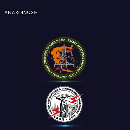
ΑΝΑΚΟΙΝΩΣΗ