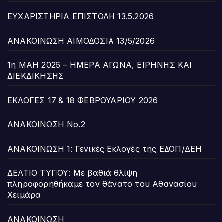
ΕΥΧΑΡΙΣΤΗΡΙΑ ΕΠΙΣΤΟΛΗ 13.5.2026
ΑΝΑΚΟΙΝΩΣΗ ΑΙΜΟΔΟΣΙΑ 13/5/2026
1η ΜΑΗ 2026 – ΗΜΕΡΑ ΑΓΩΝΑ, ΕΙΡΗΝΗΣ ΚΑΙ
ΔΙΕΚΔΙΚΗΣΗΣ
ΕΚΛΟΓΕΣ 17 & 18 ΦΕΒΡΟΥΑΡΙΟΥ 2026
ΑΝΑΚΟΙΝΩΣΗ Νο.2
ΑΝΑΚΟΙΝΩΣΗ 1: Γενικές Εκλογές της ΕΔΟΠ/ΔΕΗ
ΔΕΛΤΙΟ ΤΥΠΟΥ: Με βαθιά θλίψη
πληροφορηθήκαμε τον θάνατο του Αθανασίου
Χειμάρα
ΑΝΑΚΟΙΝΩΣΗ