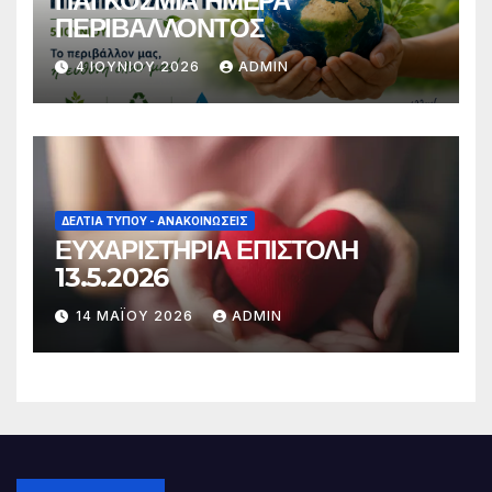
ΠΑΓΚΟΣΜΙΑ ΗΜΕΡΑ
ΠΕΡΙΒΑΛΛΟΝΤΟΣ
4 ΙΟΥΝΊΟΥ 2026
ADMIN
ΔΕΛΤΊΑ ΤΎΠΟΥ - ΑΝΑΚΟΙΝΏΣΕΙΣ
ΕΥΧΑΡΙΣΤΗΡΙΑ ΕΠΙΣΤΟΛΗ
13.5.2026
14 ΜΑΪ́ΟΥ 2026
ADMIN