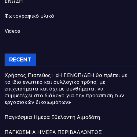
ΕΝΩΣΗ
Φωτογραφικό υλικό
Videos
RECENT
Χρήστος Πιστεύος : «Η ΓΕΝΟΠ/ΔΕΗ θα πρέπει με
το ίδιο ενωτικό και συλλογικό τρόπο, με
επιχειρήματα και όχι με συνθήματα, να
συμμετέχει στο διάλογο για την προάσπιση των
εργασιακών δικαιωμάτων»
Παγκόσμια Ημέρα Εθελοντή Αιμοδότη
ΠΑΓΚΟΣΜΙΑ ΗΜΕΡΑ ΠΕΡΙΒΑΛΛΟΝΤΟΣ