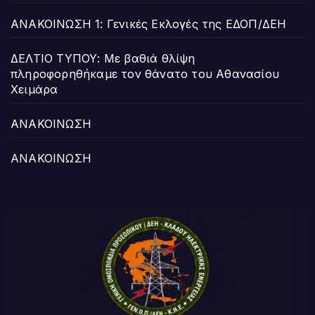
ΑΝΑΚΟΙΝΩΣΗ 1: Γενικές Εκλογές της ΕΔΟΠ/ΔΕΗ
ΔΕΛΤΙΟ ΤΥΠΟΥ: Με βαθιά θλίψη
πληροφορηθήκαμε τον θάνατο του Αθανασίου
Χειμάρα
ΑΝΑΚΟΙΝΩΣΗ
ΑΝΑΚΟΙΝΩΣΗ