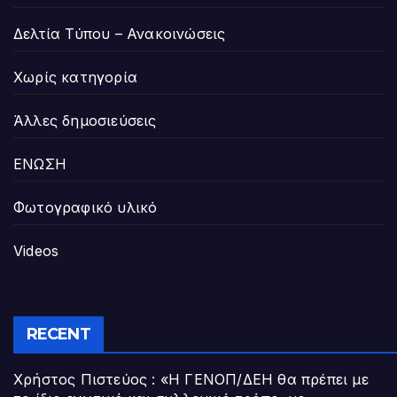
Δελτία Τύπου – Ανακοινώσεις
Χωρίς κατηγορία
Άλλες δημοσιεύσεις
ΕΝΩΣΗ
Φωτογραφικό υλικό
Videos
RECENT
Χρήστος Πιστεύος : «Η ΓΕΝΟΠ/ΔΕΗ θα πρέπει με