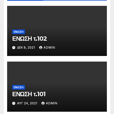
ΕΝΩΣΗ
ΕΝΩΣΗ τ.102
ΔΕΚ 8, 2021
ADMIN
ΕΝΩΣΗ
ΕΝΩΣΗ τ.101
ΑΥΓ 24, 2021
ADMIN