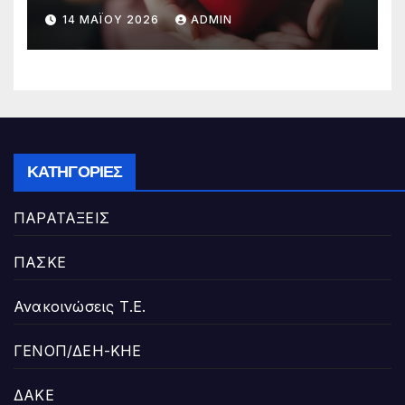
14 ΜΑΪ́ΟΥ 2026
ADMIN
ΚΑΤΗΓΟΡΊΕΣ
ΠΑΡΑΤΑΞΕΙΣ
ΠΑΣΚΕ
Ανακοινώσεις Τ.Ε.
ΓΕΝΟΠ/ΔΕΗ-ΚΗΕ
ΔΑΚΕ