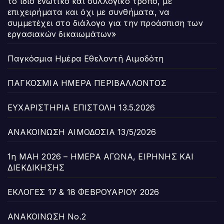
το ίδιο ενωτικό και συλλογικό τρόπο, με
επιχειρήματα και όχι με συνθήματα, να
συμμετέχει στο διάλογο για την προάσπιση των
εργασιακών δικαιωμάτων»
Παγκόσμια Ημέρα Εθελοντή Αιμοδότη
ΠΑΓΚΟΣΜΙΑ ΗΜΕΡΑ ΠΕΡΙΒΑΛΛΟΝΤΟΣ
ΕΥΧΑΡΙΣΤΗΡΙΑ ΕΠΙΣΤΟΛΗ 13.5.2026
ΑΝΑΚΟΙΝΩΣΗ ΑΙΜΟΔΟΣΙΑ 13/5/2026
1η ΜΑΗ 2026 – ΗΜΕΡΑ ΑΓΩΝΑ, ΕΙΡΗΝΗΣ ΚΑΙ
ΔΙΕΚΔΙΚΗΣΗΣ
ΕΚΛΟΓΕΣ 17 & 18 ΦΕΒΡΟΥΑΡΙΟΥ 2026
ΑΝΑΚΟΙΝΩΣΗ Νο.2