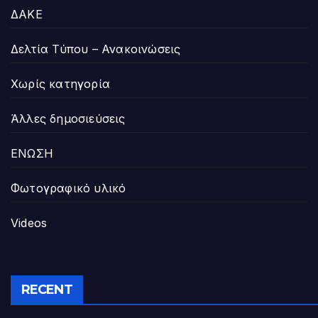
ΔΑΚΕ
Δελτία Τύπου – Ανακοινώσεις
Χωρίς κατηγορία
Άλλες δημοσιεύσεις
ΕΝΩΣΗ
Φωτογραφικό υλικό
Videos
RECENT