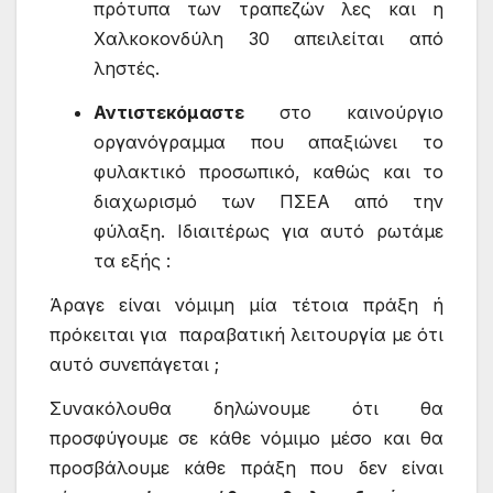
πρότυπα των τραπεζών λες και η
Χαλκοκονδύλη 30 απειλείται από
ληστές.
Αντιστεκόμαστε
στο καινούργιο
οργανόγραμμα που απαξιώνει το
φυλακτικό προσωπικό, καθώς και το
διαχωρισμό των ΠΣΕΑ από την
φύλαξη. Ιδιαιτέρως για αυτό ρωτάμε
τα εξής :
Άραγε είναι νόμιμη μία τέτοια πράξη ή
πρόκειται για παραβατική λειτουργία με ότι
αυτό συνεπάγεται ;
Συνακόλουθα δηλώνουμε ότι θα
προσφύγουμε σε κάθε νόμιμο μέσο και θα
προσβάλουμε κάθε πράξη που δεν είναι