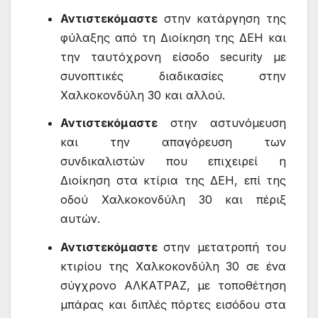
Αντιστεκόμαστε
στην κατάργηση της
φύλαξης από τη Διοίκηση της ΔΕΗ και
την ταυτόχρονη είσοδο security με
συνοπτικές διαδικασίες στην
Χαλκοκονδύλη 30 και αλλού.
Αντιστεκόμαστε
στην αστυνόμευση
και την απαγόρευση των
συνδικαλιστών που επιχειρεί η
Διοίκηση στα κτίρια της ΔΕΗ, επί της
οδού Χαλκοκονδύλη 30 και πέριξ
αυτών.
Αντιστεκόμαστε
στην μετατροπή του
κτιρίου της Χαλκοκονδύλη 30 σε ένα
σύγχρονο ΑΛΚΑΤΡΑΖ, με τοποθέτηση
μπάρας και διπλές πόρτες εισόδου στα