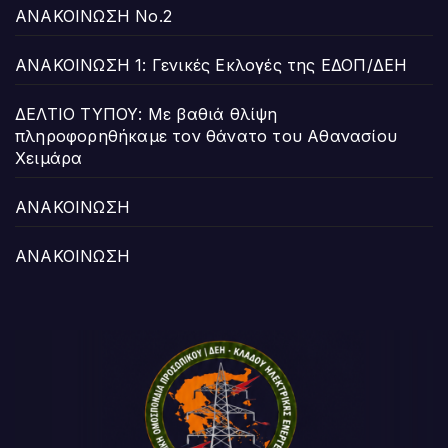
ΑΝΑΚΟΙΝΩΣΗ Νο.2
ΑΝΑΚΟΙΝΩΣΗ 1: Γενικές Εκλογές της ΕΔΟΠ/ΔΕΗ
ΔΕΛΤΙΟ ΤΥΠΟΥ: Με βαθιά θλίψη
πληροφορηθήκαμε τον θάνατο του Αθανασίου
Χειμάρα
ΑΝΑΚΟΙΝΩΣΗ
ΑΝΑΚΟΙΝΩΣΗ