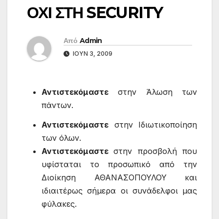
ΟΧΙ ΣΤΗ SECURITY
Από
Admin
ΙΟΎΝ 3, 2009
Αντιστεκόμαστε
στην Άλωση των
πάντων.
Αντιστεκόμαστε
στην Ιδιωτικοποίηση
των όλων.
Αντιστεκόμαστε
στην προσβολή που
υφίσταται το προσωπικό από την
Διοίκηση ΑΘΑΝΑΣΟΠΟΥΛΟΥ και
ιδιαιτέρως σήμερα οι συνάδελφοι μας
φύλακες.