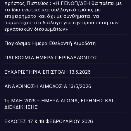
Χρήστος Πιστεύος : «Η ΓΕΝΟΠ/ΔΕΗ θα πρέπει με
το ίδιο ενωτικό και συλλογικό τρόπο, με
επιχειρήματα και όχι με συνθήματα, να
συμμετέχει στο διάλογο για την προάσπιση των
εργασιακών δικαιωμάτων»
Παγκόσμια Ημέρα Εθελοντή Αιμοδότη
ΠΑΓΚΟΣΜΙΑ ΗΜΕΡΑ ΠΕΡΙΒΑΛΛΟΝΤΟΣ
ΕΥΧΑΡΙΣΤΗΡΙΑ ΕΠΙΣΤΟΛΗ 13.5.2026
ΑΝΑΚΟΙΝΩΣΗ ΑΙΜΟΔΟΣΙΑ 13/5/2026
1η ΜΑΗ 2026 – ΗΜΕΡΑ ΑΓΩΝΑ, ΕΙΡΗΝΗΣ ΚΑΙ
ΔΙΕΚΔΙΚΗΣΗΣ
ΕΚΛΟΓΕΣ 17 & 18 ΦΕΒΡΟΥΑΡΙΟΥ 2026