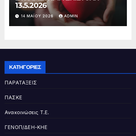
13.5.2026
14 ΜΑΪ́ΟΥ 2026
ADMIN
ΚΑΤΗΓΟΡΊΕΣ
ΠΑΡΑΤΑΞΕΙΣ
ΠΑΣΚΕ
Ανακοινώσεις Τ.Ε.
ΓΕΝΟΠ/ΔΕΗ-ΚΗΕ