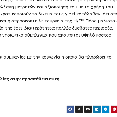
αλλαγή μετρητών και αξιοποίησή του με τη χρήση του
ακρατικοποιούν τα δίκτυά τους γιατί κατάλαβαν, ότι απ
και η απρόσκοπτη λειτουργεία της Η/Ε!!! Πόσο μάλιστα
 της έχει ιδιαιτερότητες: πολλές δύσβατες περιοχές,
 νησιωτικό σύμπλεγμα που απαιτείται υψηλό κόστος
αι συμμαχίες με την κοινωνία η οποία θα πληρώσει το
λίες στην προσπάθεια αυτή.