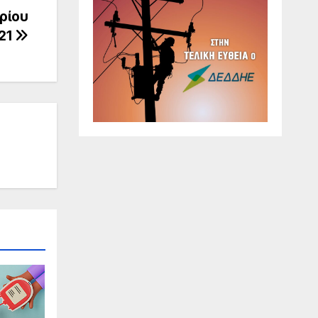
ρίου
21