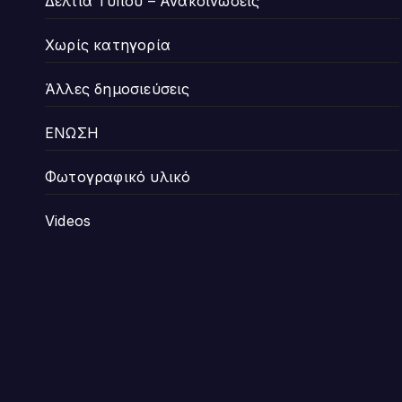
Δελτία Τύπου – Ανακοινώσεις
Χωρίς κατηγορία
Άλλες δημοσιεύσεις
ΕΝΩΣΗ
Φωτογραφικό υλικό
Videos