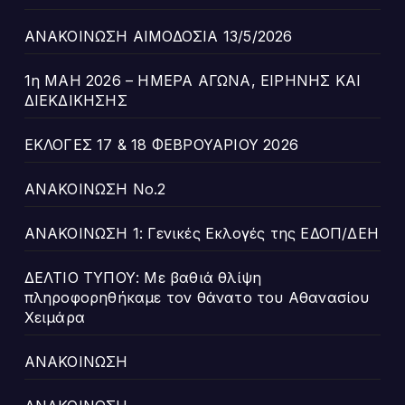
ΑΝΑΚΟΙΝΩΣΗ ΑΙΜΟΔΟΣΙΑ 13/5/2026
1η ΜΑΗ 2026 – ΗΜΕΡΑ ΑΓΩΝΑ, ΕΙΡΗΝΗΣ ΚΑΙ
ΔΙΕΚΔΙΚΗΣΗΣ
ΕΚΛΟΓΕΣ 17 & 18 ΦΕΒΡΟΥΑΡΙΟΥ 2026
ΑΝΑΚΟΙΝΩΣΗ Νο.2
ΑΝΑΚΟΙΝΩΣΗ 1: Γενικές Εκλογές της ΕΔΟΠ/ΔΕΗ
ΔΕΛΤΙΟ ΤΥΠΟΥ: Με βαθιά θλίψη
πληροφορηθήκαμε τον θάνατο του Αθανασίου
Χειμάρα
ΑΝΑΚΟΙΝΩΣΗ