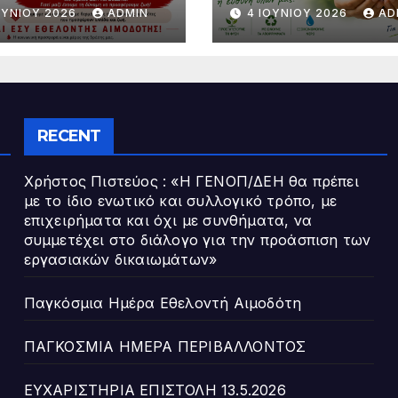
ΟΥΝΊΟΥ 2026
ADMIN
4 ΙΟΥΝΊΟΥ 2026
AD
RECENT
Χρήστος Πιστεύος : «Η ΓΕΝΟΠ/ΔΕΗ θα πρέπει
με το ίδιο ενωτικό και συλλογικό τρόπο, με
επιχειρήματα και όχι με συνθήματα, να
συμμετέχει στο διάλογο για την προάσπιση των
εργασιακών δικαιωμάτων»
Παγκόσμια Ημέρα Εθελοντή Αιμοδότη
ΠΑΓΚΟΣΜΙΑ ΗΜΕΡΑ ΠΕΡΙΒΑΛΛΟΝΤΟΣ
ΕΥΧΑΡΙΣΤΗΡΙΑ ΕΠΙΣΤΟΛΗ 13.5.2026