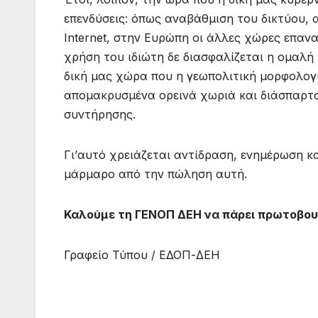
επενδύσεις: όπως αναβάθμιση του δικτύου, 
Internet, στην Ευρώπη οι άλλες χώρες επαν
χρήση του ιδιώτη δε διασφαλίζεται η ομαλή 
δική μας χώρα που η γεωπολιτική μορφολογία
απομακρυσμένα ορεινά χωριά και διάσπαρτο
συντήρησης.
Γι’αυτό χρειάζεται αντίδραση, ενημέρωση κ
μάρμαρο από την πώληση αυτή.
Καλούμε τη ΓΕΝΟΠ ΔΕΗ να πάρει πρωτοβου
Γραφείο Τύπου / ΕΔΟΠ-ΔΕΗ