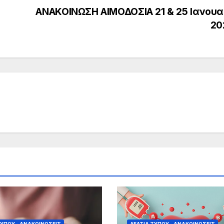
ΑΝΑΚΟΙΝΩΣΗ ΑΙΜΟΔΟΣΙΑ 21 & 25 Ιανουα
20