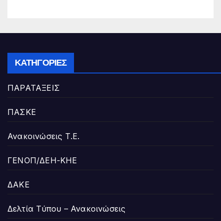
ΚΑΤΗΓΟΡΊΕΣ
ΠΑΡΑΤΑΞΕΙΣ
ΠΑΣΚΕ
Ανακοινώσεις Τ.Ε.
ΓΕΝΟΠ/ΔΕΗ-ΚΗΕ
ΔΑΚΕ
Δελτία Τύπου – Ανακοινώσεις