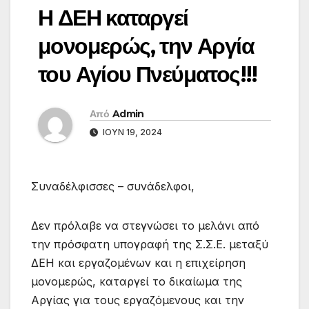
Η ΔΕΗ καταργεί
μονομερώς, την Αργία
του Αγίου Πνεύματος!!!
Από
Admin
ΙΟΎΝ 19, 2024
Συναδέλφισσες – συνάδελφοι,
Δεν πρόλαβε να στεγνώσει το μελάνι από
την πρόσφατη υπογραφή της Σ.Σ.Ε. μεταξύ
ΔΕΗ και εργαζομένων και η επιχείρηση
μονομερώς, καταργεί το δικαίωμα της
Αργίας για τους εργαζόμενους και την