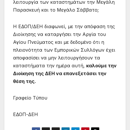
λειτουργία των καταστημάτων την Μεγάλη
Παρασκευή και το Μεγάλο Σάββατο;
Η ΕΔΟΠ/ΔΕΗ διαφωνεί, με την απόφαση της
Διοίκησης να καταργήσει την Αργία του
Αγίου Πνεύματος και με δεδομένο ότι η
πλειονότητα των Εμπορικών Συλλόγων έχει
αποφασίσει να μην λειτουργήσουν τα
καταστήματα την ημέρα αυτή,
καλούμε την
Διοίκηση της ΔΕΗ να επανεξετάσει την
θέση της.
Γραφείο Τύπου
ΕΔΟΠ-ΔΕΗ