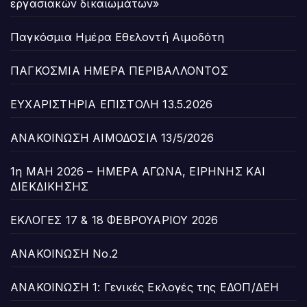
εργασιακών δικαιωμάτων»
Παγκόσμια Ημέρα Εθελοντή Αιμοδότη
ΠΑΓΚΟΣΜΙΑ ΗΜΕΡΑ ΠΕΡΙΒΑΛΛΟΝΤΟΣ
ΕΥΧΑΡΙΣΤΗΡΙΑ ΕΠΙΣΤΟΛΗ 13.5.2026
ΑΝΑΚΟΙΝΩΣΗ ΑΙΜΟΔΟΣΙΑ 13/5/2026
1η ΜΑΗ 2026 – ΗΜΕΡΑ ΑΓΩΝΑ, ΕΙΡΗΝΗΣ ΚΑΙ
ΔΙΕΚΔΙΚΗΣΗΣ
ΕΚΛΟΓΕΣ 17 & 18 ΦΕΒΡΟΥΑΡΙΟΥ 2026
ΑΝΑΚΟΙΝΩΣΗ Νο.2
ΑΝΑΚΟΙΝΩΣΗ 1: Γενικές Εκλογές της ΕΔΟΠ/ΔΕΗ