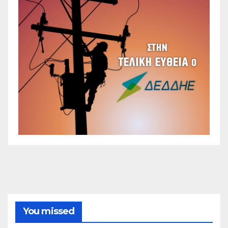
You missed