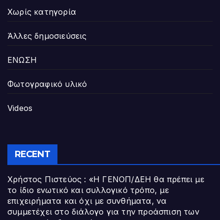
Χωρίς κατηγορία
Άλλες δημοσιεύσεις
ΕΝΩΣΗ
Φωτογραφικό υλικό
Videos
RECENT
Χρήστος Πιστεύος : «Η ΓΕΝΟΠ/ΔΕΗ θα πρέπει με
το ίδιο ενωτικό και συλλογικό τρόπο, με
επιχειρήματα και όχι με συνθήματα, να
συμμετέχει στο διάλογο για την προάσπιση των