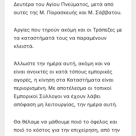
Δευτέρα του Αγίου Πνεύματος, μετά από
αυτές της Μ. Παρασκευής και Μ. Σάββατου.
Αργίες που τηρούν ακόμη και οι Τράπεζες με
τα καταστήματά τους να παραμένουν
κλειστά.
Άλλωστε την ημέρα αυτή, ακόμη και να
είναι ανοικτές οι κατά τόπους εμπορικές
αγορές, η κίνηση στα Καταστήματα είναι
περιορισμένη. Με αποτέλεσμα οι τοπικοί
Εμπορικοί Σύλλογοι να έχουν λάβει
απόφαση μη λειτουργίας, την ημέρα αυτή.
Θα θέλαμε να μάθουμε ποιό το όφελος και
ποιό το κόστος για την επιχείρηση, από την