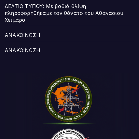
ΔΕΛΤΙΟ ΤΥΠΟΥ: Με βαθιά θλίψη
πληροφορηθήκαμε τον θάνατο του Αθανασίου
Χειμάρα
ΑΝΑΚΟΙΝΩΣΗ
ΑΝΑΚΟΙΝΩΣΗ