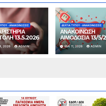
ΤΎΠΟΥ - ΑΝΑΚΟΙΝΏΣΕΙΣ
ΔΕΛΤΊΑ ΤΎΠΟΥ - ΑΝΑΚΟΙΝΏΣΕΙΣ
ΡΙΣΤΗΡΙΑ
ΑΝΑΚΟΙΝΩΣΗ
ΤΟΛΗ 13.5.2026
ΑΙΜΟΔΟΣΙΑ 13/5/
4, 2026
ADMIN
ΜΆΙ 11, 2026
ADMIN