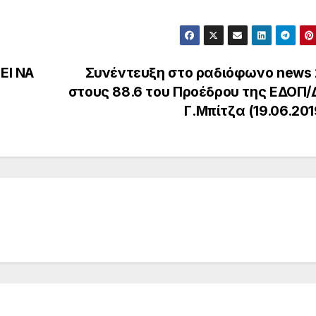
ΕΙ ΝΑ
Συνέντευξη στο ραδιόφωνο news 
στους 88.6 του Προέδρου της ΕΔΟΠ/
Γ.Μπίτζα (19.06.20