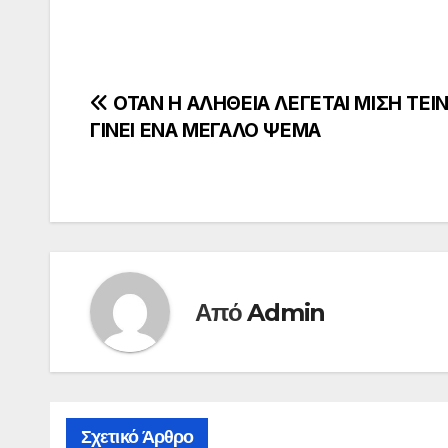
Πλοήγηση
ΟΤΑΝ Η ΑΛΗΘΕΙΑ ΛΕΓΕΤΑΙ ΜΙΣΗ ΤΕΙΝ
ΓΙΝΕΙ ΕΝΑ ΜΕΓΑΛΟ ΨΕΜΑ
άρθρων
Από
Admin
Σχετικό Άρθρο