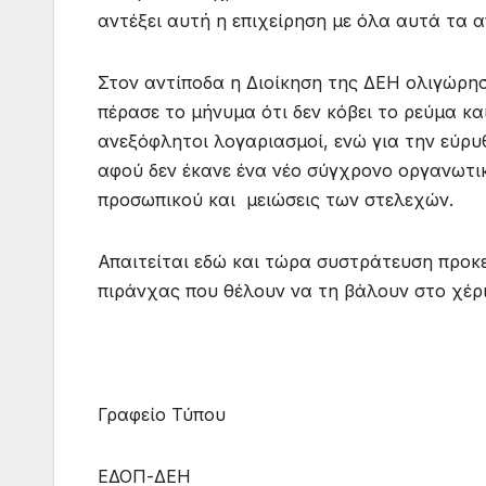
αντέξει αυτή η επιχείρηση με όλα αυτά τα
Στον αντίποδα η Διοίκηση της ΔΕΗ ολιγώρησ
πέρασε το μήνυμα ότι δεν κόβει το ρεύμα κ
ανεξόφλητοι λογαριασμοί, ενώ για την εύρυ
αφού δεν έκανε ένα νέο σύγχρονο οργανωτι
προσωπικού και μειώσεις των στελεχών.
Απαιτείται εδώ και τώρα συστράτευση προκε
πιράνχας που θέλουν να τη βάλουν στο χέρι
Γραφείο Τύπου
ΕΔΟΠ-ΔΕΗ