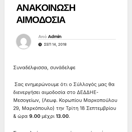
ΑΝΑΚΟΙΝΩΣΗ
ΑΙΜΟΔΟΣΙΑ
Από
Admin
ΣΕΠ 14, 2018
Συναδέλφισσα, συνάδελφε
Σας ενημερώνουμε ότι ο Σύλλογός μας θα
διενεργήσει αιμοδοσία στο ΔΕΔΔΗΕ-
Μεσογείων, (Λεωφ. Κορωπίου Μαρκοπούλου
29, Μαρκόπουλο) την Τρίτη 18 Σεπτεμβρίου
& ώρα
9.00
μέχρι
13.00
.