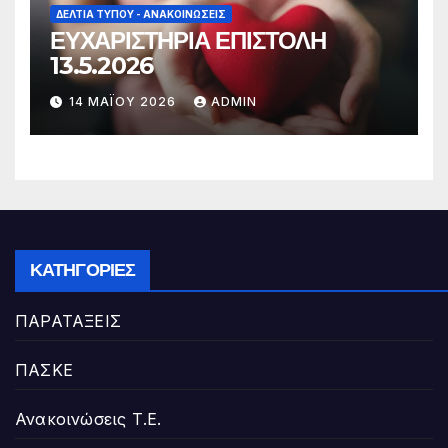
ΔΕΛΤΊΑ ΤΎΠΟΥ - ΑΝΑΚΟΙΝΏΣΕΙΣ
ΕΥΧΑΡΙΣΤΗΡΙΑ ΕΠΙΣΤΟΛΗ
13.5.2026
14 ΜΑΪ́ΟΥ 2026
ADMIN
ΚΑΤΗΓΟΡΊΕΣ
ΠΑΡΑΤΑΞΕΙΣ
ΠΑΣΚΕ
Ανακοινώσεις Τ.Ε.