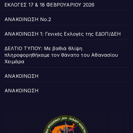
ΕΚΛΟΓΕΣ 17 & 18 ΦΕΒΡΟΥΑΡΙΟΥ 2026
ΑΝΑΚΟΙΝΩΣΗ Νο.2
ΑΝΑΚΟΙΝΩΣΗ 1: Γενικές Εκλογές της ΕΔΟΠ/ΔΕΗ
ΔΕΛΤΙΟ ΤΥΠΟΥ: Με βαθιά θλίψη
πληροφορηθήκαμε τον θάνατο του Αθανασίου
Χειμάρα
ΑΝΑΚΟΙΝΩΣΗ
ΑΝΑΚΟΙΝΩΣΗ