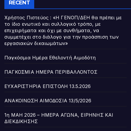
RECENT
Χρήστος Πιστεύος : «Η ΓΕΝΟΠ/ΔΕΗ θα πρέπει με
το ίδιο ενωτικό και συλλογικό τρόπο, με
επιχειρήματα και όχι με συνθήματα, να
συμμετέχει στο διάλογο για την προάσπιση των
εργασιακών δικαιωμάτων»
Παγκόσμια Ημέρα Εθελοντή Αιμοδότη
ΠΑΓΚΟΣΜΙΑ ΗΜΕΡΑ ΠΕΡΙΒΑΛΛΟΝΤΟΣ
ΕΥΧΑΡΙΣΤΗΡΙΑ ΕΠΙΣΤΟΛΗ 13.5.2026
ΑΝΑΚΟΙΝΩΣΗ ΑΙΜΟΔΟΣΙΑ 13/5/2026
1η ΜΑΗ 2026 – ΗΜΕΡΑ ΑΓΩΝΑ, ΕΙΡΗΝΗΣ ΚΑΙ
ΔΙΕΚΔΙΚΗΣΗΣ