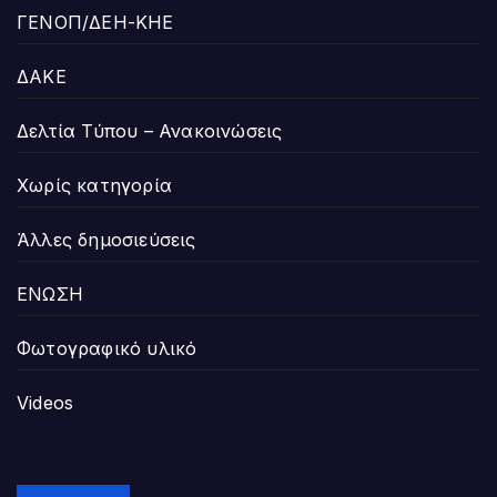
ΓΕΝΟΠ/ΔΕΗ-ΚΗΕ
ΔΑΚΕ
Δελτία Τύπου – Ανακοινώσεις
Χωρίς κατηγορία
Άλλες δημοσιεύσεις
ΕΝΩΣΗ
Φωτογραφικό υλικό
Videos