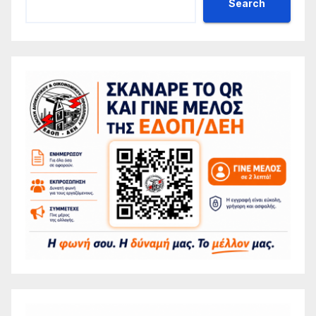
Search