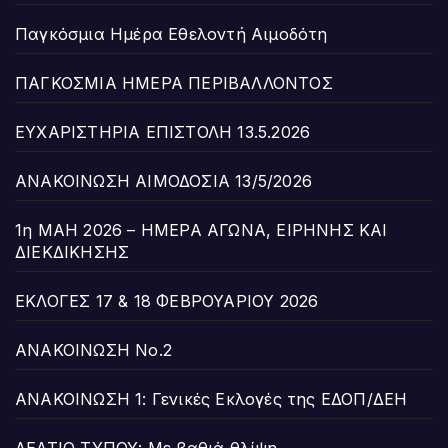
Παγκόσμια Ημέρα Εθελοντή Αιμοδότη
ΠΑΓΚΟΣΜΙΑ ΗΜΕΡΑ ΠΕΡΙΒΑΛΛΟΝΤΟΣ
ΕΥΧΑΡΙΣΤΗΡΙΑ ΕΠΙΣΤΟΛΗ 13.5.2026
ΑΝΑΚΟΙΝΩΣΗ ΑΙΜΟΔΟΣΙΑ 13/5/2026
1η ΜΑΗ 2026 – ΗΜΕΡΑ ΑΓΩΝΑ, ΕΙΡΗΝΗΣ ΚΑΙ
ΔΙΕΚΔΙΚΗΣΗΣ
ΕΚΛΟΓΕΣ 17 & 18 ΦΕΒΡΟΥΑΡΙΟΥ 2026
ΑΝΑΚΟΙΝΩΣΗ Νο.2
ΑΝΑΚΟΙΝΩΣΗ 1: Γενικές Εκλογές της ΕΔΟΠ/ΔΕΗ
ΔΕΛΤΙΟ ΤΥΠΟΥ: Με βαθιά θλίψη