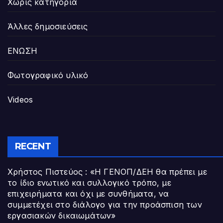
Χωρίς κατηγορία
Άλλες δημοσιεύσεις
ΕΝΩΣΗ
Φωτογραφικό υλικό
Videos
RECENT
Χρήστος Πιστεύος : «Η ΓΕΝΟΠ/ΔΕΗ θα πρέπει με
το ίδιο ενωτικό και συλλογικό τρόπο, με
επιχειρήματα και όχι με συνθήματα, να
συμμετέχει στο διάλογο για την προάσπιση των
εργασιακών δικαιωμάτων»