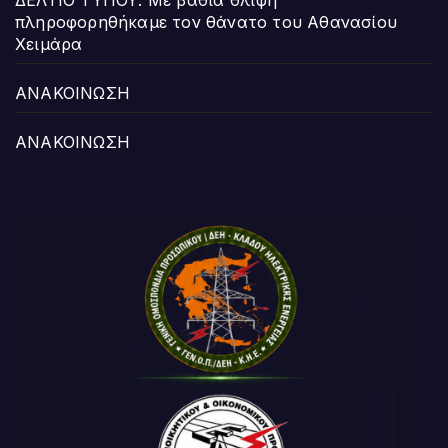
πληροφορηθήκαμε τον θάνατο του Αθανασίου
Χειμάρα
ΑΝΑΚΟΙΝΩΣΗ
ΑΝΑΚΟΙΝΩΣΗ