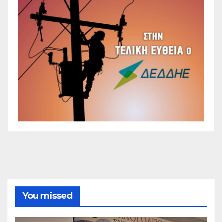
You missed