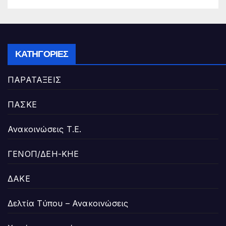
ΚΑΤΗΓΟΡΊΕΣ
ΠΑΡΑΤΑΞΕΙΣ
ΠΑΣΚΕ
Ανακοινώσεις Τ.Ε.
ΓΕΝΟΠ/ΔΕΗ-ΚΗΕ
ΔΑΚΕ
Δελτία Τύπου – Ανακοινώσεις