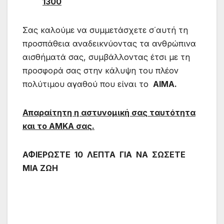
1300
Σας καλούμε να συμμετάσχετε σ΄αυτή τη
προσπάθεια αναδεικνύοντας τα ανθρώπινα
αισθήματά σας, συμβάλλοντας έτσι με τη
προσφορά σας στην κάλυψη του πλέον
πολύτιμου αγαθού που είναι το
ΑΙΜΑ.
Απαραίτητη η αστυνομική σας ταυτότητα
και το ΑΜΚΑ σας.
ΑΦΙΕΡΩΣΤΕ 10 ΛΕΠΤΑ ΓΙΑ ΝΑ ΣΩΣΕΤΕ
ΜΙΑ ΖΩΗ