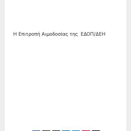
Η Επιτροπή Αιμοδοσίας της ΕΔΟΠ/ΔΕΗ