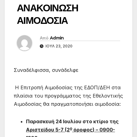
ΑΝΑΚΟΙΝΩΣΗ
ΑΙΜΟΔΟΣΙΑ
Από
Admin
ΙΟΎΛ 23, 2020
Συναδέλφισσα, συνάδελφε
Η Επιτροπή Αιμοδοσίας της ΕΔΟΠ/ΔΕΗ στα
πλαίσια του προγράμματος της Εθελοντικής
Αιμοδοσίας θα πραγματοποιήσει αιμοδοσία:
Παρασκευή 24 Ιουλίου στο κτίριο της
ο
Αριστείδου 5-7 (2
όροφος) – 0900-