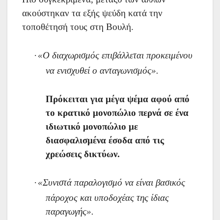
ακούστηκαν τα εξής ψεύδη κατά την
τοποθέτησή τους στη Βουλή.
·
«Ο διαχωρισμός επιβάλλεται προκειμένου
να ενισχυθεί ο ανταγωνισμός».
Πρόκειται για μέγα ψέμα αφού από
το κρατικό μονοπώλιο περνά σε ένα
ιδιωτικό μονοπώλιο με
διασφαλισμένα έσοδα από τις
χρεώσεις δικτύων.
·
«Συνιστά παραλογισμό να είναι βασικός
πάροχος και υποδοχέας της ίδιας
παραγωγής».