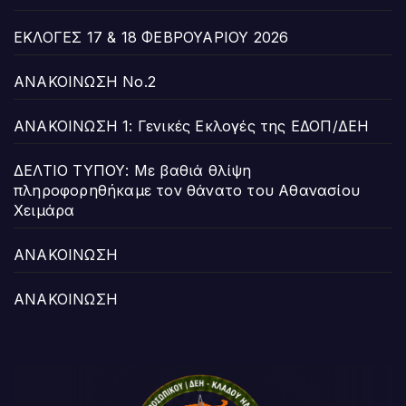
ΕΚΛΟΓΕΣ 17 & 18 ΦΕΒΡΟΥΑΡΙΟΥ 2026
ΑΝΑΚΟΙΝΩΣΗ Νο.2
ΑΝΑΚΟΙΝΩΣΗ 1: Γενικές Εκλογές της ΕΔΟΠ/ΔΕΗ
ΔΕΛΤΙΟ ΤΥΠΟΥ: Με βαθιά θλίψη
πληροφορηθήκαμε τον θάνατο του Αθανασίου
Χειμάρα
ΑΝΑΚΟΙΝΩΣΗ
ΑΝΑΚΟΙΝΩΣΗ