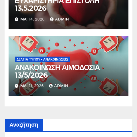
ΕΥΧΑΡΙΣΤΗΡΙΑ ΕΠΙΣΤΟΛΗ
13.5.2026
ΜΆΙ 14, 2026
ADMIN
ΔΕΛΤΊΑ ΤΎΠΟΥ - ΑΝΑΚΟΙΝΏΣΕΙΣ
ΑΝΑΚΟΙΝΩΣΗ ΑΙΜΟΔΟΣΙΑ
13/5/2026
ΜΆΙ 11, 2026
ADMIN
Αναζήτηση