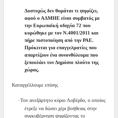
Δυστυχώς δεν θυμάται τι ψηφίζει,
αφού ο ΑΔΜΗΕ είναι συμβατός με
την Ευρωπαϊκή οδηγία 72 που
κυρώθηκε με τον Ν.4001/2011 και
πήρε πιστοποίηση από την ΡΑΕ.
Πρόκειται για επαγγελματίες που
απαρτίζουν ένα συνονθύλευμα που
ξεπουλάει τον Δημόσιο πλούτο της
χώρας.
Καταγγέλλουμε επίσης
·
Τον ανεξάρτητο κύριο Λοβέρδο, ο οποίος
έτρεξε να δώσει χέρι βοήθειας στην
συγκυβέρνηση ψηφίζοντας το