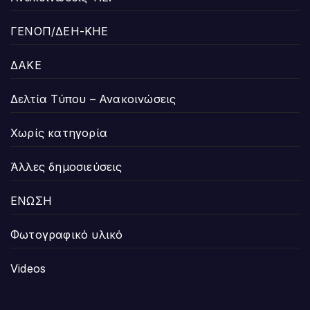
ΓΕΝΟΠ/ΔΕΗ-ΚΗΕ
ΔΑΚΕ
Δελτία Τύπου – Ανακοινώσεις
Χωρίς κατηγορία
Άλλες δημοσιεύσεις
ΕΝΩΣΗ
Φωτογραφικό υλικό
Videos