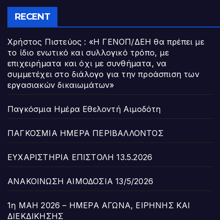
RECENT
Χρήστος Πιστεύος : «Η ΓΕΝΟΠ/ΔΕΗ θα πρέπει με
το ίδιο ενωτικό και συλλογικό τρόπο, με
επιχειρήματα και όχι με συνθήματα, να
συμμετέχει στο διάλογο για την προάσπιση των
εργασιακών δικαιωμάτων»
Παγκόσμια Ημέρα Εθελοντή Αιμοδότη
ΠΑΓΚΟΣΜΙΑ ΗΜΕΡΑ ΠΕΡΙΒΑΛΛΟΝΤΟΣ
ΕΥΧΑΡΙΣΤΗΡΙΑ ΕΠΙΣΤΟΛΗ 13.5.2026
ΑΝΑΚΟΙΝΩΣΗ ΑΙΜΟΔΟΣΙΑ 13/5/2026
1η ΜΑΗ 2026 – ΗΜΕΡΑ ΑΓΩΝΑ, ΕΙΡΗΝΗΣ ΚΑΙ
ΔΙΕΚΔΙΚΗΣΗΣ