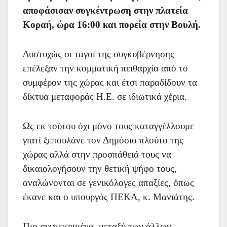
αποφάσισαν συγκέντρωση στην
πλατεία
Κοραή, ώρα 16:00 και πορεία στην Βουλή.
Δυστυχώς οι ταγοί της συγκυβέρνησης
επέλεξαν την κομματική πειθαρχία από το
συμφέρον της χώρας και έτσι παραδίδουν τα
δίκτυα μεταφοράς Η.Ε. σε ιδιωτικά χέρια.
Ως εκ τούτου όχι μόνο τους καταγγέλλουμε
γιατί ξεπουλάνε τον Δημόσιο πλούτο της
χώρας αλλά στην προσπάθειά τους να
δικαιολογήσουν την θετική ψήφο τους,
αναλώνονται σε γενικόλογες απαξίες, όπως
έκανε και ο υπουργός ΠΕΚΑ, κ. Μανιάτης.
Πιο συγκεκριμένα, μεταξύ των άλλων