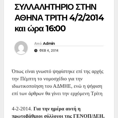
ΣΥΛΛΑΛΗΤΗΡΙΟ ΣΤΗΝ
ΑΘΗΝΑ ΤΡΙΤΗ 4/2/2014
και ώρα 16:00
Από
Admin
ΦΕΒ 4, 2014
Όπως είναι γνωστό ψηφίστηκε επί της αρχής
την Πέμπτη το νομοσχέδιο για την
ιδιωτικοποίηση του ΑΔΜΗΕ, ενώ η ψήφιση
επί των άρθρων θα γίνει την ερχόμενη Τρίτη
4-2-2014.
Για την ημέρα αυτή η
πρωτοβάθμιοι σύλλογοι της ΓΕΝΟΠ/ΔΕΗ,