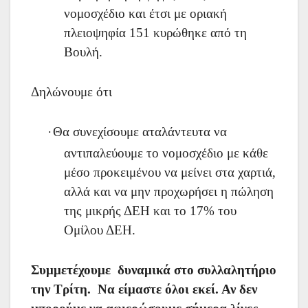
νομοσχέδιο και έτσι με οριακή
πλειοψηφία 151 κυρώθηκε από τη
Βουλή.
Δηλώνουμε ότι
·
Θα συνεχίσουμε αταλάντευτα να
αντιπαλεύουμε το νομοσχέδιο με κάθε
μέσο προκειμένου να μείνει στα χαρτιά,
αλλά και να μην προχωρήσει η πώληση
της μικρής ΔΕΗ και το 17% του
Ομίλου ΔΕΗ.
Συμμετέχουμε δυναμικά στο συλλαλητήριο
την Τρίτη. Να είμαστε όλοι εκεί. Αν δεν