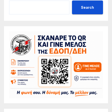
Search