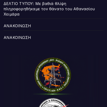
ΔΕΛΤΙΟ ΤΥΠΟΥ: Με βαθιά θλίψη
πληροφορηθήκαμε τον θάνατο του Αθανασίου
Χειμάρα
ΑΝΑΚΟΙΝΩΣΗ
ΑΝΑΚΟΙΝΩΣΗ