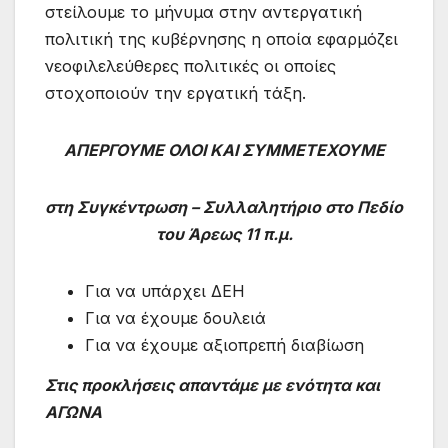
στείλουμε το μήνυμα στην αντεργατική
πολιτική της κυβέρνησης η οποία εφαρμόζει
νεοφιλελεύθερες πολιτικές οι οποίες
στοχοποιούν την εργατική τάξη.
ΑΠΕΡΓΟΥΜΕ ΟΛΟΙ ΚΑΙ ΣΥΜΜΕΤΕΧΟΥΜΕ
στη Συγκέντρωση – Συλλαλητήριο στο Πεδίο
του Άρεως 11 π.μ.
Για να υπάρχει ΔΕΗ
Για να έχουμε δουλειά
Για να έχουμε αξιοπρεπή διαβίωση
Στις προκλήσεις απαντάμε με ενότητα και
ΑΓΩΝΑ