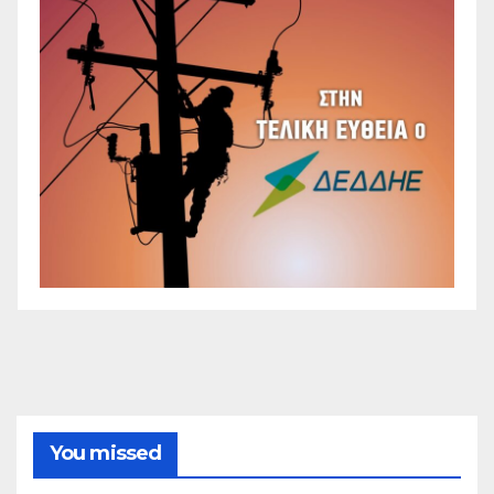
You missed