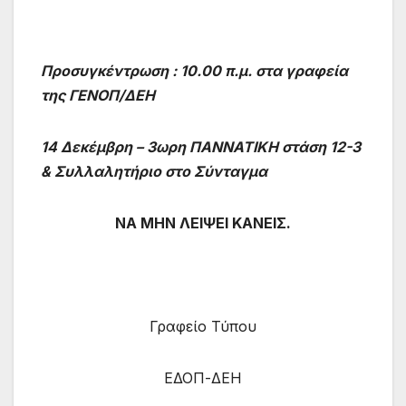
Προσυγκέντρωση : 10.00 π.μ. στα γραφεία
της ΓΕΝΟΠ/ΔΕΗ
14 Δεκέμβρη – 3ωρη ΠΑΝΝΑΤΙΚΗ στάση 12-3
& Συλλαλητήριο στο Σύνταγμα
ΝΑ ΜΗΝ ΛΕΙΨΕΙ ΚΑΝΕΙΣ.
Γραφείο Τύπου
ΕΔΟΠ-ΔΕΗ