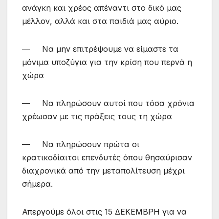
ανάγκη και χρέος απέναντι στο δικό μας
μέλλον, αλλά και στα παιδιά μας αύριο.
— Να μην επιτρέψουμε να είμαστε τα
μόνιμα υποζύγια για την κρίση που περνά η
χώρα
— Να πληρώσουν αυτοί που τόσα χρόνια
χρέωσαν με τις πράξεις τους τη χώρα
— Να πληρώσουν πρώτα οι
κρατικοδίαιτοι επενδυτές όπου θησαύρισαν
διαχρονικά από την μεταπολίτευση μέχρι
σήμερα.
Απεργούμε όλοι στις 15 ΔΕΚΕΜΒΡΗ για να