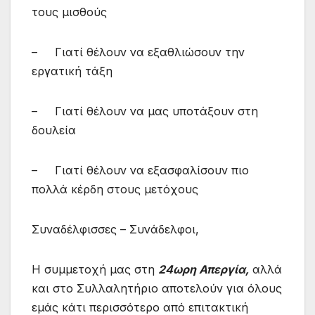
τους μισθούς
– Γιατί θέλουν να εξαθλιώσουν την
εργατική τάξη
– Γιατί θέλουν να μας υποτάξουν στη
δουλεία
– Γιατί θέλουν να εξασφαλίσουν πιο
πολλά κέρδη στους μετόχους
Συναδέλφισσες – Συνάδελφοι,
Η συμμετοχή μας στη
24ωρη Απεργία,
αλλά
και στο Συλλαλητήριο αποτελούν για όλους
εμάς κάτι περισσότερο από επιτακτική