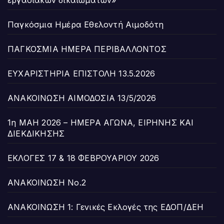
εργασιακών δικαιωμάτων»
Παγκόσμια Ημέρα Εθελοντή Αιμοδότη
ΠΑΓΚΟΣΜΙΑ ΗΜΕΡΑ ΠΕΡΙΒΑΛΛΟΝΤΟΣ
ΕΥΧΑΡΙΣΤΗΡΙΑ ΕΠΙΣΤΟΛΗ 13.5.2026
ΑΝΑΚΟΙΝΩΣΗ ΑΙΜΟΔΟΣΙΑ 13/5/2026
1η ΜΑΗ 2026 – ΗΜΕΡΑ ΑΓΩΝΑ, ΕΙΡΗΝΗΣ ΚΑΙ
ΔΙΕΚΔΙΚΗΣΗΣ
ΕΚΛΟΓΕΣ 17 & 18 ΦΕΒΡΟΥΑΡΙΟΥ 2026
ΑΝΑΚΟΙΝΩΣΗ Νο.2
ΑΝΑΚΟΙΝΩΣΗ 1: Γενικές Εκλογές της ΕΔΟΠ/ΔΕΗ