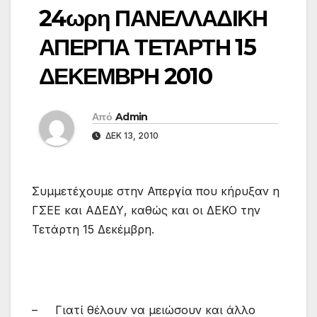
24ωρη ΠΑΝΕΛΛΑΔΙΚΗ
ΑΠΕΡΓΙΑ ΤΕΤΑΡΤΗ 15
ΔΕΚΕΜΒΡΗ 2010
Από
Admin
ΔΕΚ 13, 2010
Συμμετέχουμε στην Απεργία που κήρυξαν η
ΓΣΕΕ και ΑΔΕΔΥ, καθώς και οι ΔΕΚΟ την
Τετάρτη 15 Δεκέμβρη.
– Γιατί θέλουν να μειώσουν και άλλο