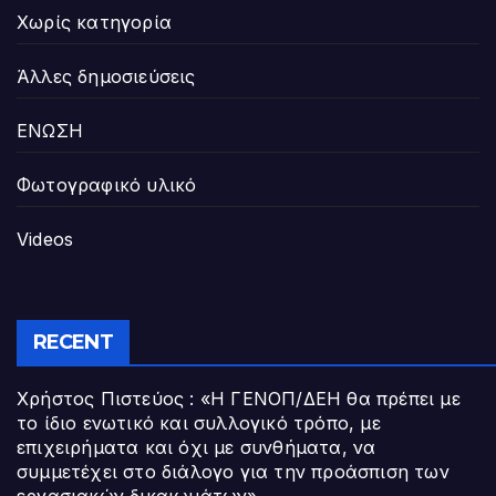
Χωρίς κατηγορία
Άλλες δημοσιεύσεις
ΕΝΩΣΗ
Φωτογραφικό υλικό
Videos
RECENT
Χρήστος Πιστεύος : «Η ΓΕΝΟΠ/ΔΕΗ θα πρέπει με
το ίδιο ενωτικό και συλλογικό τρόπο, με
επιχειρήματα και όχι με συνθήματα, να
συμμετέχει στο διάλογο για την προάσπιση των