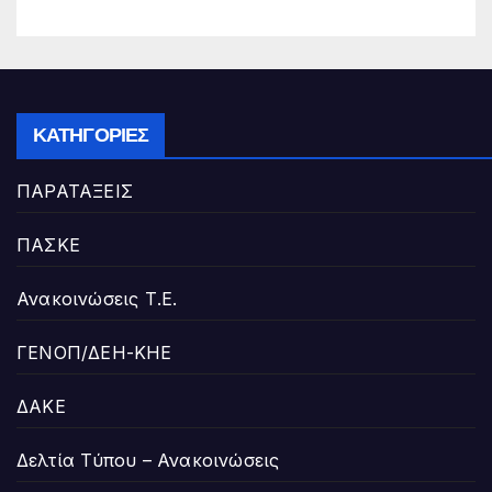
ΚΑΤΗΓΟΡΊΕΣ
ΠΑΡΑΤΑΞΕΙΣ
ΠΑΣΚΕ
Ανακοινώσεις Τ.Ε.
ΓΕΝΟΠ/ΔΕΗ-ΚΗΕ
ΔΑΚΕ
Δελτία Τύπου – Ανακοινώσεις