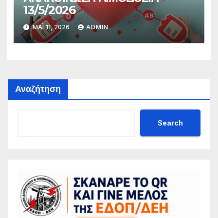
13/5/2026
ΜΆΙ 11, 2026
ADMIN
Αναζήτηση
Search