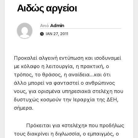
Αιδώς αργείοι
Από
Admin
ΙΑΝ 27, 2011
Προκαλεί αλγεινή εντύπωση και ισοδυναμεί
με κόλαφο η λειτουργία, η πρακτική, ο
τρόπος, το θράσος, η αναίδεια…και ότι
άλλο μπορεί να φανταστεί ο ανθρώπινος
νους, για ορισμένα υπηρεσιακά στελέχη που
δυστυχώς κοσμούν την Ιεραρχία της ΔΕΗ,
σήμερα.
Πρόκειται για «στελέχη» που προδήλως
τους διακρίνει η διγλωσσία, ο εμπαιγμός, ο