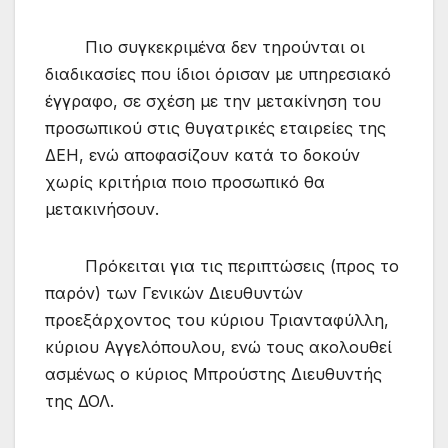
Πιο συγκεκριμένα δεν τηρούνται οι
διαδικασίες που ίδιοι όρισαν με υπηρεσιακό
έγγραφο, σε σχέση με την μετακίνηση του
προσωπικού στις θυγατρικές εταιρείες της
ΔΕΗ, ενώ αποφασίζουν κατά το δοκούν
χωρίς κριτήρια ποιο προσωπικό θα
μετακινήσουν.
Πρόκειται για τις περιπτώσεις (προς το
παρόν) των Γενικών Διευθυντών
προεξάρχοντος του κύριου Τριανταφύλλη,
κύριου Αγγελόπουλου, ενώ τους ακολουθεί
ασμένως ο κύριος Μπρούστης Διευθυντής
της ΔΟΛ.