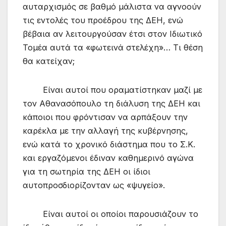
αυταρχισμός σε βαθμό μάλιστα να αγνοούν
τις εντολές του προέδρου της ΔΕΗ, ενώ
βέβαια αν λειτουργούσαν έτσι στον Ιδιωτικό
Τομέα αυτά τα «φωτεινά στελέχη»… Τι θέση
θα κατείχαν;
Είναι αυτοί που οραματίστηκαν μαζί με
τον Αθανασόπουλο τη διάλυση της ΔΕΗ και
κάποιοι που φρόντισαν να αρπάξουν την
καρέκλα με την αλλαγή της κυβέρνησης,
ενώ κατά το χρονικό διάστημα που το Σ.Κ.
και εργαζόμενοι έδιναν καθημερινό αγώνα
για τη σωτηρία της ΔΕΗ οι ίδιοι
αυτοπροσδιορίζονταν ως «ψυγείο».
Είναι αυτοί οι οποίοι παρουσιάζουν το