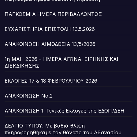
ΠΑΓΚΟΣΜΙΑ ΗΜΕΡΑ ΠΕΡΙΒΑΛΛΟΝΤΟΣ
ΕΥΧΑΡΙΣΤΗΡΙΑ ΕΠΙΣΤΟΛΗ 13.5.2026
ΑΝΑΚΟΙΝΩΣΗ ΑΙΜΟΔΟΣΙΑ 13/5/2026
1η ΜΑΗ 2026 – ΗΜΕΡΑ ΑΓΩΝΑ, ΕΙΡΗΝΗΣ ΚΑΙ
ΔΙΕΚΔΙΚΗΣΗΣ
ΕΚΛΟΓΕΣ 17 & 18 ΦΕΒΡΟΥΑΡΙΟΥ 2026
ΑΝΑΚΟΙΝΩΣΗ Νο.2
ΑΝΑΚΟΙΝΩΣΗ 1: Γενικές Εκλογές της ΕΔΟΠ/ΔΕΗ
ΔΕΛΤΙΟ ΤΥΠΟΥ: Με βαθιά θλίψη
πληροφορηθήκαμε τον θάνατο του Αθανασίου