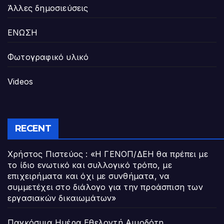
Άλλες δημοσιεύσεις
ΕΝΩΣΗ
Φωτογραφικό υλικό
Videos
RECENT
Χρήστος Πιστεύος : «Η ΓΕΝΟΠ/ΔΕΗ θα πρέπει με
το ίδιο ενωτικό και συλλογικό τρόπο, με
επιχειρήματα και όχι με συνθήματα, να
συμμετέχει στο διάλογο για την προάσπιση των
εργασιακών δικαιωμάτων»
Παγκόσμια Ημέρα Εθελοντή Αιμοδότη