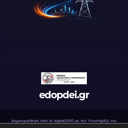
edopdei.gr
Δημιουργήθηκε από το digital2000 με την Υποστήριξη του