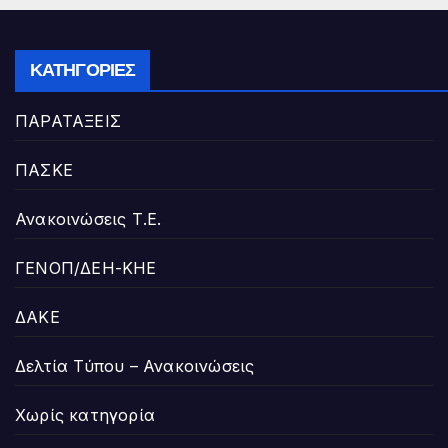
ΚΑΤΗΓΟΡΊΕΣ
ΠΑΡΑΤΑΞΕΙΣ
ΠΑΣΚΕ
Ανακοινώσεις Τ.Ε.
ΓΕΝΟΠ/ΔΕΗ-ΚΗΕ
ΔΑΚΕ
Δελτία Τύπου – Ανακοινώσεις
Χωρίς κατηγορία