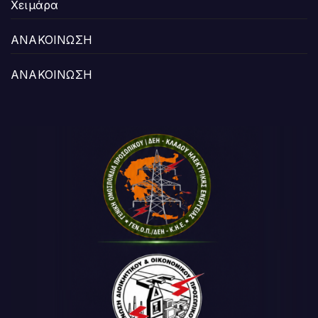
Χειμάρα
ΑΝΑΚΟΙΝΩΣΗ
ΑΝΑΚΟΙΝΩΣΗ