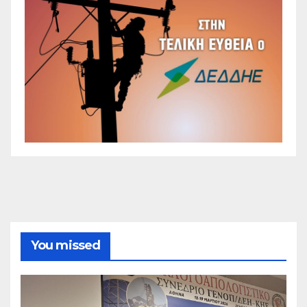
You missed