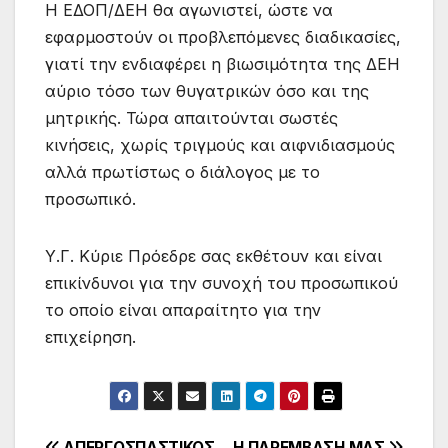
Η ΕΔΟΠ/ΔΕΗ θα αγωνιστεί, ώστε να
εφαρμοστούν οι προβλεπόμενες διαδικασίες,
γιατί την ενδιαφέρει η βιωσιμότητα της ΔΕΗ
αύριο τόσο των θυγατρικών όσο και της
μητρικής. Τώρα απαιτούνται σωστές
κινήσεις, χωρίς τριγμούς και αιφνιδιασμούς
αλλά πρωτίστως ο διάλογος με το
προσωπικό.
Υ.Γ. Κύριε Πρόεδρε σας εκθέτουν και είναι
επικίνδυνοι για την συνοχή του προσωπικού
το οποίο είναι απαραίτητο για την
επιχείρηση.
ΑΠΕΡΓΟΣΠΑΣΤΙΚΟΣ
Η ΠΑΡΕΜΒΑΣΗ ΜΑΣ