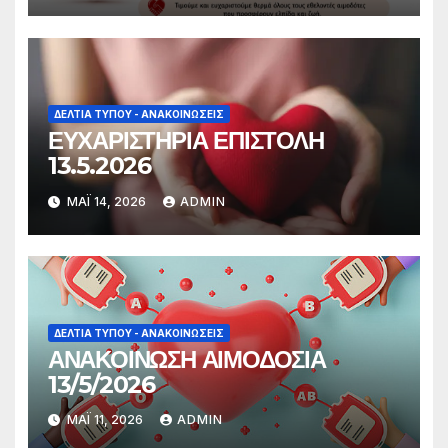
ΔΕΛΤΊΑ ΤΎΠΟΥ - ΑΝΑΚΟΙΝΏΣΕΙΣ
ΕΥΧΑΡΙΣΤΗΡΙΑ ΕΠΙΣΤΟΛΗ
13.5.2026
ΜΆΙ 14, 2026
ADMIN
ΔΕΛΤΊΑ ΤΎΠΟΥ - ΑΝΑΚΟΙΝΏΣΕΙΣ
ΑΝΑΚΟΙΝΩΣΗ ΑΙΜΟΔΟΣΙΑ
13/5/2026
ΜΆΙ 11, 2026
ADMIN