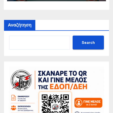
Αναζήτηση
Search