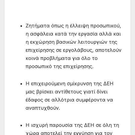
Ζητήματα όπως η έλλειψη προσωπικού,
η ασφάλεια κατά την εργασία αλλά και
η εκχώρηση βασικών λειτουργιών της
επιχείρησης σε εργολάβους, αποτελούν
κοινά προβλήματα για όλο το
προσωπικό της επιχείρησης.
Η επιχειρούμενη σμίκρυνση της ΔΕΗ
μας βρίσκει αντίθετους γιατί δίνει
έδαφος σε αλλότρια συμφέροντα να
αναπτυχθούν.
Η ισχυρή παρουσία της ΔΕΗ σε όλη τη
χώρα αποτελεί την εγγύηση για τον