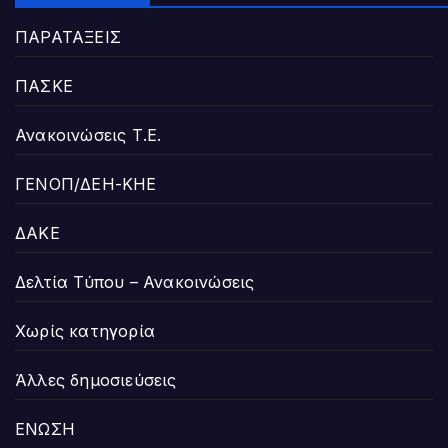
ΠΑΡΑΤΑΞΕΙΣ
ΠΑΣΚΕ
Ανακοινώσεις Τ.Ε.
ΓΕΝΟΠ/ΔΕΗ-ΚΗΕ
ΔΑΚΕ
Δελτία Τύπου – Ανακοινώσεις
Χωρίς κατηγορία
Άλλες δημοσιεύσεις
ΕΝΩΣΗ