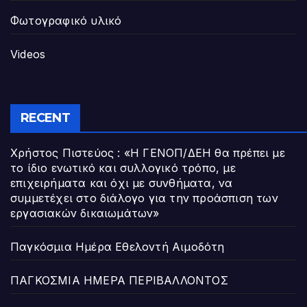
Φωτογραφικό υλικό
Videos
RECENT
Χρήστος Πιστεύος : «Η ΓΕΝΟΠ/ΔΕΗ θα πρέπει με
το ίδιο ενωτικό και συλλογικό τρόπο, με
επιχειρήματα και όχι με συνθήματα, να
συμμετέχει στο διάλογο για την προάσπιση των
εργασιακών δικαιωμάτων»
Παγκόσμια Ημέρα Εθελοντή Αιμοδότη
ΠΑΓΚΟΣΜΙΑ ΗΜΕΡΑ ΠΕΡΙΒΑΛΛΟΝΤΟΣ