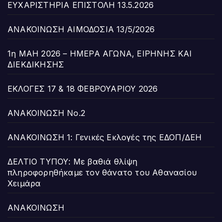
ΕΥΧΑΡΙΣΤΗΡΙΑ ΕΠΙΣΤΟΛΗ 13.5.2026
ΑΝΑΚΟΙΝΩΣΗ ΑΙΜΟΔΟΣΙΑ 13/5/2026
1η ΜΑΗ 2026 – ΗΜΕΡΑ ΑΓΩΝΑ, ΕΙΡΗΝΗΣ ΚΑΙ
ΔΙΕΚΔΙΚΗΣΗΣ
ΕΚΛΟΓΕΣ 17 & 18 ΦΕΒΡΟΥΑΡΙΟΥ 2026
ΑΝΑΚΟΙΝΩΣΗ Νο.2
ΑΝΑΚΟΙΝΩΣΗ 1: Γενικές Εκλογές της ΕΔΟΠ/ΔΕΗ
ΔΕΛΤΙΟ ΤΥΠΟΥ: Με βαθιά θλίψη
πληροφορηθήκαμε τον θάνατο του Αθανασίου
Χειμάρα
ΑΝΑΚΟΙΝΩΣΗ