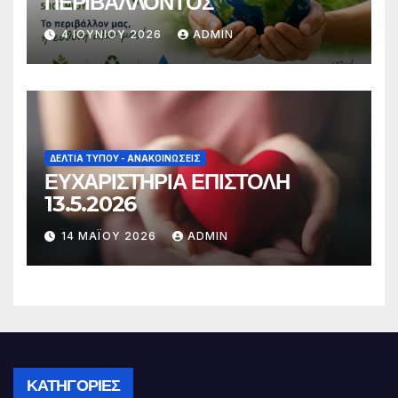
ΠΕΡΙΒΑΛΛΟΝΤΟΣ
4 ΙΟΥΝΊΟΥ 2026
ADMIN
ΔΕΛΤΊΑ ΤΎΠΟΥ - ΑΝΑΚΟΙΝΏΣΕΙΣ
ΕΥΧΑΡΙΣΤΗΡΙΑ ΕΠΙΣΤΟΛΗ
13.5.2026
14 ΜΑΪ́ΟΥ 2026
ADMIN
ΚΑΤΗΓΟΡΊΕΣ