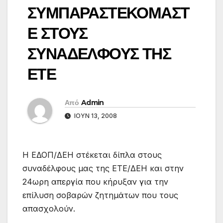
ΣΥΜΠΑΡΑΣΤΕΚΟΜΑΣΤ
Ε ΣΤΟΥΣ
ΣΥΝΑΔΕΛΦΟΥΣ ΤΗΣ
ΕΤΕ
Από
Admin
ΙΟΎΝ 13, 2008
Η ΕΔΟΠ/ΔΕΗ στέκεται δίπλα στους
συναδέλφους μας της ΕΤΕ/ΔΕΗ και στην
24ωρη απεργία που κήρυξαν για την
επίλυση σοβαρών ζητημάτων που τους
απασχολούν.