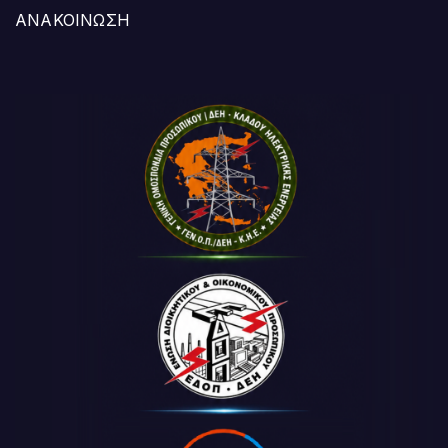
ΑΝΑΚΟΙΝΩΣΗ