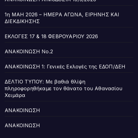
1η ΜΑΗ 2026 – ΗΜΕΡΑ ΑΓΩΝΑ, ΕΙΡΗΝΗΣ ΚΑΙ
ΔΙΕΚΔΙΚΗΣΗΣ
ΕΚΛΟΓΕΣ 17 & 18 ΦΕΒΡΟΥΑΡΙΟΥ 2026
ΑΝΑΚΟΙΝΩΣΗ Νο.2
ΑΝΑΚΟΙΝΩΣΗ 1: Γενικές Εκλογές της ΕΔΟΠ/ΔΕΗ
ΔΕΛΤΙΟ ΤΥΠΟΥ: Με βαθιά θλίψη
πληροφορηθήκαμε τον θάνατο του Αθανασίου
Χειμάρα
ΑΝΑΚΟΙΝΩΣΗ
ΑΝΑΚΟΙΝΩΣΗ