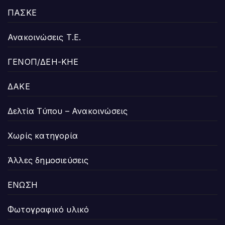
ΠΑΣΚΕ
Ανακοινώσεις Τ.Ε.
ΓΕΝΟΠ/ΔΕΗ-ΚΗΕ
ΔΑΚΕ
Δελτία Τύπου – Ανακοινώσεις
Χωρίς κατηγορία
Άλλες δημοσιεύσεις
ΕΝΩΣΗ
Φωτογραφικό υλικό