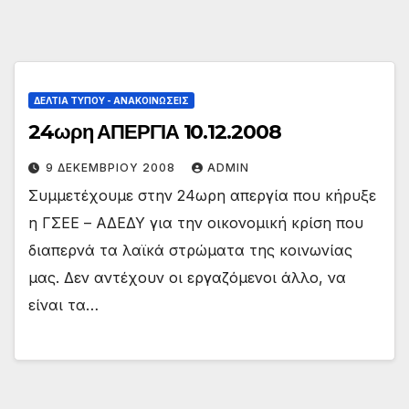
ΔΕΛΤΊΑ ΤΎΠΟΥ - ΑΝΑΚΟΙΝΏΣΕΙΣ
24ωρη ΑΠΕΡΓΙΑ 10.12.2008
9 ΔΕΚΕΜΒΡΊΟΥ 2008
ADMIN
Συμμετέχουμε στην 24ωρη απεργία που κήρυξε
η ΓΣΕΕ – ΑΔΕΔΥ για την οικονομική κρίση που
διαπερνά τα λαϊκά στρώματα της κοινωνίας
μας. Δεν αντέχουν οι εργαζόμενοι άλλο, να
είναι τα…