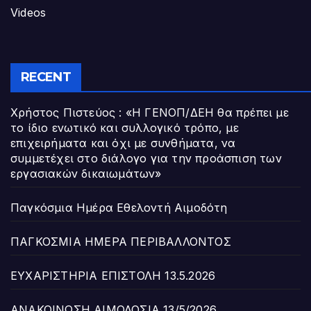
Videos
RECENT
Χρήστος Πιστεύος : «Η ΓΕΝΟΠ/ΔΕΗ θα πρέπει με
το ίδιο ενωτικό και συλλογικό τρόπο, με
επιχειρήματα και όχι με συνθήματα, να
συμμετέχει στο διάλογο για την προάσπιση των
εργασιακών δικαιωμάτων»
Παγκόσμια Ημέρα Εθελοντή Αιμοδότη
ΠΑΓΚΟΣΜΙΑ ΗΜΕΡΑ ΠΕΡΙΒΑΛΛΟΝΤΟΣ
ΕΥΧΑΡΙΣΤΗΡΙΑ ΕΠΙΣΤΟΛΗ 13.5.2026
ΑΝΑΚΟΙΝΩΣΗ ΑΙΜΟΔΟΣΙΑ 13/5/2026