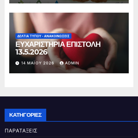
ΔΕΛΤΊΑ ΤΎΠΟΥ - ΑΝΑΚΟΙΝΏΣΕΙΣ
ΕΥΧΑΡΙΣΤΗΡΙΑ ΕΠΙΣΤΟΛΗ
13.5.2026
14 ΜΑΪ́ΟΥ 2026
ADMIN
ΚΑΤΗΓΟΡΊΕΣ
ΠΑΡΑΤΑΞΕΙΣ