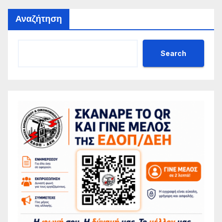
Αναζήτηση
Search