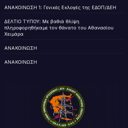
ΑΝΑΚΟΙΝΩΣΗ 1: Γενικές Εκλογές της ΕΔΟΠ/ΔΕΗ
ΔΕΛΤΙΟ ΤΥΠΟΥ: Με βαθιά θλίψη
πληροφορηθήκαμε τον θάνατο του Αθανασίου
Χειμάρα
ΑΝΑΚΟΙΝΩΣΗ
ΑΝΑΚΟΙΝΩΣΗ