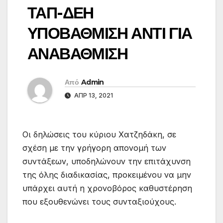
ΤΑΠ-ΔΕΗ
ΥΠΟΒΑΘΜΙΣΗ ΑΝΤΙ ΓΙΑ
ΑΝΑΒΑΘΜΙΣΗ
Από
Admin
ΑΠΡ 13, 2021
Οι δηλώσεις του κύριου Χατζηδάκη, σε
σχέση με την γρήγορη απονομή των
συντάξεων, υποδηλώνουν την επιτάχυνση
της όλης διαδικασίας, προκειμένου να μην
υπάρχει αυτή η χρονοβόρος καθυστέρηση
που εξουθενώνει τους συνταξιούχους.