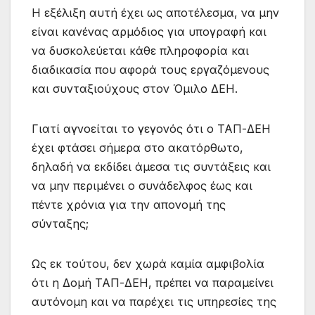
Η εξέλιξη αυτή έχει ως αποτέλεσμα, να μην
είναι κανένας αρμόδιος για υπογραφή και
να δυσκολεύεται κάθε πληροφορία και
διαδικασία που αφορά τους εργαζόμενους
και συνταξιούχους στον Όμιλο ΔΕΗ.
Γιατί αγνοείται το γεγονός ότι ο ΤΑΠ-ΔΕΗ
έχει φτάσει σήμερα στο ακατόρθωτο,
δηλαδή να εκδίδει άμεσα τις συντάξεις και
να μην περιμένει ο συνάδελφος έως και
πέντε χρόνια για την απονομή της
σύνταξης;
Ως εκ τούτου, δεν χωρά καμία αμφιβολία
ότι η Δομή ΤΑΠ-ΔΕΗ, πρέπει να παραμείνει
αυτόνομη και να παρέχει τις υπηρεσίες της