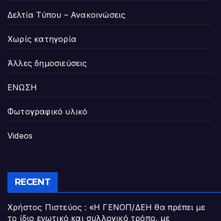
Δελτία Τύπου – Ανακοινώσεις
Χωρίς κατηγορία
Άλλες δημοσιεύσεις
ΕΝΩΣΗ
Φωτογραφικό υλικό
Videos
RECENT
Χρήστος Πιστεύος : «Η ΓΕΝΟΠ/ΔΕΗ θα πρέπει με
το ίδιο ενωτικό και συλλογικό τρόπο, με