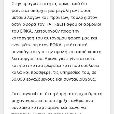
Στην πραγματικότητα, όμως, από ότι
φαίνεται υπάρχει μία μεγάλη αντίφαση
μεταξύ λόγων και πράξεων, τουλάχιστον
όσον αφορά τον ΤΑΠ-ΔΕΗ αφού οι αρμόδιοι
του ΕΦΚΑ, λειτουργούν προς την
κατάργηση του αυτόνομου φορέα μας και
ενσωμάτωση στον ΕΦΚΑ, με ότι αυτό
συνεπάγεται για την ομαλή και απρόσκοπτη
λειτουργία του. Άραγε γιατί γίνεται αυτό
και γιατί καταστρέφεται κάτι που δουλεύει
καλά και προσφέρει τις υπηρεσίες του, σε
50.000 εργαζόμενους και συνταξιούχους;
Γιατί αγνοείται, ότι η δομή αυτή έχει άριστη
μηχανογραφική υποστήριξη, ανθρώπινο
δυναμικό καταρτισμένο και ικανό να