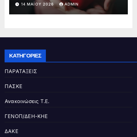
14 ΜΑΪ́ΟΥ 2026
ADMIN
ΚΑΤΗΓΟΡΊΕΣ
ΠΑΡΑΤΑΞΕΙΣ
ΠΑΣΚΕ
Ανακοινώσεις Τ.Ε.
ΓΕΝΟΠ/ΔΕΗ-ΚΗΕ
ΔΑΚΕ