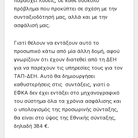
παράσχει λύσεις, σε κάθε δύσκολο
πρόβλημα που προκύπτει σε σχέση με την
συνταξιοδότησή μας, αλλά και με την
ασφάλισή μας.
Γιατί θέλουν να εντάξουν αυτό το
προσωπικό κάτω από μία άλλη δομή, αφού
γνωρίζουν ότι έχουν διατεθεί από τη ΔΕΗ
για να παρέχουν τις υπηρεσίες τους για τον
ΤΑΠ-ΔΕΗ. Αυτό θα δημιουργήσει
καθυστερήσεις στις συντάξεις, γιατί ο
ΕΦΚΑ δεν έχει εντάξει στο μηχανογραφικό
του σύστημα όλα τα χρόνια ασφάλισης και
ο υπολογισμός της προσωρινής σύνταξης,
θα είναι στο ύψος της Εθνικής σύνταξης,
δηλαδή 384 €.