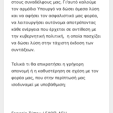
στους συναδέλφους μας. Γι’αυτό καλούμε
τον αρμόδιο Υπουργό να δώσει άμεσα λύση
και να αφήσει τον ασφαλιστικό μας φορέα,
να λειτουργήσει αυτόνομα αποτρέποντας
κάθε ενέργεια που έρχεται σε αντίθεση με
την κυβερνητική πολιτική, η οποία πασχίζει
να δώσει λύση στην τάχιστη έκδοση των
συντάξεων.
Τελικά τι θα επικρατήσει η γρήγορη
απονομή ή η καθυστέρηση σε σχέση με τον
φορέα μας, που στην περίπτωσή μας
ισοδυναμεί με υποβάθμιση;