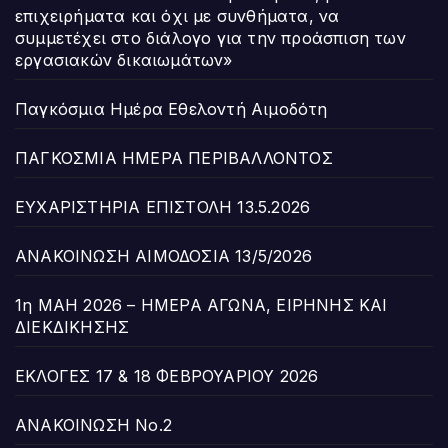
επιχειρήματα και όχι με συνθήματα, να
συμμετέχει στο διάλογο για την προάσπιση των
εργασιακών δικαιωμάτων»
Παγκόσμια Ημέρα Εθελοντή Αιμοδότη
ΠΑΓΚΟΣΜΙΑ ΗΜΕΡΑ ΠΕΡΙΒΑΛΛΟΝΤΟΣ
ΕΥΧΑΡΙΣΤΗΡΙΑ ΕΠΙΣΤΟΛΗ 13.5.2026
ΑΝΑΚΟΙΝΩΣΗ ΑΙΜΟΔΟΣΙΑ 13/5/2026
1η ΜΑΗ 2026 – ΗΜΕΡΑ ΑΓΩΝΑ, ΕΙΡΗΝΗΣ ΚΑΙ
ΔΙΕΚΔΙΚΗΣΗΣ
ΕΚΛΟΓΕΣ 17 & 18 ΦΕΒΡΟΥΑΡΙΟΥ 2026
ΑΝΑΚΟΙΝΩΣΗ Νο.2