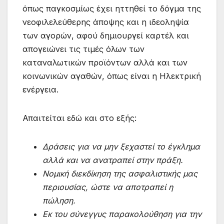
όπως παγκοσμίως έχει ηττηθεί το δόγμα της
νεοφιλελεύθερης άποψης και η ιδεοληψία
των αγορών, αφού δημιουργεί καρτέλ και
απογειώνει τις τιμές όλων των
καταναλωτικών προϊόντων αλλά και των
κοινωνικών αγαθών, όπως είναι η Ηλεκτρική
ενέργεια.
Απαιτείται εδώ και στο εξής:
Δράσεις για να μην ξεχαστεί το έγκλημα
αλλά και να ανατραπεί στην πράξη.
Νομική διεκδίκηση της ασφαλιστικής μας
περιουσίας, ώστε να αποτραπεί η
πώληση.
Εκ του σύνεγγυς παρακολούθηση για την