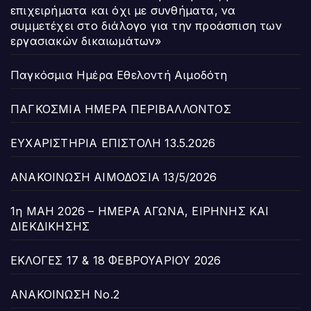
επιχειρήματα και όχι με συνθήματα, να
συμμετέχει στο διάλογο για την προάσπιση των
εργασιακών δικαιωμάτων»
Παγκόσμια Ημέρα Εθελοντή Αιμοδότη
ΠΑΓΚΟΣΜΙΑ ΗΜΕΡΑ ΠΕΡΙΒΑΛΛΟΝΤΟΣ
ΕΥΧΑΡΙΣΤΗΡΙΑ ΕΠΙΣΤΟΛΗ 13.5.2026
ΑΝΑΚΟΙΝΩΣΗ ΑΙΜΟΔΟΣΙΑ 13/5/2026
1η ΜΑΗ 2026 – ΗΜΕΡΑ ΑΓΩΝΑ, ΕΙΡΗΝΗΣ ΚΑΙ
ΔΙΕΚΔΙΚΗΣΗΣ
ΕΚΛΟΓΕΣ 17 & 18 ΦΕΒΡΟΥΑΡΙΟΥ 2026
ΑΝΑΚΟΙΝΩΣΗ Νο.2