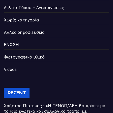
Δελτία Τύπου – Ανακοινώσεις
Χωρίς κατηγορία
Άλλες δημοσιεύσεις
ΕΝΩΣΗ
Φωτογραφικό υλικό
Videos
RECENT
Χρήστος Πιστεύος : «Η ΓΕΝΟΠ/ΔΕΗ θα πρέπει με
το ίδιο ενωτικό και συλλογικό τρόπο, με