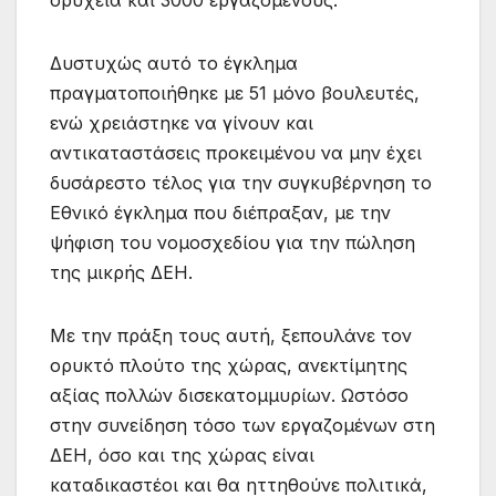
Δυστυχώς αυτό το έγκλημα
πραγματοποιήθηκε με 51 μόνο βουλευτές,
ενώ χρειάστηκε να γίνουν και
αντικαταστάσεις προκειμένου να μην έχει
δυσάρεστο τέλος για την συγκυβέρνηση το
Εθνικό έγκλημα που διέπραξαν, με την
ψήφιση του νομοσχεδίου για την πώληση
της μικρής ΔΕΗ.
Με την πράξη τους αυτή, ξεπουλάνε τον
ορυκτό πλούτο της χώρας, ανεκτίμητης
αξίας πολλών δισεκατομμυρίων. Ωστόσο
στην συνείδηση τόσο των εργαζομένων στη
ΔΕΗ, όσο και της χώρας είναι
καταδικαστέοι και θα ηττηθούνε πολιτικά,