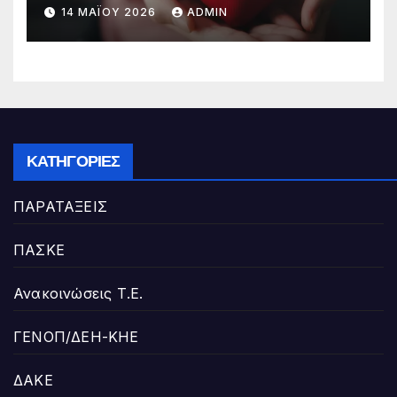
14 ΜΑΪ́ΟΥ 2026
ADMIN
ΚΑΤΗΓΟΡΊΕΣ
ΠΑΡΑΤΑΞΕΙΣ
ΠΑΣΚΕ
Ανακοινώσεις Τ.Ε.
ΓΕΝΟΠ/ΔΕΗ-ΚΗΕ
ΔΑΚΕ