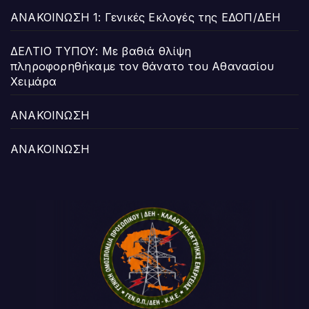
ΑΝΑΚΟΙΝΩΣΗ 1: Γενικές Εκλογές της ΕΔΟΠ/ΔΕΗ
ΔΕΛΤΙΟ ΤΥΠΟΥ: Με βαθιά θλίψη
πληροφορηθήκαμε τον θάνατο του Αθανασίου
Χειμάρα
ΑΝΑΚΟΙΝΩΣΗ
ΑΝΑΚΟΙΝΩΣΗ