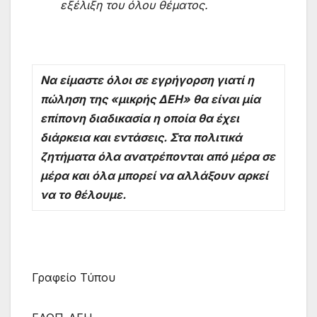
εξέλιξη του όλου θέματος.
Να είμαστε όλοι σε εγρήγορση γιατί η
πώληση της «μικρής ΔΕΗ» θα είναι μία
επίπονη διαδικασία η οποία θα έχει
διάρκεια και εντάσεις. Στα πολιτικά
ζητήματα όλα ανατρέπονται από μέρα σε
μέρα και όλα μπορεί να αλλάξουν αρκεί
να το θέλουμε.
Γραφείο Τύπου