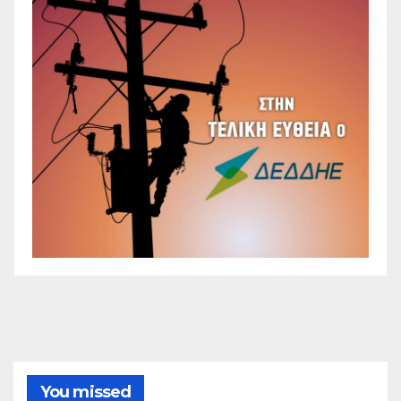
You missed