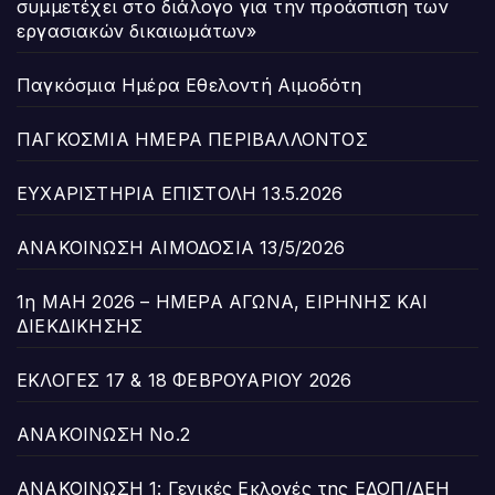
συμμετέχει στο διάλογο για την προάσπιση των
εργασιακών δικαιωμάτων»
Παγκόσμια Ημέρα Εθελοντή Αιμοδότη
ΠΑΓΚΟΣΜΙΑ ΗΜΕΡΑ ΠΕΡΙΒΑΛΛΟΝΤΟΣ
ΕΥΧΑΡΙΣΤΗΡΙΑ ΕΠΙΣΤΟΛΗ 13.5.2026
ΑΝΑΚΟΙΝΩΣΗ ΑΙΜΟΔΟΣΙΑ 13/5/2026
1η ΜΑΗ 2026 – ΗΜΕΡΑ ΑΓΩΝΑ, ΕΙΡΗΝΗΣ ΚΑΙ
ΔΙΕΚΔΙΚΗΣΗΣ
ΕΚΛΟΓΕΣ 17 & 18 ΦΕΒΡΟΥΑΡΙΟΥ 2026
ΑΝΑΚΟΙΝΩΣΗ Νο.2
ΑΝΑΚΟΙΝΩΣΗ 1: Γενικές Εκλογές της ΕΔΟΠ/ΔΕΗ