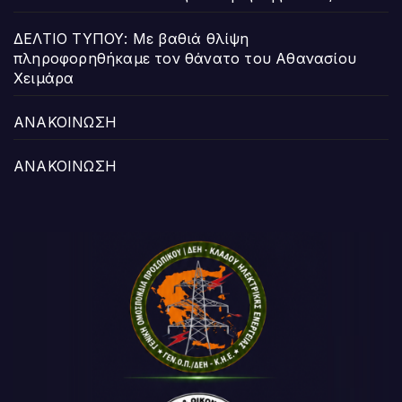
ΔΕΛΤΙΟ ΤΥΠΟΥ: Με βαθιά θλίψη
πληροφορηθήκαμε τον θάνατο του Αθανασίου
Χειμάρα
ΑΝΑΚΟΙΝΩΣΗ
ΑΝΑΚΟΙΝΩΣΗ