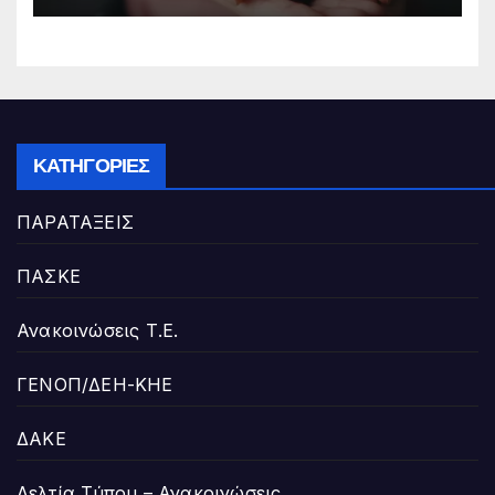
ΚΑΤΗΓΟΡΊΕΣ
ΠΑΡΑΤΑΞΕΙΣ
ΠΑΣΚΕ
Ανακοινώσεις Τ.Ε.
ΓΕΝΟΠ/ΔΕΗ-ΚΗΕ
ΔΑΚΕ
Δελτία Τύπου – Ανακοινώσεις