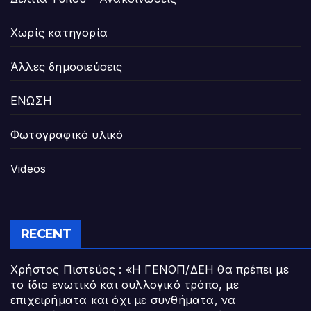
Χωρίς κατηγορία
Άλλες δημοσιεύσεις
ΕΝΩΣΗ
Φωτογραφικό υλικό
Videos
RECENT
Χρήστος Πιστεύος : «Η ΓΕΝΟΠ/ΔΕΗ θα πρέπει με
το ίδιο ενωτικό και συλλογικό τρόπο, με
επιχειρήματα και όχι με συνθήματα, να