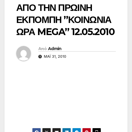
ΑΠΟ ΤΗΝ ΠΡΩΙΝΗ
ΕΚΠΟΜΠΗ ”ΚΟΙΝΩΝΙΑ
ΩΡΑ MEGA” 12.05.2010
Από
Admin
ΜΆΙ 31, 2010