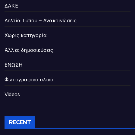
ΔΑΚΕ
Δελτία Τύπου – Ανακοινώσεις
Χωρίς κατηγορία
Άλλες δημοσιεύσεις
ΕΝΩΣΗ
Φωτογραφικό υλικό
Videos
RECENT