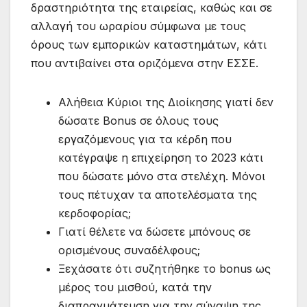
δραστηριότητα της εταιρείας, καθώς και σε
αλλαγή του ωραρίου σύμφωνα με τους
όρους των εμπορικών καταστημάτων, κάτι
που αντιβαίνει στα οριζόμενα στην ΕΣΣΕ.
Αλήθεια Κύριοι της Διοίκησης γιατί δεν
δώσατε Bonus σε όλους τους
εργαζόμενους για τα κέρδη που
κατέγραψε η επιχείρηση το 2023 κάτι
που δώσατε μόνο στα στελέχη. Μόνοι
τους πέτυχαν τα αποτελέσματα της
κερδοφορίας;
Γιατί θέλετε να δώσετε μπόνους σε
ορισμένους συναδέλφους;
Ξεχάσατε ότι συζητήθηκε το bonus ως
μέρος του μισθού, κατά την
διαπραγμάτευση για την σύναψη της