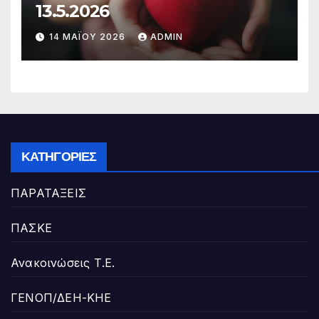
13.5.2026
14 ΜΑΪ́ΟΥ 2026
ADMIN
ΚΑΤΗΓΟΡΊΕΣ
ΠΑΡΑΤΑΞΕΙΣ
ΠΑΣΚΕ
Ανακοινώσεις Τ.Ε.
ΓΕΝΟΠ/ΔΕΗ-ΚΗΕ