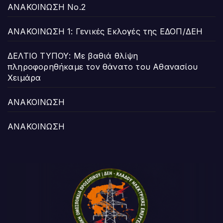
ΑΝΑΚΟΙΝΩΣΗ Νο.2
ΑΝΑΚΟΙΝΩΣΗ 1: Γενικές Εκλογές της ΕΔΟΠ/ΔΕΗ
ΔΕΛΤΙΟ ΤΥΠΟΥ: Με βαθιά θλίψη
πληροφορηθήκαμε τον θάνατο του Αθανασίου
Χειμάρα
ΑΝΑΚΟΙΝΩΣΗ
ΑΝΑΚΟΙΝΩΣΗ