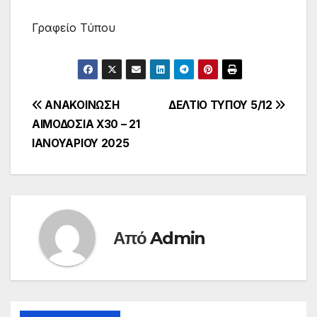
Γραφείο Τύπου
Πλοήγηση
ΑΝΑΚΟΙΝΩΣΗ
ΔΕΛΤΙΟ ΤΥΠΟΥ 5/12
ΑΙΜΟΔΟΣΙΑ Χ30 – 21
άρθρων
ΙΑΝΟΥΑΡΙΟΥ 2025
Από
Admin