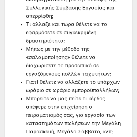
Συλλογικής Σύμβασης Εργασίας και
απερρίφθη;
Τι άλλαξε και τώρα θέλετε να το
εφαρμόσετε σε συγκεκριμένη
δραστηριότητα;
Μήπως με την μέθοδο της
«σαλαμοποίησης» θέλετε να
διαχωρίσετε το προσωπικό σε
εργαζόμενους πολλών ταχυτήτων;
Γιατί θέλετε να αλλάξετε το υπάρχων
ωράριο σε ωράριο εμποροϋπαλλήλων;
Μπορείτε να μας πείτε τι κέρδος
απέφερε στην επιχείρηση ο
πειραματισμός σας, για εργασία των
καταστημάτων πωλήσεων την Μεγάλη
Παρασκευή, Μεγάλο Σάββατο, κλπ;