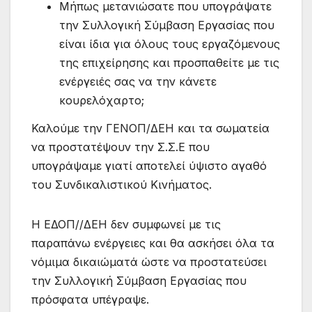
Μήπως μετανιώσατε που υπογράψατε
την Συλλογική Σύμβαση Εργασίας που
είναι ίδια για όλους τους εργαζόμενους
της επιχείρησης και προσπαθείτε με τις
ενέργειές σας να την κάνετε
κουρελόχαρτο;
Καλούμε την ΓΕΝΟΠ/ΔΕΗ και τα σωματεία
να προστατέψουν την Σ.Σ.Ε που
υπογράψαμε γιατί αποτελεί ύψιστο αγαθό
του Συνδικαλιστικού Κινήματος.
Η ΕΔΟΠ//ΔΕΗ δεν συμφωνεί με τις
παραπάνω ενέργειες και θα ασκήσει όλα τα
νόμιμα δικαιώματά ώστε να προστατεύσει
την Συλλογική Σύμβαση Εργασίας που
πρόσφατα υπέγραψε.