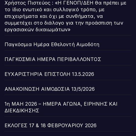
Χρήστος Πιστεύος : «Η ΓΕΝΟΠ/ΔΕΗ θα πρέπει με
το ίδιο ενωτικό και συλλογικό τρόπο, με
επιχειρήματα και όχι με συνθήματα, να
συμμετέχει στο διάλογο για την προάσπιση των
εργασιακών δικαιωμάτων»
Παγκόσμια Ημέρα Εθελοντή Αιμοδότη
ΠΑΓΚΟΣΜΙΑ ΗΜΕΡΑ ΠΕΡΙΒΑΛΛΟΝΤΟΣ
ΕΥΧΑΡΙΣΤΗΡΙΑ ΕΠΙΣΤΟΛΗ 13.5.2026
ΑΝΑΚΟΙΝΩΣΗ ΑΙΜΟΔΟΣΙΑ 13/5/2026
1η ΜΑΗ 2026 – ΗΜΕΡΑ ΑΓΩΝΑ, ΕΙΡΗΝΗΣ ΚΑΙ
ΔΙΕΚΔΙΚΗΣΗΣ
ΕΚΛΟΓΕΣ 17 & 18 ΦΕΒΡΟΥΑΡΙΟΥ 2026