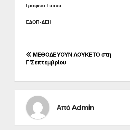
Γραφείο Τύπου
ΕΔΟΠ-ΔΕΗ
Πλοήγηση
ΜΕΘΟΔΕΥΟΥΝ ΛΟΥΚΕΤΟ στη
Γ’Σεπτεμβρίου
άρθρων
Από
Admin