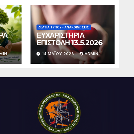
ΔΕΛΤΊΑ ΤΎΠΟΥ - ΑΝΑΚΟΙΝΏΣΕΙΣ
ΡΑ
ΕΥΧΑΡΙΣΤΗΡΙΑ
Σ
ΕΠΙΣΤΟΛΗ 13.5.2026
MIN
14 ΜΑΪ́ΟΥ 2026
ADMIN