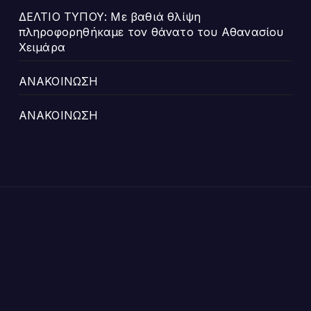
ΔΕΛΤΙΟ ΤΥΠΟΥ: Με βαθιά θλίψη
πληροφορηθήκαμε τον θάνατο του Αθανασίου
Χειμάρα
ΑΝΑΚΟΙΝΩΣΗ
ΑΝΑΚΟΙΝΩΣΗ