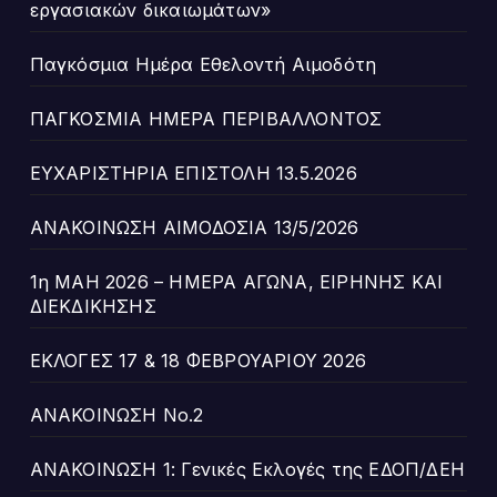
εργασιακών δικαιωμάτων»
Παγκόσμια Ημέρα Εθελοντή Αιμοδότη
ΠΑΓΚΟΣΜΙΑ ΗΜΕΡΑ ΠΕΡΙΒΑΛΛΟΝΤΟΣ
ΕΥΧΑΡΙΣΤΗΡΙΑ ΕΠΙΣΤΟΛΗ 13.5.2026
ΑΝΑΚΟΙΝΩΣΗ ΑΙΜΟΔΟΣΙΑ 13/5/2026
1η ΜΑΗ 2026 – ΗΜΕΡΑ ΑΓΩΝΑ, ΕΙΡΗΝΗΣ ΚΑΙ
ΔΙΕΚΔΙΚΗΣΗΣ
ΕΚΛΟΓΕΣ 17 & 18 ΦΕΒΡΟΥΑΡΙΟΥ 2026
ΑΝΑΚΟΙΝΩΣΗ Νο.2
ΑΝΑΚΟΙΝΩΣΗ 1: Γενικές Εκλογές της ΕΔΟΠ/ΔΕΗ