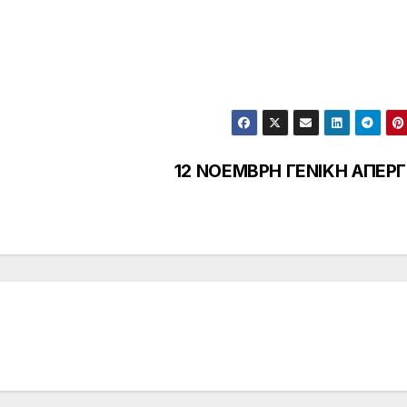
12 ΝΟΕΜΒΡΗ ΓΕΝΙΚΗ ΑΠΕΡΓ