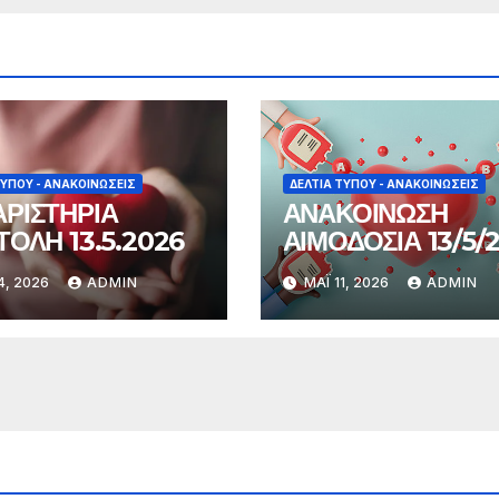
ΤΎΠΟΥ - ΑΝΑΚΟΙΝΏΣΕΙΣ
ΔΕΛΤΊΑ ΤΎΠΟΥ - ΑΝΑΚΟΙΝΏΣΕΙΣ
ΡΙΣΤΗΡΙΑ
ΑΝΑΚΟΙΝΩΣΗ
ΤΟΛΗ 13.5.2026
ΑΙΜΟΔΟΣΙΑ 13/5/
4, 2026
ADMIN
ΜΆΙ 11, 2026
ADMIN