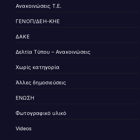
Ανακοινώσεις Τ.Ε.
ΓΕΝΟΠ/ΔΕΗ-ΚΗΕ
ΔΑΚΕ
Δελτία Τύπου – Ανακοινώσεις
Χωρίς κατηγορία
Άλλες δημοσιεύσεις
ΕΝΩΣΗ
Φωτογραφικό υλικό
Videos