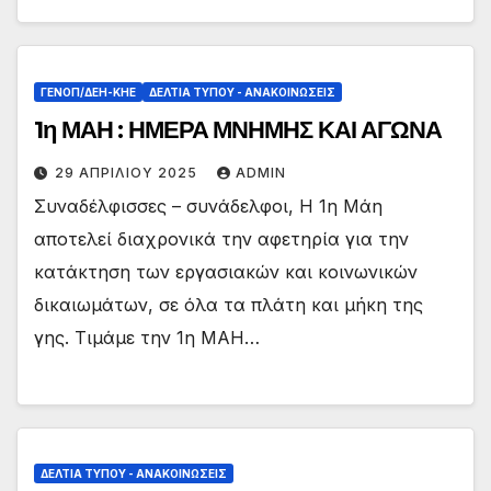
ΓΕΝΟΠ/ΔΕΗ-ΚΗΕ
ΔΕΛΤΊΑ ΤΎΠΟΥ - ΑΝΑΚΟΙΝΏΣΕΙΣ
1η ΜΑΗ : ΗΜΕΡΑ ΜΝΗΜΗΣ ΚΑΙ ΑΓΩΝΑ
29 ΑΠΡΙΛΊΟΥ 2025
ADMIN
Συναδέλφισσες – συνάδελφοι, Η 1η Μάη
αποτελεί διαχρονικά την αφετηρία για την
κατάκτηση των εργασιακών και κοινωνικών
δικαιωμάτων, σε όλα τα πλάτη και μήκη της
γης. Τιμάμε την 1η ΜΑΗ…
ΔΕΛΤΊΑ ΤΎΠΟΥ - ΑΝΑΚΟΙΝΏΣΕΙΣ