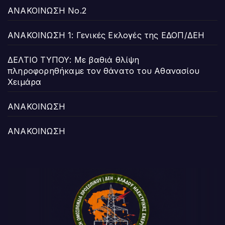
ΑΝΑΚΟΙΝΩΣΗ Νο.2
ΑΝΑΚΟΙΝΩΣΗ 1: Γενικές Εκλογές της ΕΔΟΠ/ΔΕΗ
ΔΕΛΤΙΟ ΤΥΠΟΥ: Με βαθιά θλίψη
πληροφορηθήκαμε τον θάνατο του Αθανασίου
Χειμάρα
ΑΝΑΚΟΙΝΩΣΗ
ΑΝΑΚΟΙΝΩΣΗ