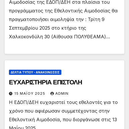
Αιμοδοσίας της ΕΔΟΠ/ΔΕΗ στα πλαίσια του
προγράμματος της Εθελοντικής Αιμοδοσίας θα
πραγματοποιήσει αιμοληψία την : Τρίτη 9
Σεπτεμβρίου 2025 στο κτήριο της
Χαλκοκονδύλη 30 (Αίθουσα ΠΟΛΥΘΕΑΜΑ)…
ΔΕΛΤΊΑ ΤΎΠΟΥ - ΑΝΑΚΟΙΝΏΣΕΙΣ
ΕΥΧΑΡΙΣΤΗΡΙΑ ΕΠΙΣΤΟΛΗ
15 ΜΑΪ́ΟΥ 2025
ADMIN
Η ΕΔΟΠ/ΔΕΗ ευχαριστεί τους εθελοντές για το
χρόνο που αφιέρωσαν συμμετέχοντας στην
Εθελοντική Αιμοδοσία, που διοργάνωσε στις 13
Μαΐου 2025.