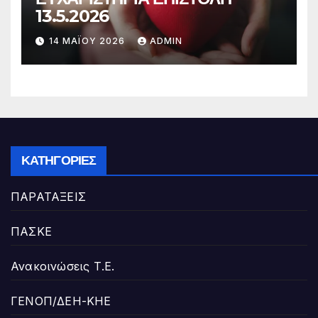
13.5.2026
14 ΜΑΪ́ΟΥ 2026
ADMIN
ΚΑΤΗΓΟΡΊΕΣ
ΠΑΡΑΤΑΞΕΙΣ
ΠΑΣΚΕ
Ανακοινώσεις Τ.Ε.
ΓΕΝΟΠ/ΔΕΗ-ΚΗΕ