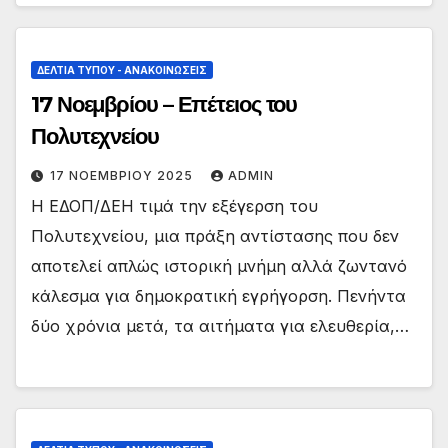
ΔΕΛΤΊΑ ΤΎΠΟΥ - ΑΝΑΚΟΙΝΏΣΕΙΣ
17 Νοεμβρίου – Επέτειος του
Πολυτεχνείου
17 ΝΟΕΜΒΡΊΟΥ 2025
ADMIN
Η ΕΔΟΠ/ΔΕΗ τιμά την εξέγερση του
Πολυτεχνείου, μια πράξη αντίστασης που δεν
αποτελεί απλώς ιστορική μνήμη αλλά ζωντανό
κάλεσμα για δημοκρατική εγρήγορση. Πενήντα
δύο χρόνια μετά, τα αιτήματα για ελευθερία,…