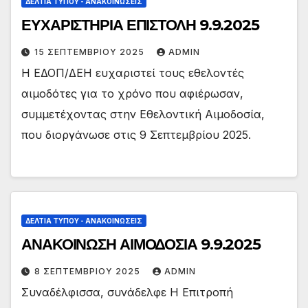
ΔΕΛΤΊΑ ΤΎΠΟΥ - ΑΝΑΚΟΙΝΏΣΕΙΣ
ΕΥΧΑΡΙΣΤΗΡΙΑ ΕΠΙΣΤΟΛΗ 9.9.2025
15 ΣΕΠΤΕΜΒΡΊΟΥ 2025
ADMIN
Η ΕΔΟΠ/ΔΕΗ ευχαριστεί τους εθελοντές
αιμοδότες για το χρόνο που αφιέρωσαν,
συμμετέχοντας στην Εθελοντική Αιμοδοσία,
που διοργάνωσε στις 9 Σεπτεμβρίου 2025.
ΔΕΛΤΊΑ ΤΎΠΟΥ - ΑΝΑΚΟΙΝΏΣΕΙΣ
ΑΝΑΚΟΙΝΩΣΗ ΑΙΜΟΔΟΣΙΑ 9.9.2025
8 ΣΕΠΤΕΜΒΡΊΟΥ 2025
ADMIN
Συναδέλφισσα, συνάδελφε Η Επιτροπή