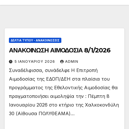
ΔΕΛΤΊΑ ΤΎΠΟΥ - ΑΝΑΚΟΙΝΏΣΕΙΣ
ΑΝΑΚΟΙΝΩΣΗ ΑΙΜΟΔΟΣΙΑ 8/1/2026
5 ΙΑΝΟΥΑΡΊΟΥ 2026
ADMIN
Συναδέλφισσα, συνάδελφε Η Επιτροπή
Αιμοδοσίας της ΕΔΟΠ/ΔΕΗ στα πλαίσια του
προγράμματος της Εθελοντικής Αιμοδοσίας θα
πραγματοποιήσει αιμοληψία την : Πέμπτη 8
Ιανουαρίου 2026 στο κτήριο της Χαλκοκονδύλη
30 (Αίθουσα ΠΟΛΥΘΕΑΜΑ)…