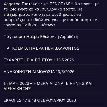
Χρήστος Πιστεύος : «Η ΓΕΝΟΠ/ΔΕΗ θα πρέπει με
το ίδιο ενωτικό και συλλογικό τρόπο, με
επιχειρήματα και όχι με συνθήματα, να
συμμετέχει στο διάλογο για την προάσπιση των
εργασιακών δικαιωμάτων»
Παγκόσμια Ημέρα Εθελοντή Αιμοδότη
ΠΑΓΚΟΣΜΙΑ ΗΜΕΡΑ ΠΕΡΙΒΑΛΛΟΝΤΟΣ
ΕΥΧΑΡΙΣΤΗΡΙΑ ΕΠΙΣΤΟΛΗ 13.5.2026
ΑΝΑΚΟΙΝΩΣΗ ΑΙΜΟΔΟΣΙΑ 13/5/2026
1η ΜΑΗ 2026 – ΗΜΕΡΑ ΑΓΩΝΑ, ΕΙΡΗΝΗΣ ΚΑΙ
ΔΙΕΚΔΙΚΗΣΗΣ
ΕΚΛΟΓΕΣ 17 & 18 ΦΕΒΡΟΥΑΡΙΟΥ 2026