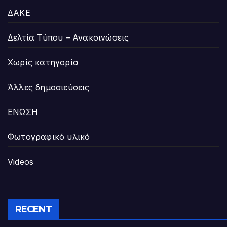
ΔΑΚΕ
Δελτία Τύπου – Ανακοινώσεις
Χωρίς κατηγορία
Άλλες δημοσιεύσεις
ΕΝΩΣΗ
Φωτογραφικό υλικό
Videos
RECENT