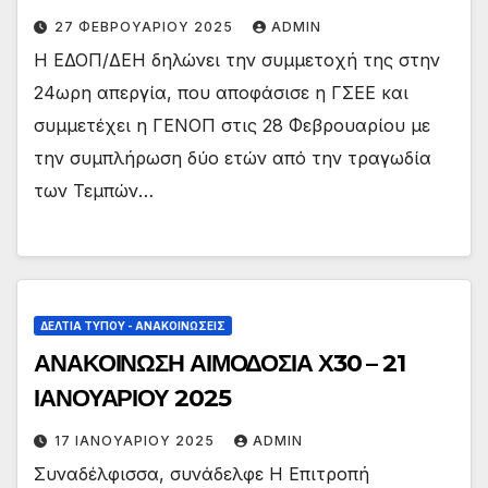
27 ΦΕΒΡΟΥΑΡΊΟΥ 2025
ADMIN
Η ΕΔΟΠ/ΔΕΗ δηλώνει την συμμετοχή της στην
24ωρη απεργία, που αποφάσισε η ΓΣΕΕ και
συμμετέχει η ΓΕΝΟΠ στις 28 Φεβρουαρίου με
την συμπλήρωση δύο ετών από την τραγωδία
των Τεμπών…
ΔΕΛΤΊΑ ΤΎΠΟΥ - ΑΝΑΚΟΙΝΏΣΕΙΣ
ΑΝΑΚΟΙΝΩΣΗ ΑΙΜΟΔΟΣΙΑ Χ30 – 21
ΙΑΝΟΥΑΡΙΟΥ 2025
17 ΙΑΝΟΥΑΡΊΟΥ 2025
ADMIN
Συναδέλφισσα, συνάδελφε Η Επιτροπή