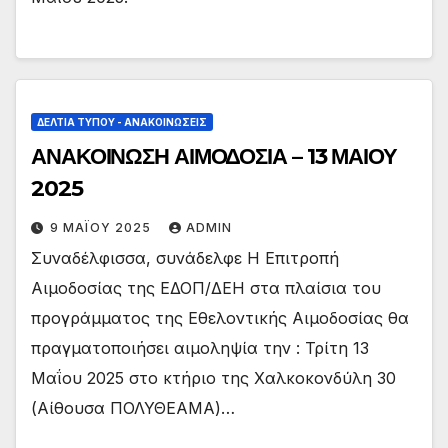
ΔΕΛΤΊΑ ΤΎΠΟΥ - ΑΝΑΚΟΙΝΏΣΕΙΣ
ΑΝΑΚΟΙΝΩΣΗ ΑΙΜΟΔΟΣΙΑ – 13 ΜΑΙΟΥ
2025
9 ΜΑΪ́ΟΥ 2025
ADMIN
Συναδέλφισσα, συνάδελφε Η Επιτροπή
Αιμοδοσίας της ΕΔΟΠ/ΔΕΗ στα πλαίσια του
προγράμματος της Εθελοντικής Αιμοδοσίας θα
πραγματοποιήσει αιμοληψία την : Τρίτη 13
Μαΐου 2025 στο κτήριο της Χαλκοκονδύλη 30
(Αίθουσα ΠΟΛΥΘΕΑΜΑ)…