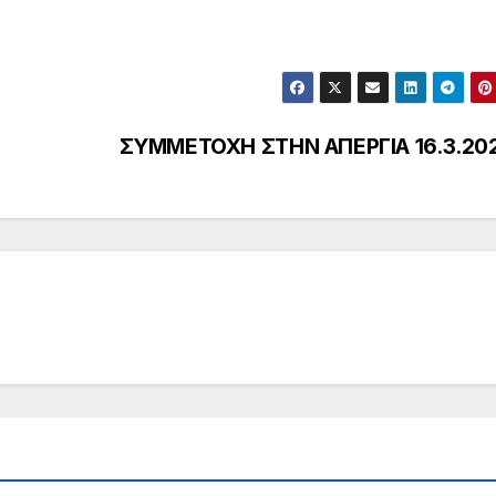
ΣΥΜΜΕΤΟΧΗ ΣΤΗΝ ΑΠΕΡΓΙΑ 16.3.20