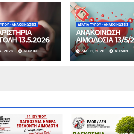
ΤΎΠΟΥ - ΑΝΑΚΟΙΝΏΣΕΙΣ
ΔΕΛΤΊΑ ΤΎΠΟΥ - ΑΝΑΚΟΙΝΏΣΕΙΣ
ΡΙΣΤΗΡΙΑ
ΑΝΑΚΟΙΝΩΣΗ
ΤΟΛΗ 13.5.2026
ΑΙΜΟΔΟΣΙΑ 13/5/
4, 2026
ADMIN
ΜΆΙ 11, 2026
ADMIN