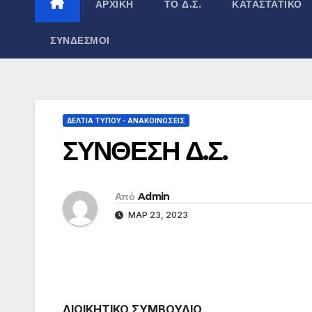
ΑΡΧΙΚΉ
ΤΟ Δ.Σ.
ΚΑΤΑΣΤΑΤΙΚΌ
ΣΎΝΔΕΣΜΟΙ
ΔΕΛΤΊΑ ΤΎΠΟΥ - ΑΝΑΚΟΙΝΏΣΕΙΣ
ΣΥΝΘΕΣΗ Δ.Σ.
Από
Admin
ΜΑΡ 23, 2023
ΔΙΟΙΚΗΤΙΚΟ ΣΥΜΒΟΥΛΙΟ