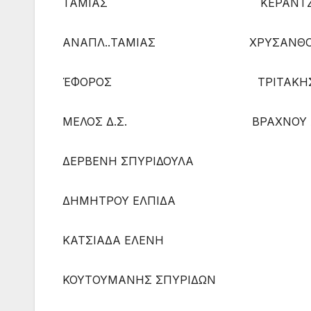
ΤΑΜΙΑΣ ΚΕΡΑΝΤΖΗ Ι
ΑΝΑΠΛ..ΤΑΜΙΑΣ ΧΡΥΣΑΝΘΟΠΟΥ
ΈΦΟΡΟΣ ΤΡΙΤΑΚΗΣ ΓΕΩ
ΜΕΛΟΣ Δ.Σ. ΒΡΑΧΝΟΥ ΑΣ
ΔΕΡΒΕΝΗ ΣΠΥΡΙΔΟΥΛΑ
ΔΗΜΗΤΡΟΥ ΕΛΠΙΔΑ
ΚΑΤΣΙΑΔΑ ΕΛΕΝΗ
ΚΟΥΤΟΥΜΑΝΗΣ ΣΠΥΡΙΔΩΝ