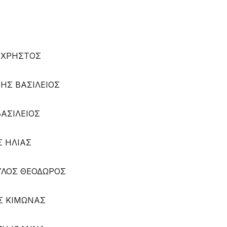
ΗΣΤΟΣ
 ΒΑΣΙΛΕΙΟΣ
ΙΛΕΙΟΣ
 ΗΛΙΑΣ
ΛΟΣ ΘΕΟΔΩΡΟΣ
 ΚΙΜΩΝΑΣ