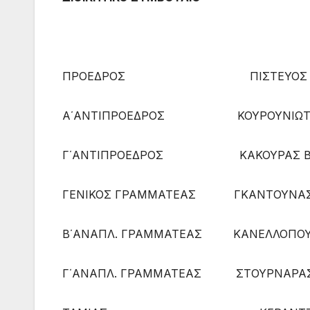
ΠΡΟΕΔΡΟΣ ΠΙΣΤΕΥΟΣ ΧΡ
Α΄ΑΝΤΙΠΡΟΕΔΡΟΣ ΚΟΥΡΟΥΝΙΩΤΗΣ
Γ΄ΑΝΤΙΠΡΟΕΔΡΟΣ ΚΑΚΟΥΡΑΣ ΒΑΣ
ΓΕΝΙΚΟΣ ΓΡΑΜΜΑΤΕΑΣ ΓΚΑΝΤΟΥΝΑΣ
Β΄ΑΝΑΠΛ. ΓΡΑΜΜΑΤΕΑΣ ΚΑΝΕΛΛΟΠΟΥ
Γ΄ΑΝΑΠΛ. ΓΡΑΜΜΑΤΕΑΣ ΣΤΟΥΡΝΑΡΑΣ