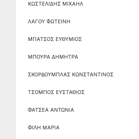
ΚΩΣΤΕΛΙΔΗΣ ΜΙΧΑΗΛ
ΛΑΓΟΥ ΦΩΤΕΙΝΗ
ΜΠΑΤΣΟΣ ΕΥΘΥΜΙΟΣ
ΜΠΟΥΡΑ ΔΗΜΗΤΡΑ
ΣΚΟΡΔΟΥΜΠΛΑΣ ΚΩΝΣΤΑΝΤΙΝΟΣ
ΤΣΟΜΠΟΣ ΕΥΣΤΑΘΙΟΣ
ΦΑΤΣΕΑ ΑΝΤΩΝΙΑ
ΦΙΛΗ ΜΑΡΙΑ