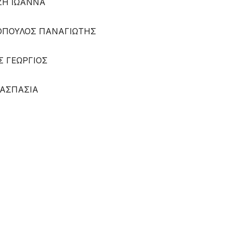
ΩΑΝΝΑ
ΛΟΣ ΠΑΝΑΓΙΩΤΗΣ
ΡΓΙΟΣ
ΠΑΣΙΑ