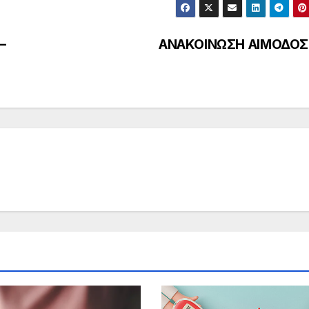
–
ΑΝΑΚΟΙΝΩΣΗ ΑΙΜΟΔΟΣ