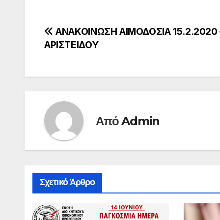
Πλοήγηση
ΑΝΑΚΟΙΝΩΣΗ ΑΙΜΟΔΟΣΙΑ 15.2.2020 
ΑΡΙΣΤΕΙΔΟΥ
άρθρων
Από
Admin
Σχετικό Άρθρο