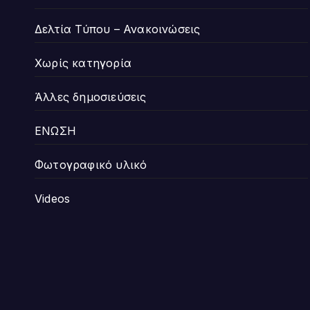
Δελτία Τύπου – Ανακοινώσεις
Χωρίς κατηγορία
Άλλες δημοσιεύσεις
ΕΝΩΣΗ
Φωτογραφικό υλικό
Videos