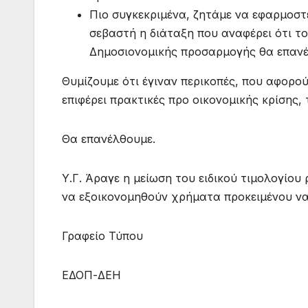
Πιο συγκεκριμένα, ζητάμε να εφαρμοστε
σεβαστή η διάταξη που αναφέρει ότι τ
Δημοσιονομικής προσαρμογής θα επανέλθ
Θυμίζουμε ότι έγιναν περικοπές, που αφορ
επιφέρει πρακτικές προ οικονομικής κρίσης, 
Θα επανέλθουμε.
Υ.Γ. Άραγε η μείωση του ειδικού τιμολογίου
να εξοικονομηθούν χρήματα προκειμένου να
Γραφείο Τύπου
ΕΔΟΠ-ΔΕΗ