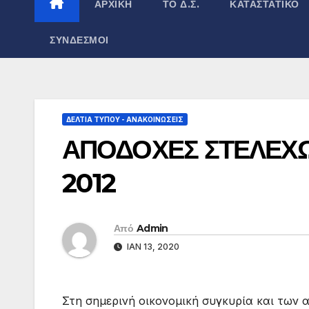
ΑΡΧΙΚΉ
ΤΟ Δ.Σ.
ΚΑΤΑΣΤΑΤΙΚΌ
ΣΎΝΔΕΣΜΟΙ
ΔΕΛΤΊΑ ΤΎΠΟΥ - ΑΝΑΚΟΙΝΏΣΕΙΣ
ΑΠΟΔΟΧΕΣ ΣΤΕΛΕΧΩΝ
2012
Από
Admin
ΙΑΝ 13, 2020
Στη σημερινή οικονομική συγκυρία και των 