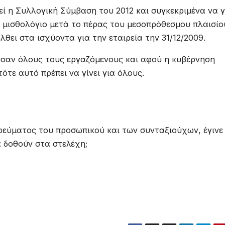
ί η Συλλογική Σύμβαση του 2012 και συγκεκριμένα να γ
ο μισθολόγιο μετά το πέρας του μεσοπρόθεσμου πλαισίο
ει στα ισχύοντα για την εταιρεία την 31/12/2009.
ούσαν όλους τους εργαζόμενους και αφού η κυβέρνηση
τότε αυτό πρέπει να γίνει για όλους.
 ρεύματος του προσωπικού και των συνταξιούχων, έγινε
 δοθούν στα στελέχη;