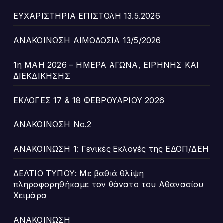
ΕΥΧΑΡΙΣΤΗΡΙΑ ΕΠΙΣΤΟΛΗ 13.5.2026
ΑΝΑΚΟΙΝΩΣΗ ΑΙΜΟΔΟΣΙΑ 13/5/2026
1η ΜΑΗ 2026 – ΗΜΕΡΑ ΑΓΩΝΑ, ΕΙΡΗΝΗΣ ΚΑΙ
ΔΙΕΚΔΙΚΗΣΗΣ
ΕΚΛΟΓΕΣ 17 & 18 ΦΕΒΡΟΥΑΡΙΟΥ 2026
ΑΝΑΚΟΙΝΩΣΗ Νο.2
ΑΝΑΚΟΙΝΩΣΗ 1: Γενικές Εκλογές της ΕΔΟΠ/ΔΕΗ
ΔΕΛΤΙΟ ΤΥΠΟΥ: Με βαθιά θλίψη
πληροφορηθήκαμε τον θάνατο του Αθανασίου
Χειμάρα
ΑΝΑΚΟΙΝΩΣΗ