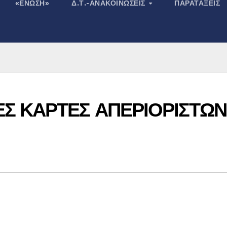
«ΕΝΩΣΗ»
Δ.Τ.-ΑΝΑΚΟΙΝΏΣΕΙΣ
ΠΑΡΑΤΆΞΕΙΣ
ΕΣ ΚΑΡΤΕΣ ΑΠΕΡΙΟΡΙΣΤΩΝ