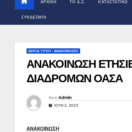
ΑΡΧΙΚΉ
ΤΟ Δ.Σ.
ΚΑΤΑΣΤΑΤΙΚΌ
ΣΎΝΔΕΣΜΟΙ
ΔΕΛΤΊΑ ΤΎΠΟΥ - ΑΝΑΚΟΙΝΏΣΕΙΣ
ΑΝΑΚΟΙΝΩΣΗ ΕΤΗΣΙ
ΔΙΑΔΡΟΜΩΝ ΟΑΣΑ
Από
Admin
ΙΟΎΝ 2, 2023
ΑΝΑΚΟΙΝΩΣΗ