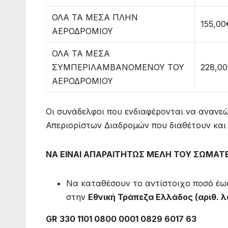
ΟΛΑ ΤΑ ΜΕΣΑ ΠΛΗΝ
155,00
ΑΕΡΟΔΡΟΜΙΟΥ
ΟΛΑ ΤΑ ΜΕΣΑ
ΣΥΜΠΕΡΙΛΑΜΒΑΝΟΜΕΝΟΥ ΤΟΥ
228,0
ΑΕΡΟΔΡΟΜΙΟΥ
Οι συνάδελφοι που ενδιαφέρονται να ανανε
Απεριορίστων Διαδρομών που διαθέτουν και ο
ΝΑ ΕΙΝΑΙ ΑΠΑΡΑΙΤΗΤΩΣ ΜΕΛΗ ΤΟΥ ΣΩΜΑΤ
Να καταθέσουν το αντίστοιχο ποσό έω
στην
Εθνική Τράπεζα Ελλάδος (αριθ. λ
GR
330 1101 0800 0001 0829 6017 63