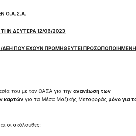
 Ο.Α.Σ.Α.
ΤΗΝ ΔΕΥΤΕΡΑ 12/06/2023
Π/ΔΕΗ ΠΟΥ ΕΧΟΥΝ ΠΡΟΜΗΘΕΥΤΕΙ ΠΡΟΣΩΠΟΠΟΙΗΜΕΝΗ
σία του με τον ΟΑΣΑ για την
ανανέωση των
ν καρτών
για τα Μέσα Μαζικής Μεταφοράς
μόνο για τ
ναι οι ακόλουθες: