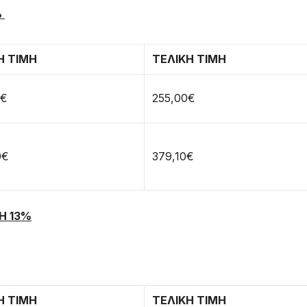
%
Η ΤΙΜΗ
ΤΕΛΙΚΗ ΤΙΜΗ
0€
255,00€
0€
379,10€
Η 13%
Η ΤΙΜΗ
ΤΕΛΙΚΗ ΤΙΜΗ