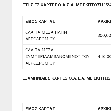
ΕΤΗΣΙΕΣ ΚΑΡΤΕΣ Ο.Α.Σ.Α. ΜΕ ΕΚΠΤΩΣΗ 15
ΕΙΔΟΣ ΚΑΡΤΑΣ
ΑΡΧΙΚ
ΟΛΑ ΤΑ ΜΕΣΑ ΠΛΗΝ
300,0
ΑΕΡΟΔΡΟΜΙΟΥ
ΟΛΑ ΤΑ ΜΕΣΑ
ΣΥΜΠΕΡΙΛΑΜΒΑΝΟΜΕΝΟΥ ΤΟΥ
446,0
ΑΕΡΟΔΡΟΜΙΟΥ
ΕΞΑΜΗΝΙΑΙΕΣ ΚΑΡΤΕΣ Ο.Α.Σ.Α. ΜΕ ΕΚΠΤΩΣ
ΕΙΔΟΣ ΚΑΡΤΑΣ
ΑΡΧΙΚ