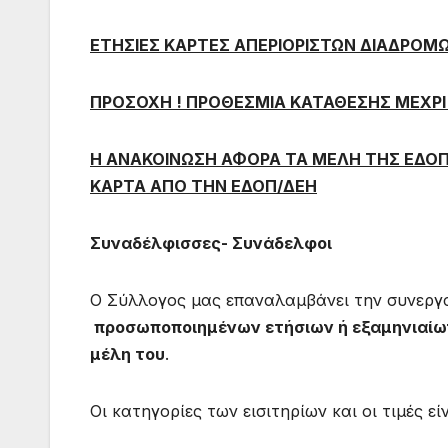
ΕΤΗΣΙΕΣ ΚΑΡΤΕΣ ΑΠΕΡΙΟΡΙΣΤΩΝ ΔΙΑΔΡΟΜΩΝ
ΠΡΟΣΟΧΗ ! ΠΡΟΘΕΣΜΙΑ ΚΑΤΑΘΕΣΗΣ ΜΕΧΡΙ 
Η ΑΝΑΚΟΙΝΩΣΗ ΑΦΟΡΑ ΤΑ ΜΕΛΗ ΤΗΣ ΕΔΟ
ΚΑΡΤΑ ΑΠΟ ΤΗΝ ΕΔΟΠ/ΔΕΗ
Συναδέλφισσες- Συνάδελφοι
Ο Σύλλογος μας επαναλαμβάνει την συνεργα
προσωποποιημένων ετήσιων ή εξαμηνιαίω
μέλη του
.
Οι κατηγορίες των εισιτηρίων και οι τιμές εί