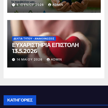
4 ΙΟΥΝΊΟΥ 2026
ADMIN
ΔΕΛΤΊΑ ΤΎΠΟΥ - ΑΝΑΚΟΙΝΏΣΕΙΣ
ΕΥΧΑΡΙΣΤΗΡΙΑ ΕΠΙΣΤΟΛΗ
13.5.2026
14 ΜΑΪ́ΟΥ 2026
ADMIN
ΚΑΤΗΓΟΡΊΕΣ