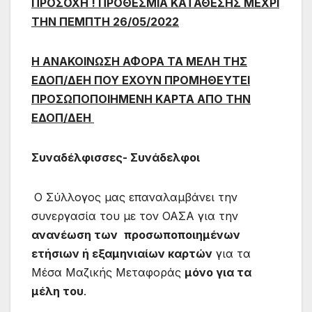
ΠΡΟΣΟΧΗ ! ΠΡΟΘΕΣΜΙΑ ΚΑΤΑΘΕΣΗΣ ΜΕΧΡΙ
ΤΗΝ ΠΕΜΠΤΗ 26/05/2022
Η ΑΝΑΚΟΙΝΩΣΗ ΑΦΟΡΑ ΤΑ ΜΕΛΗ ΤΗΣ
ΕΔΟΠ/ΔΕΗ ΠΟΥ ΕΧΟΥΝ ΠΡΟΜΗΘΕΥΤΕΙ
ΠΡΟΣΩΠΟΠΟΙΗΜΕΝΗ ΚΑΡΤΑ ΑΠΟ ΤΗΝ
ΕΔΟΠ/ΔΕΗ
Συναδέλφισσες- Συνάδελφοι
Ο Σύλλογος μας επαναλαμβάνει την
συνεργασία του με τον ΟΑΣΑ για την
ανανέωση των
προσωποποιημένων
ετήσιων ή εξαμηνιαίων καρτών
για τα
Μέσα Μαζικής Μεταφοράς
μόνο για τα
μέλη του
.