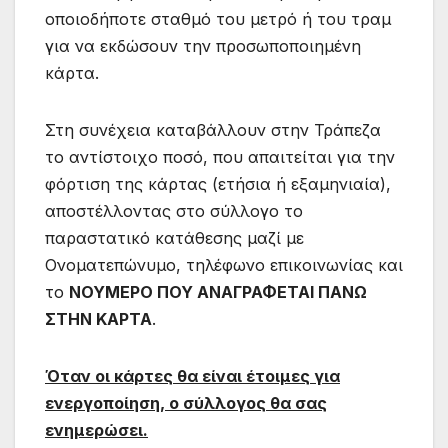
οποιοδήποτε σταθμό του μετρό ή του τραμ
για να εκδώσουν την προσωποποιημένη
κάρτα.
Στη συνέχεια καταβάλλουν στην Τράπεζα
το αντίστοιχο ποσό, που απαιτείται για την
φόρτιση της κάρτας (ετήσια ή εξαμηνιαία),
αποστέλλοντας στο σύλλογο το
παραστατικό κατάθεσης μαζί με
Ονοματεπώνυμο, τηλέφωνο επικοινωνίας και
το
ΝΟΥΜΕΡΟ ΠΟΥ ΑΝΑΓΡΑΦΕΤΑΙ ΠΑΝΩ
ΣΤΗΝ ΚΑΡΤΑ
.
Όταν οι κάρτες θα είναι έτοιμες για
ενεργοποίηση, ο σύλλογος θα σας
ενημερώσει.