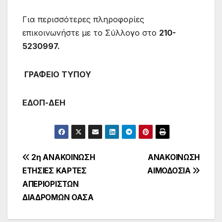
Για περισσότερες πληροφορίες
επικοινωνήστε με το Σύλλογο στο
210-
5230997.
ΓΡΑΦΕΙΟ ΤΥΠΟΥ
ΕΔΟΠ-ΔΕΗ
Πλοήγηση
2η ΑΝΑΚΟΙΝΩΣΗ
ΑΝΑΚΟΙΝΩΣΗ
ΕΤΗΣΙΕΣ ΚΑΡΤΕΣ
ΑΙΜΟΔΟΣΙΑ
άρθρων
ΑΠΕΡΙΟΡΙΣΤΩΝ
ΔΙΑΔΡΟΜΩΝ ΟΑΣΑ