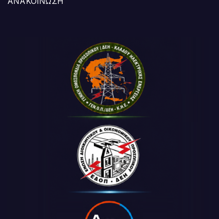
ΑΝΑΚΟΙΝΩΣΗ