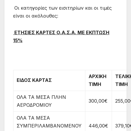
Οι κατηγορίες των εισιτηρίων και οι τιμές
είναι οι ακόλουθες:
ΕΤΗΣΙΕΣ ΚΑΡΤΕΣ Ο.Α.Σ.Α. ΜΕ ΕΚΠΤΩΣΗ
15
%
ΑΡΧΙΚΗ
ΤΕΛΙΚ
ΕΙΔΟΣ ΚΑΡΤΑΣ
ΤΙΜΗ
ΤΙΜΗ
ΟΛΑ ΤΑ ΜΕΣΑ ΠΛΗΝ
300,00€
255,0
ΑΕΡΟΔΡΟΜΙΟΥ
ΟΛΑ ΤΑ ΜΕΣΑ
ΣΥΜΠΕΡΙΛΑΜΒΑΝΟΜΕΝΟΥ
446,00€
379,10