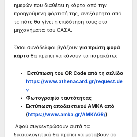
ημερών που διαθέτει η κάρτα από την
προηγούμενη φόρτισή της, ανεξάρτητα από
το πότε θα γίνει η επιδότηση τους στα
μηχανήματα του ΟΑΣΑ.
Όσοι συνάδελφοι βγάζουν
για πρώτη φορά
κάρτα
θα πρέπει να κάνουν τα παρακάτω:
Εκτύπωση του
QR
Code
από τη σελίδα
https://www.athenacard.gr/request.de
v
Φωτογραφία ταυτότητας
Εκτύπωση αποδεικτικού ΑΜΚΑ από
(
https://www.amka.gr/AMKAGR/
)
Αφού συγκεντρώσουν αυτά τα
δικαιολογητικά θα πρέπει να μεταβούν σε