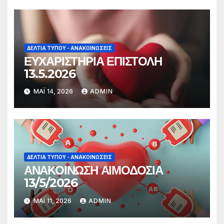
ΔΕΛΤΊΑ ΤΎΠΟΥ - ΑΝΑΚΟΙΝΏΣΕΙΣ
ΕΥΧΑΡΙΣΤΗΡΙΑ ΕΠΙΣΤΟΛΗ
13.5.2026
ΜΆΙ 14, 2026
ADMIN
ΔΕΛΤΊΑ ΤΎΠΟΥ - ΑΝΑΚΟΙΝΏΣΕΙΣ
ΑΝΑΚΟΙΝΩΣΗ ΑΙΜΟΔΟΣΙΑ
13/5/2026
ΜΆΙ 11, 2026
ADMIN