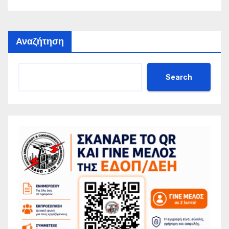
Αναζήτηση
Search