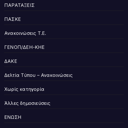
ΠΑΡΑΤΑΞΕΙΣ
ΠΑΣΚΕ
Ανακοινώσεις Τ.Ε.
ΓΕΝΟΠ/ΔΕΗ-ΚΗΕ
ΔΑΚΕ
Δελτία Τύπου – Ανακοινώσεις
Χωρίς κατηγορία
Άλλες δημοσιεύσεις
ΕΝΩΣΗ