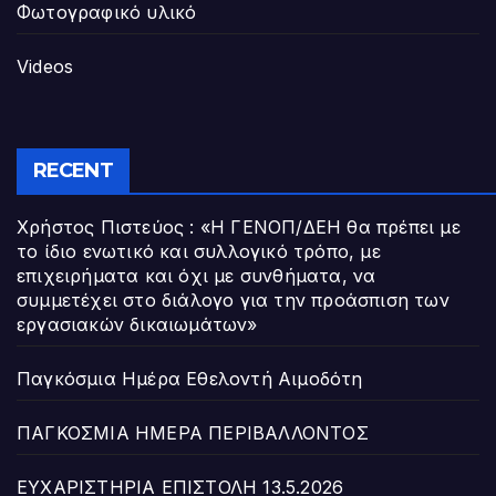
Φωτογραφικό υλικό
Videos
RECENT
Χρήστος Πιστεύος : «Η ΓΕΝΟΠ/ΔΕΗ θα πρέπει με
το ίδιο ενωτικό και συλλογικό τρόπο, με
επιχειρήματα και όχι με συνθήματα, να
συμμετέχει στο διάλογο για την προάσπιση των
εργασιακών δικαιωμάτων»
Παγκόσμια Ημέρα Εθελοντή Αιμοδότη
ΠΑΓΚΟΣΜΙΑ ΗΜΕΡΑ ΠΕΡΙΒΑΛΛΟΝΤΟΣ
ΕΥΧΑΡΙΣΤΗΡΙΑ ΕΠΙΣΤΟΛΗ 13.5.2026