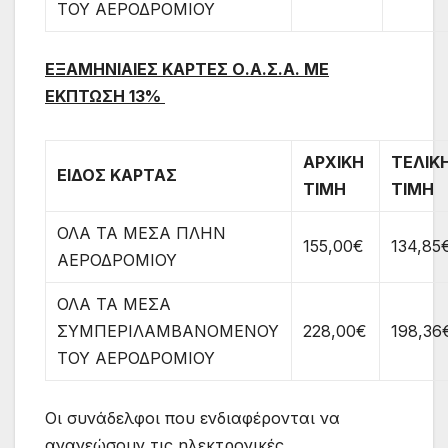
ΤΟΥ ΑΕΡΟΔΡΟΜΙΟΥ
ΕΞΑΜΗΝΙΑΙΕΣ ΚΑΡΤΕΣ Ο.Α.Σ.Α. ΜΕ
ΕΚΠΤΩΣΗ 13%
ΑΡΧΙΚΗ
ΤΕΛΙΚ
ΕΙΔΟΣ ΚΑΡΤΑΣ
ΤΙΜΗ
ΤΙΜΗ
ΟΛΑ ΤΑ ΜΕΣΑ ΠΛΗΝ
155,00€
134,85
ΑΕΡΟΔΡΟΜΙΟΥ
ΟΛΑ ΤΑ ΜΕΣΑ
ΣΥΜΠΕΡΙΛΑΜΒΑΝΟΜΕΝΟΥ
228,00€
198,36
ΤΟΥ ΑΕΡΟΔΡΟΜΙΟΥ
Οι συνάδελφοι που ενδιαφέρονται να
ανανεώσουν τις ηλεκτρονικές