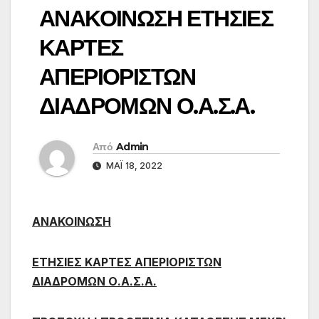
ΑΝΑΚΟΙΝΩΣΗ ΕΤΗΣΙΕΣ
ΚΑΡΤΕΣ
ΑΠΕΡΙΟΡΙΣΤΩΝ
ΔΙΑΔΡΟΜΩΝ Ο.Α.Σ.Α.
Από
Admin
ΜΆΙ 18, 2022
ΑΝΑΚΟΙΝΩΣΗ
ΕΤΗΣΙΕΣ ΚΑΡΤΕΣ ΑΠΕΡΙΟΡΙΣΤΩΝ
ΔΙΑΔΡΟΜΩΝ Ο.Α.Σ.Α.