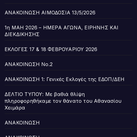
ΑΝΑΚΟΙΝΩΣΗ ΑΙΜΟΔΟΣΙΑ 13/5/2026
1η ΜΑΗ 2026 – ΗΜΕΡΑ ΑΓΩΝΑ, ΕΙΡΗΝΗΣ ΚΑΙ
ΔΙΕΚΔΙΚΗΣΗΣ
ΕΚΛΟΓΕΣ 17 & 18 ΦΕΒΡΟΥΑΡΙΟΥ 2026
ΑΝΑΚΟΙΝΩΣΗ Νο.2
ΑΝΑΚΟΙΝΩΣΗ 1: Γενικές Εκλογές της ΕΔΟΠ/ΔΕΗ
ΔΕΛΤΙΟ ΤΥΠΟΥ: Με βαθιά θλίψη
πληροφορηθήκαμε τον θάνατο του Αθανασίου
Χειμάρα
ΑΝΑΚΟΙΝΩΣΗ