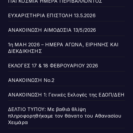
ΠΑΓΚΟΣΜΙΑ ΗΜΕΡΑ ΠΕΡΙΒΑΛΛΟΝΤΟΣ
ΕΥΧΑΡΙΣΤΗΡΙΑ ΕΠΙΣΤΟΛΗ 13.5.2026
ΑΝΑΚΟΙΝΩΣΗ ΑΙΜΟΔΟΣΙΑ 13/5/2026
1η ΜΑΗ 2026 – ΗΜΕΡΑ ΑΓΩΝΑ, ΕΙΡΗΝΗΣ ΚΑΙ
ΔΙΕΚΔΙΚΗΣΗΣ
ΕΚΛΟΓΕΣ 17 & 18 ΦΕΒΡΟΥΑΡΙΟΥ 2026
ΑΝΑΚΟΙΝΩΣΗ Νο.2
ΑΝΑΚΟΙΝΩΣΗ 1: Γενικές Εκλογές της ΕΔΟΠ/ΔΕΗ
ΔΕΛΤΙΟ ΤΥΠΟΥ: Με βαθιά θλίψη
πληροφορηθήκαμε τον θάνατο του Αθανασίου
Χειμάρα