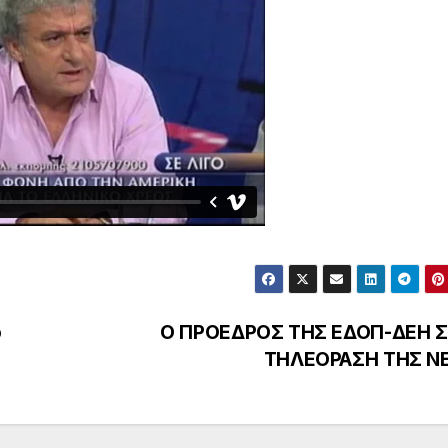
ό
Ο ΠΡΟΕΔΡΟΣ ΤΗΣ ΕΔΟΠ-ΔΕΗ 
ΤΗΛΕΟΡΑΣΗ ΤΗΣ Ν