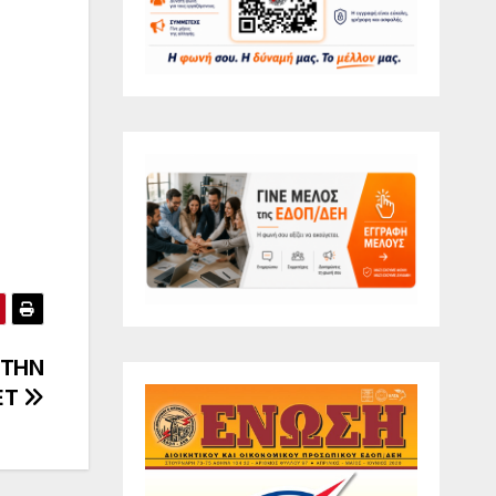
ΣΤΗΝ
ΕΤ