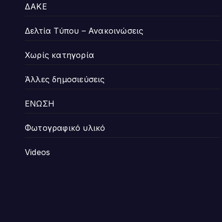
ΔΑΚΕ
Δελτία Τύπου – Ανακοινώσεις
Χωρίς κατηγορία
Άλλες δημοσιεύσεις
ΕΝΩΣΗ
Φωτογραφικό υλικό
Videos