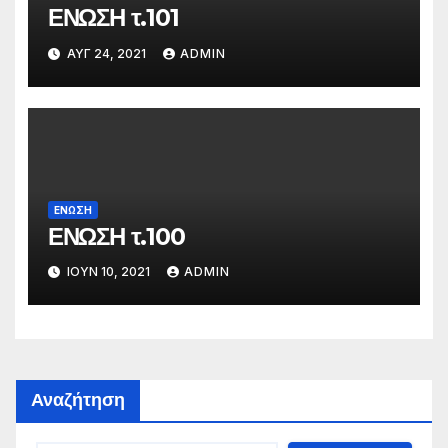
ΕΝΩΣΗ τ.101
ΑΥΓ 24, 2021
ADMIN
ΕΝΩΣΗ
ΕΝΩΣΗ τ.100
ΙΟΎΝ 10, 2021
ADMIN
Αναζήτηση