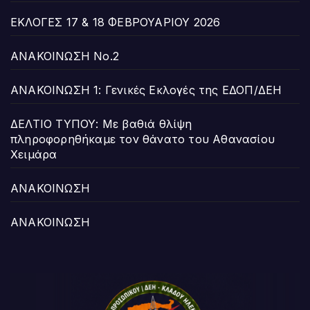
ΕΚΛΟΓΕΣ 17 & 18 ΦΕΒΡΟΥΑΡΙΟΥ 2026
ΑΝΑΚΟΙΝΩΣΗ Νο.2
ΑΝΑΚΟΙΝΩΣΗ 1: Γενικές Εκλογές της ΕΔΟΠ/ΔΕΗ
ΔΕΛΤΙΟ ΤΥΠΟΥ: Με βαθιά θλίψη
πληροφορηθήκαμε τον θάνατο του Αθανασίου
Χειμάρα
ΑΝΑΚΟΙΝΩΣΗ
ΑΝΑΚΟΙΝΩΣΗ