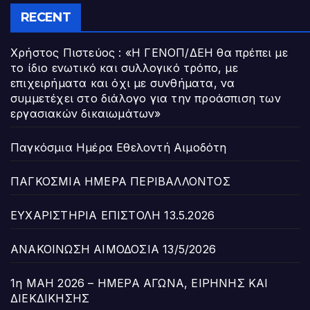
RECENT
Χρήστος Πιστεύος : «Η ΓΕΝΟΠ/ΔΕΗ θα πρέπει με
το ίδιο ενωτικό και συλλογικό τρόπο, με
επιχειρήματα και όχι με συνθήματα, να
συμμετέχει στο διάλογο για την προάσπιση των
εργασιακών δικαιωμάτων»
Παγκόσμια Ημέρα Εθελοντή Αιμοδότη
ΠΑΓΚΟΣΜΙΑ ΗΜΕΡΑ ΠΕΡΙΒΑΛΛΟΝΤΟΣ
ΕΥΧΑΡΙΣΤΗΡΙΑ ΕΠΙΣΤΟΛΗ 13.5.2026
ΑΝΑΚΟΙΝΩΣΗ ΑΙΜΟΔΟΣΙΑ 13/5/2026
1η ΜΑΗ 2026 – ΗΜΕΡΑ ΑΓΩΝΑ, ΕΙΡΗΝΗΣ ΚΑΙ
ΔΙΕΚΔΙΚΗΣΗΣ