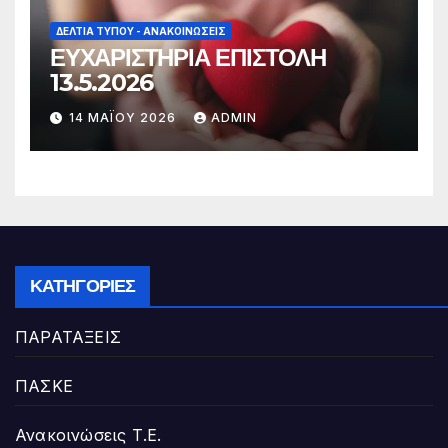
ΔΕΛΤΊΑ ΤΎΠΟΥ - ΑΝΑΚΟΙΝΏΣΕΙΣ
ΕΥΧΑΡΙΣΤΗΡΙΑ ΕΠΙΣΤΟΛΗ
13.5.2026
14 ΜΑΪ́ΟΥ 2026
ADMIN
ΚΑΤΗΓΟΡΊΕΣ
ΠΑΡΑΤΑΞΕΙΣ
ΠΑΣΚΕ
Ανακοινώσεις Τ.Ε.