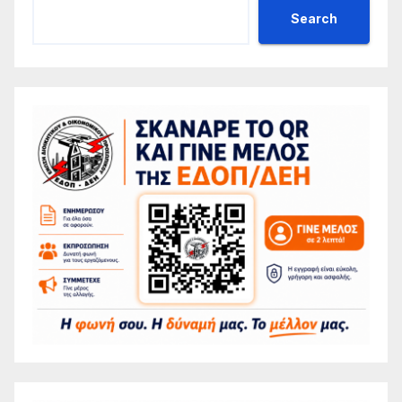
Search