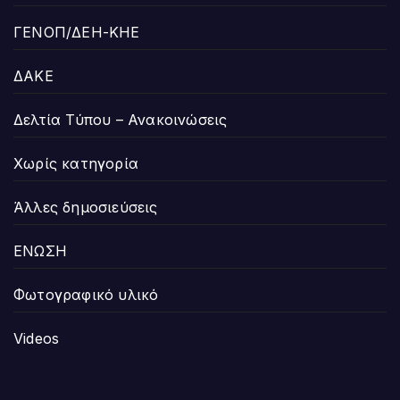
ΓΕΝΟΠ/ΔΕΗ-ΚΗΕ
ΔΑΚΕ
Δελτία Τύπου – Ανακοινώσεις
Χωρίς κατηγορία
Άλλες δημοσιεύσεις
ΕΝΩΣΗ
Φωτογραφικό υλικό
Videos