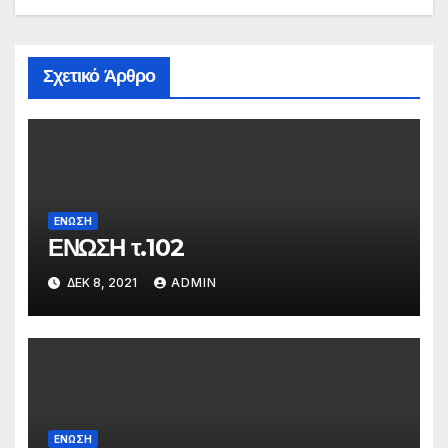
Σχετικό Άρθρο
ΕΝΩΣΗ
ΕΝΩΣΗ τ.102
ΔΕΚ 8, 2021
ADMIN
ΕΝΩΣΗ