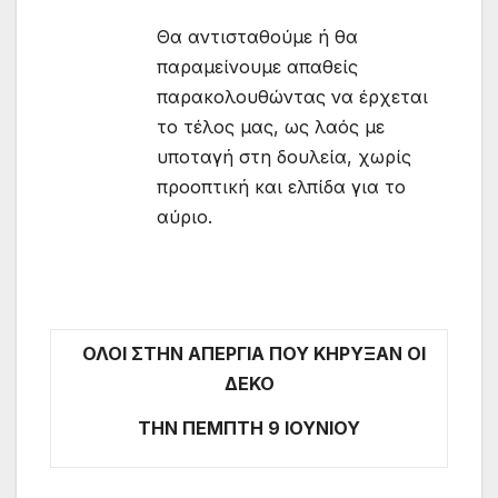
Θα αντισταθούμε ή θα
παραμείνουμε απαθείς
παρακολουθώντας να έρχεται
το τέλος μας, ως λαός με
υποταγή στη δουλεία, χωρίς
προοπτική και ελπίδα για το
αύριο.
ΟΛΟΙ ΣΤΗΝ ΑΠΕΡΓΙΑ ΠΟΥ ΚΗΡΥΞΑΝ ΟΙ
ΔΕΚΟ
ΤΗΝ ΠΕΜΠΤΗ 9 ΙΟΥΝΙΟΥ