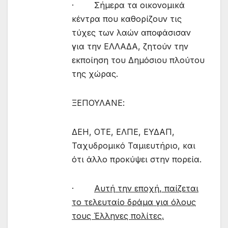
· Σήμερα τα οικονομικά
κέντρα που καθορίζουν τις
τύχες των λαών αποφάσισαν
για την ΕΛΛΑΔΑ, ζητούν την
εκποίηση του Δημόσιου πλούτου
της χώρας.
ΞΕΠΟΥΛΑΝΕ:
ΔΕΗ, ΟΤΕ, ΕΛΠΕ, ΕΥΔΑΠ,
Ταχυδρομικό Ταμιευτήριο, και
ότι άλλο προκύψει στην πορεία.
·
Αυτή την εποχή, παίζεται
το τελευταίο δράμα για όλους
τους Έλληνες πολίτες.