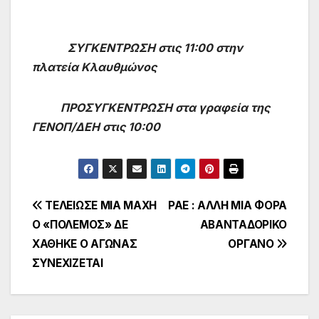
ΣΥΓΚΕΝΤΡΩΣΗ στις 11:00 στην
πλατεία Κλαυθμώνος
ΠΡΟΣΥΓΚΕΝΤΡΩΣΗ στα γραφεία της
ΓΕΝΟΠ/ΔΕΗ στις 10:00
Πλοήγηση
ΤΕΛΕΙΩΣΕ ΜΙΑ ΜΑΧΗ
ΡΑΕ : ΑΛΛΗ ΜΙΑ ΦΟΡΑ
Ο «ΠΟΛΕΜΟΣ» ΔΕ
ΑΒΑΝΤΑΔΟΡΙΚΟ
άρθρων
ΧΑΘΗΚΕ Ο ΑΓΩΝΑΣ
ΟΡΓΑΝΟ
ΣΥΝΕΧΙΖΕΤΑΙ