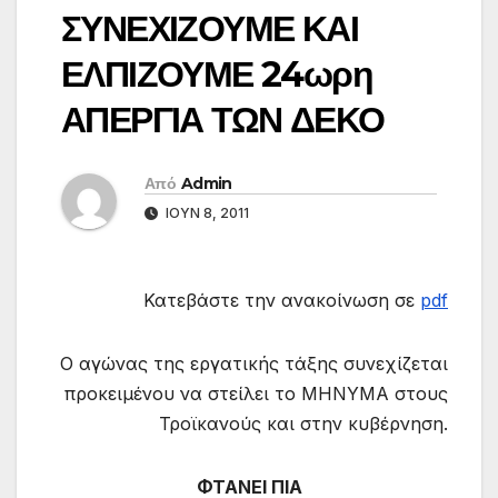
ΣΥΝΕΧΙΖΟΥΜΕ ΚΑΙ
ΕΛΠΙΖΟΥΜΕ 24ωρη
ΑΠΕΡΓΙΑ ΤΩΝ ΔΕΚΟ
Από
Admin
ΙΟΎΝ 8, 2011
Κατεβάστε την ανακοίνωση σε
pdf
Ο αγώνας της εργατικής τάξης συνεχίζεται
προκειμένου να στείλει το ΜΗΝΥΜΑ στους
Τροϊκανούς και στην κυβέρνηση.
ΦΤΑΝΕΙ ΠΙΑ