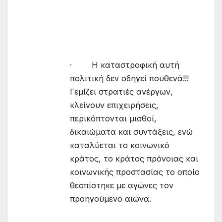
· Η καταστροφική αυτή
πολιτική δεν οδηγεί πουθενά!!!
Γεμίζει στρατιές ανέργων,
κλείνουν επιχειρήσεις,
περικόπτονται μισθοί,
δικαιώματα και συντάξεις, ενώ
καταλύεται το κοινωνικό
κράτος, το κράτος πρόνοιας και
κοινωνικής προστασίας το οποίο
θεσπίστηκε με αγώνες τον
προηγούμενο αιώνα.