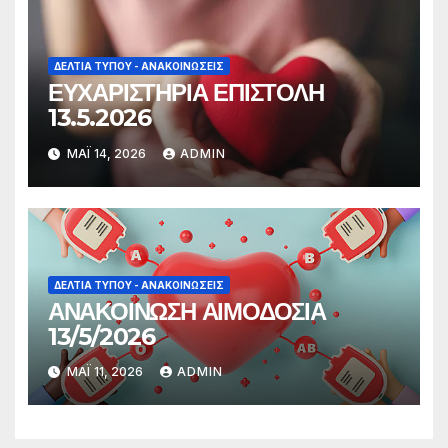
ΔΕΛΤΊΑ ΤΎΠΟΥ - ΑΝΑΚΟΙΝΏΣΕΙΣ
ΕΥΧΑΡΙΣΤΗΡΙΑ ΕΠΙΣΤΟΛΗ
13.5.2026
ΜΆΙ 14, 2026
ADMIN
ΔΕΛΤΊΑ ΤΎΠΟΥ - ΑΝΑΚΟΙΝΏΣΕΙΣ
ΑΝΑΚΟΙΝΩΣΗ ΑΙΜΟΔΟΣΙΑ
13/5/2026
ΜΆΙ 11, 2026
ADMIN