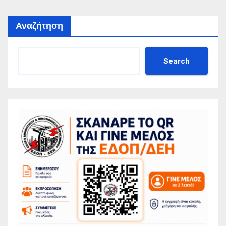
Αναζήτηση
Search