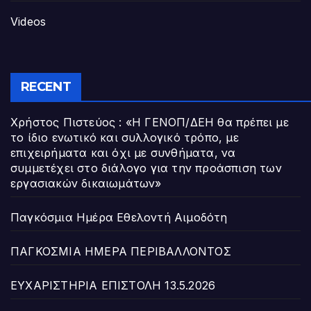
Videos
RECENT
Χρήστος Πιστεύος : «Η ΓΕΝΟΠ/ΔΕΗ θα πρέπει με
το ίδιο ενωτικό και συλλογικό τρόπο, με
επιχειρήματα και όχι με συνθήματα, να
συμμετέχει στο διάλογο για την προάσπιση των
εργασιακών δικαιωμάτων»
Παγκόσμια Ημέρα Εθελοντή Αιμοδότη
ΠΑΓΚΟΣΜΙΑ ΗΜΕΡΑ ΠΕΡΙΒΑΛΛΟΝΤΟΣ
ΕΥΧΑΡΙΣΤΗΡΙΑ ΕΠΙΣΤΟΛΗ 13.5.2026