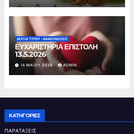
ΔΕΛΤΊΑ ΤΎΠΟΥ - ΑΝΑΚΟΙΝΏΣΕΙΣ
ΕΥΧΑΡΙΣΤΗΡΙΑ ΕΠΙΣΤΟΛΗ
13.5.2026
14 ΜΑΪ́ΟΥ 2026
ADMIN
ΚΑΤΗΓΟΡΊΕΣ
ΠΑΡΑΤΑΞΕΙΣ