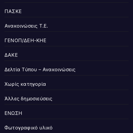
ΠΑΣΚΕ
Ανακοινώσεις Τ.Ε.
ΓΕΝΟΠ/ΔΕΗ-ΚΗΕ
ΔΑΚΕ
Δελτία Τύπου – Ανακοινώσεις
Χωρίς κατηγορία
Άλλες δημοσιεύσεις
ΕΝΩΣΗ
Φωτογραφικό υλικό