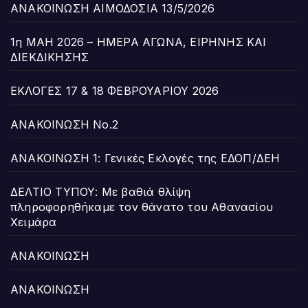
ΑΝΑΚΟΙΝΩΣΗ ΑΙΜΟΔΟΣΙΑ 13/5/2026
1η ΜΑΗ 2026 – ΗΜΕΡΑ ΑΓΩΝΑ, ΕΙΡΗΝΗΣ ΚΑΙ
ΔΙΕΚΔΙΚΗΣΗΣ
ΕΚΛΟΓΕΣ 17 & 18 ΦΕΒΡΟΥΑΡΙΟΥ 2026
ΑΝΑΚΟΙΝΩΣΗ Νο.2
ΑΝΑΚΟΙΝΩΣΗ 1: Γενικές Εκλογές της ΕΔΟΠ/ΔΕΗ
ΔΕΛΤΙΟ ΤΥΠΟΥ: Με βαθιά θλίψη
πληροφορηθήκαμε τον θάνατο του Αθανασίου
Χειμάρα
ΑΝΑΚΟΙΝΩΣΗ
ΑΝΑΚΟΙΝΩΣΗ