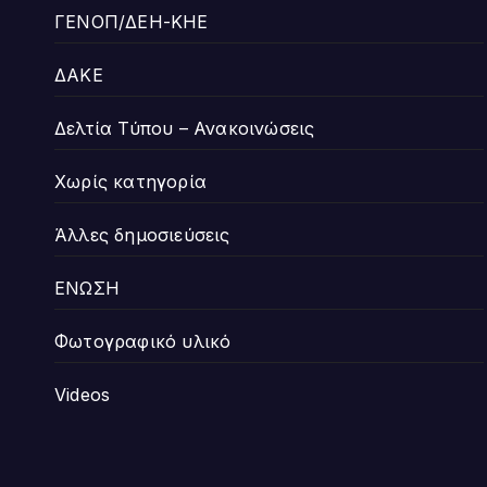
ΓΕΝΟΠ/ΔΕΗ-ΚΗΕ
ΔΑΚΕ
Δελτία Τύπου – Ανακοινώσεις
Χωρίς κατηγορία
Άλλες δημοσιεύσεις
ΕΝΩΣΗ
Φωτογραφικό υλικό
Videos