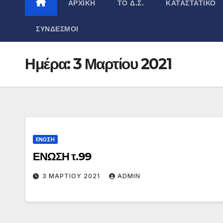
ΑΡΧΙΚΉ
ΤΟ Δ.Σ.
ΚΑΤΑΣΤΑΤΙΚΌ
ΣΎΝΔΕΣΜΟΙ
Ημέρα:
3 Μαρτίου 2021
ΕΝΩΣΗ
ΕΝΩΣΗ τ.99
3 ΜΑΡΤΊΟΥ 2021
ADMIN