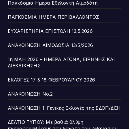
Παγκόσμια Ημέρα Εθελοντή Αιμοδότη
ΠΑΓΚΟΣΜΙΑ ΗΜΕΡΑ ΠΕΡΙΒΑΛΛΟΝΤΟΣ
ΕΥΧΑΡΙΣΤΗΡΙΑ ΕΠΙΣΤΟΛΗ 13.5.2026
ΑΝΑΚΟΙΝΩΣΗ ΑΙΜΟΔΟΣΙΑ 13/5/2026
1η ΜΑΗ 2026 – ΗΜΕΡΑ ΑΓΩΝΑ, ΕΙΡΗΝΗΣ ΚΑΙ
ΔΙΕΚΔΙΚΗΣΗΣ
ΕΚΛΟΓΕΣ 17 & 18 ΦΕΒΡΟΥΑΡΙΟΥ 2026
ΑΝΑΚΟΙΝΩΣΗ Νο.2
ΑΝΑΚΟΙΝΩΣΗ 1: Γενικές Εκλογές της ΕΔΟΠ/ΔΕΗ
ΔΕΛΤΙΟ ΤΥΠΟΥ: Με βαθιά θλίψη
πληροφορηθήκαμε τον θάνατο του Αθανασίου