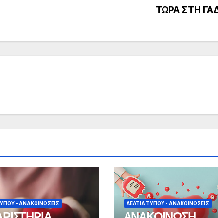
ΤΩΡΑ ΣΤΗ ΓΑ
ΤΎΠΟΥ - ΑΝΑΚΟΙΝΏΣΕΙΣ
ΔΕΛΤΊΑ ΤΎΠΟΥ - ΑΝΑΚΟΙΝΏΣΕΙΣ
ΡΙΣΤΗΡΙΑ
ΑΝΑΚΟΙΝΩΣΗ