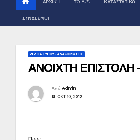
ΑΡΧΙΚΉ
ΤΟ Δ.Σ.
ΚΑΤΑΣΤΑΤΙΚΌ
ΣΎΝΔΕΣΜΟΙ
ΔΕΛΤΊΑ ΤΎΠΟΥ - ΑΝΑΚΟΙΝΏΣΕΙΣ
ΑΝΟΙΧΤΗ ΕΠΙΣΤΟΛΗ 
Από
Admin
ΟΚΤ 10, 2012
Προς