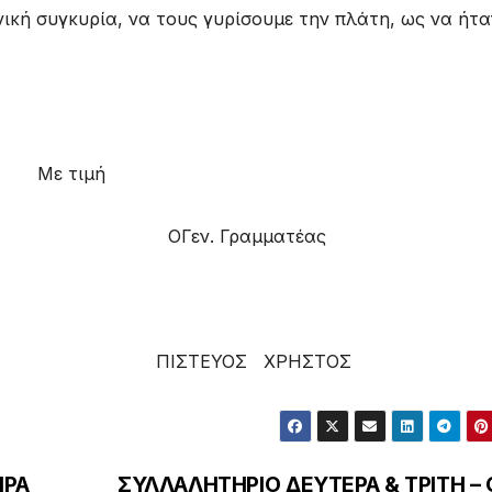
νική συγκυρία, να τους γυρίσουμε την πλάτη, ως να ήτα
Με τιμή
ς OΓεν. Γραμματέας
ΓΙΟΣ ΠΙΣΤΕΥΟΣ ΧΡΗΣΤΟΣ
ΗΡΑ
ΣΥΛΛΑΛΗΤΗΡΙΟ ΔΕΥΤΕΡΑ & ΤΡΙΤΗ – 