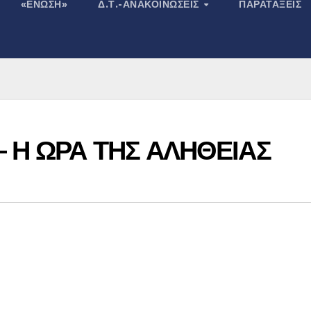
«ΕΝΩΣΗ»
Δ.Τ.-ΑΝΑΚΟΙΝΏΣΕΙΣ
ΠΑΡΑΤΆΞΕΙΣ
– Η ΩΡΑ ΤΗΣ ΑΛΗΘΕΙΑΣ