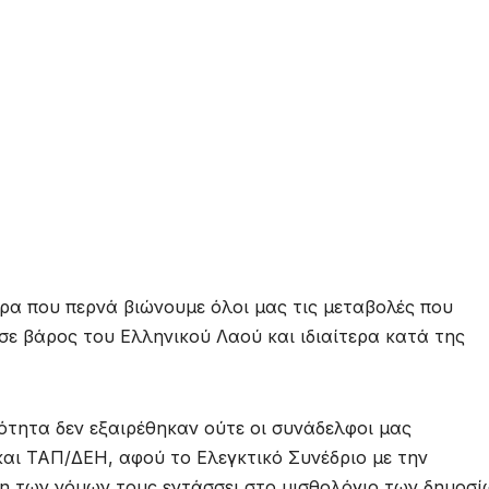
ρα που περνά βιώνουμε όλοι μας τις μεταβολές που
σε βάρος του Ελληνικού Λαού και ιδιαίτερα κατά της
τητα δεν εξαιρέθηκαν ούτε οι συνάδελφοι μας
ι ΤΑΠ/ΔΕΗ, αφού το Ελεγκτικό Συνέδριο με την
 των νόμων τους εντάσσει στο μισθολόγιο των δημοσί