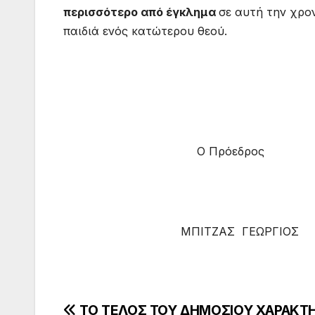
περισσότερο από έγκλημα
σε αυτή την χρο
παιδιά ενός κατώτερου θεού.
Ο Πρόεδρο
ΜΠΙΤΖΑΣ ΓΕΩΡ
ΤΟ ΤΕΛΟΣ ΤΟΥ ΔΗΜΟΣΙΟΥ ΧΑΡΑΚΤ