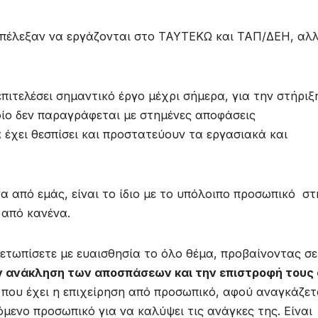
 επέλεξαν να εργάζονται στο ΤΑΥΤΕΚΩ και ΤΑΠ/ΔΕΗ, αλ
επιτελέσει σημαντικό έργο μέχρι σήμερα, για την στήριξ
ίο δεν παραγράφεται με στημένες αποφάσεις
 έχει θεσπίσει και προστατεύουν τα εργασιακά και
ένα από εμάς, είναι το ίδιο με το υπόλοιπο προσωπικό στ
 από κανένα.
μετωπίσετε με ευαισθησία το όλο θέμα, προβαίνοντας σε
ν ανάκληση των αποσπάσεων και την επιστροφή τους
ου έχει η επιχείρηση από προσωπικό, αφού αναγκάζετ
μενο προσωπικό για να καλύψει τις ανάγκες της. Είναι