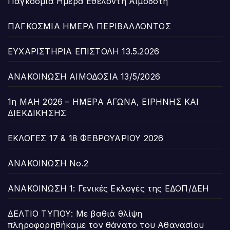
Παγκόσμια Ημέρα Εθελοντή Αιμοδότη
ΠΑΓΚΟΣΜΙΑ ΗΜΕΡΑ ΠΕΡΙΒΑΛΛΟΝΤΟΣ
ΕΥΧΑΡΙΣΤΗΡΙΑ ΕΠΙΣΤΟΛΗ 13.5.2026
ΑΝΑΚΟΙΝΩΣΗ ΑΙΜΟΔΟΣΙΑ 13/5/2026
1η ΜΑΗ 2026 – ΗΜΕΡΑ ΑΓΩΝΑ, ΕΙΡΗΝΗΣ ΚΑΙ
ΔΙΕΚΔΙΚΗΣΗΣ
ΕΚΛΟΓΕΣ 17 & 18 ΦΕΒΡΟΥΑΡΙΟΥ 2026
ΑΝΑΚΟΙΝΩΣΗ Νο.2
ΑΝΑΚΟΙΝΩΣΗ 1: Γενικές Εκλογές της ΕΔΟΠ/ΔΕΗ
ΔΕΛΤΙΟ ΤΥΠΟΥ: Με βαθιά θλίψη
πληροφορηθήκαμε τον θάνατο του Αθανασίου