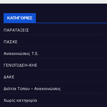
ΚΑΤΗΓΟΡΊΕΣ
ΠΑΡΑΤΑΞΕΙΣ
ΠΑΣΚΕ
Ανακοινώσεις Τ.Ε.
ΓΕΝΟΠ/ΔΕΗ-ΚΗΕ
ΔΑΚΕ
Δελτία Τύπου – Ανακοινώσεις
Χωρίς κατηγορία