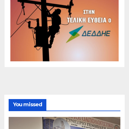
You missed