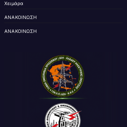
Χειμάρα
ΑΝΑΚΟΙΝΩΣΗ
ΑΝΑΚΟΙΝΩΣΗ