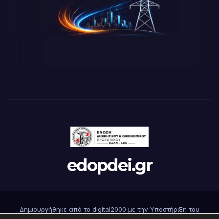
edopdei.gr
Δημιουργήθηκε από το digital2000 με την Υποστήριξη του