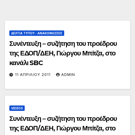
ΔΕΛΤΊΑ ΤΎΠΟΥ - ΑΝΑΚΟΙΝΏΣΕΙΣ
Συνέντευξη – συζήτηση του προέδρου
της ΕΔΟΠ/ΔΕΗ, Γιώργου Μπίτζα, στο
κανάλι SBC
11 ΑΠΡΙΛΊΟΥ 2011
ADMIN
VIDEOS
Συνέντευξη – συζήτηση του προέδρου
της ΕΔΟΠ/ΔΕΗ, Γιώργου Μπίτζα, στο