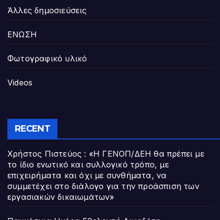
Άλλες δημοσιεύσεις
ΕΝΩΣΗ
Φωτογραφικό υλικό
Videos
RECENT
Χρήστος Πιστεύος : «Η ΓΕΝΟΠ/ΔΕΗ θα πρέπει με
το ίδιο ενωτικό και συλλογικό τρόπο, με
επιχειρήματα και όχι με συνθήματα, να
συμμετέχει στο διάλογο για την προάσπιση των
εργασιακών δικαιωμάτων»