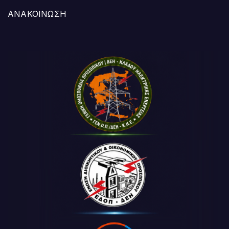
ΑΝΑΚΟΙΝΩΣΗ