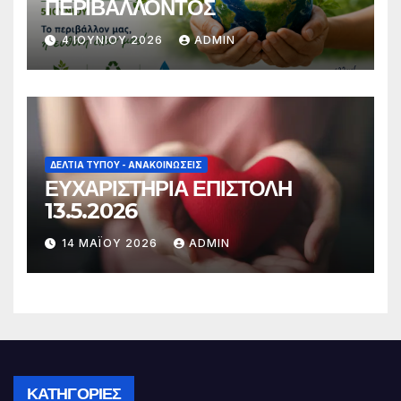
ΠΕΡΙΒΑΛΛΟΝΤΟΣ
4 ΙΟΥΝΊΟΥ 2026
ADMIN
ΔΕΛΤΊΑ ΤΎΠΟΥ - ΑΝΑΚΟΙΝΏΣΕΙΣ
ΕΥΧΑΡΙΣΤΗΡΙΑ ΕΠΙΣΤΟΛΗ
13.5.2026
14 ΜΑΪ́ΟΥ 2026
ADMIN
ΚΑΤΗΓΟΡΊΕΣ