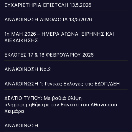
ΕΥΧΑΡΙΣΤΗΡΙΑ ΕΠΙΣΤΟΛΗ 13.5.2026
ΑΝΑΚΟΙΝΩΣΗ ΑΙΜΟΔΟΣΙΑ 13/5/2026
1η ΜΑΗ 2026 – ΗΜΕΡΑ ΑΓΩΝΑ, ΕΙΡΗΝΗΣ ΚΑΙ
ΔΙΕΚΔΙΚΗΣΗΣ
ΕΚΛΟΓΕΣ 17 & 18 ΦΕΒΡΟΥΑΡΙΟΥ 2026
ΑΝΑΚΟΙΝΩΣΗ Νο.2
ΑΝΑΚΟΙΝΩΣΗ 1: Γενικές Εκλογές της ΕΔΟΠ/ΔΕΗ
ΔΕΛΤΙΟ ΤΥΠΟΥ: Με βαθιά θλίψη
πληροφορηθήκαμε τον θάνατο του Αθανασίου
Χειμάρα
ΑΝΑΚΟΙΝΩΣΗ