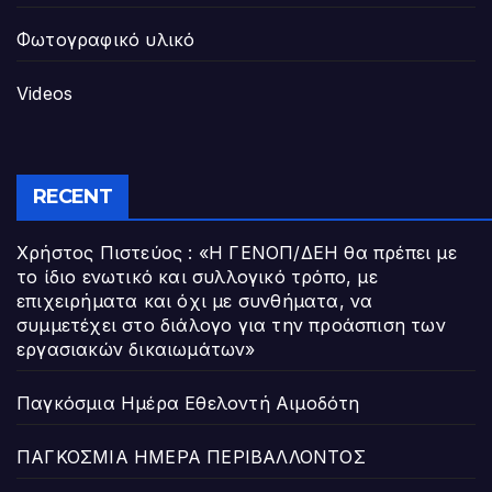
Φωτογραφικό υλικό
Videos
RECENT
Χρήστος Πιστεύος : «Η ΓΕΝΟΠ/ΔΕΗ θα πρέπει με
το ίδιο ενωτικό και συλλογικό τρόπο, με
επιχειρήματα και όχι με συνθήματα, να
συμμετέχει στο διάλογο για την προάσπιση των
εργασιακών δικαιωμάτων»
Παγκόσμια Ημέρα Εθελοντή Αιμοδότη
ΠΑΓΚΟΣΜΙΑ ΗΜΕΡΑ ΠΕΡΙΒΑΛΛΟΝΤΟΣ