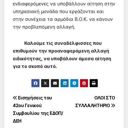
ενδιαφερόμενες να υποβάλλουν αίτηση στην
υπηρεσιακή μονάδα που εργάζονται και
στην συνέχεια τα αρμόδια Β.Ο.Κ. να κάνουν
την προβλεπόμενη αλλαγή.
Καλούμε τις συναδέλφισσες που
επιθυμούν την προαναφερόμενη αλλαγή
ειδικότητας, να υποβάλουν άμεσα αίτηση
για το σκοπό αυτό.
Πλοήγηση
Εισηγήσεις του
ΟΛΟΙ ΣΤΟ
42ου Γενικού
ΣΥΛΛΑΛΗΤΗΡΙΟ
άρθρων
Συμβουλίου της ΕΔΟΠ/
ΔΕΗ