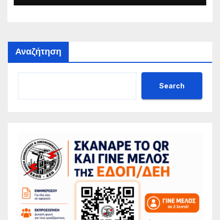
Αναζήτηση
Search