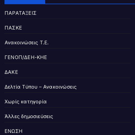
ΠΑΡΑΤΑΞΕΙΣ
ΠΑΣΚΕ
Ανακοινώσεις Τ.Ε.
ΓΕΝΟΠ/ΔΕΗ-ΚΗΕ
ΔΑΚΕ
Δελτία Τύπου – Ανακοινώσεις
Χωρίς κατηγορία
Άλλες δημοσιεύσεις
ΕΝΩΣΗ