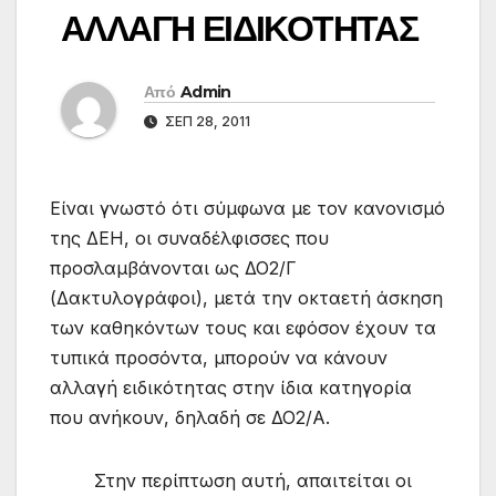
ΑΛΛΑΓΗ ΕΙΔΙΚΟΤΗΤΑΣ
Από
Admin
ΣΕΠ 28, 2011
Είναι γνωστό ότι σύμφωνα με τον κανονισμό
της ΔΕΗ, οι συναδέλφισσες που
προσλαμβάνονται ως ΔΟ2/Γ
(Δακτυλογράφοι), μετά την οκταετή άσκηση
των καθηκόντων τους και εφόσον έχουν τα
τυπικά προσόντα, μπορούν να κάνουν
αλλαγή ειδικότητας στην ίδια κατηγορία
που ανήκουν, δηλαδή σε ΔΟ2/Α.
Στην περίπτωση αυτή, απαιτείται οι