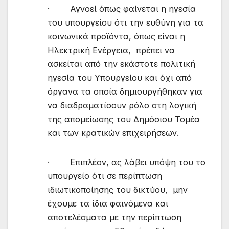
· Αγνοεί όπως φαίνεται η ηγεσία
του υπουργείου ότι την ευθύνη για τα
κοινωνικά προϊόντα, όπως είναι η
Ηλεκτρική Ενέργεια, πρέπει να
ασκείται από την εκάστοτε πολιτική
ηγεσία του Υπουργείου και όχι από
όργανα τα οποία δημιουργήθηκαν για
να διαδραματίσουν ρόλο στη λογική
της απομείωσης του Δημόσιου Τομέα
και των κρατικών επιχειρήσεων.
· Επιπλέον, ας λάβει υπόψη του το
υπουργείο ότι σε περίπτωση
ιδιωτικοποίησης του δικτύου, μην
έχουμε τα ίδια φαινόμενα και
αποτελέσματα με την περίπτωση