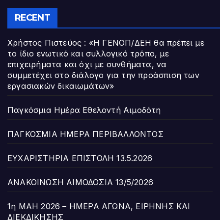
RECENT
Χρήστος Πιστεύος : «Η ΓΕΝΟΠ/ΔΕΗ θα πρέπει με
το ίδιο ενωτικό και συλλογικό τρόπο, με
επιχειρήματα και όχι με συνθήματα, να
συμμετέχει στο διάλογο για την προάσπιση των
εργασιακών δικαιωμάτων»
Παγκόσμια Ημέρα Εθελοντή Αιμοδότη
ΠΑΓΚΟΣΜΙΑ ΗΜΕΡΑ ΠΕΡΙΒΑΛΛΟΝΤΟΣ
ΕΥΧΑΡΙΣΤΗΡΙΑ ΕΠΙΣΤΟΛΗ 13.5.2026
ΑΝΑΚΟΙΝΩΣΗ ΑΙΜΟΔΟΣΙΑ 13/5/2026
1η ΜΑΗ 2026 – ΗΜΕΡΑ ΑΓΩΝΑ, ΕΙΡΗΝΗΣ ΚΑΙ
ΔΙΕΚΔΙΚΗΣΗΣ