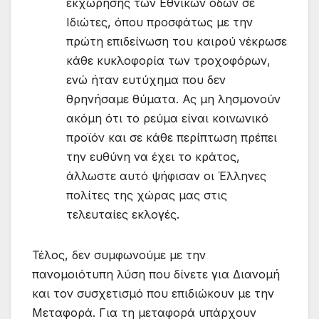
εκχώρησης των Εθνικών οδών σε
Ιδιώτες, όπου προσφάτως με την
πρώτη επιδείνωση του καιρού νέκρωσε
κάθε κυκλοφορία των τροχοφόρων,
ενώ ήταν ευτύχημα που δεν
θρηνήσαμε θύματα. Ας μη λησμονούν
ακόμη ότι το ρεύμα είναι κοινωνικό
προϊόν και σε κάθε περίπτωση πρέπει
την ευθύνη να έχει το κράτος,
άλλωστε αυτό ψήφισαν οι Έλληνες
πολίτες της χώρας μας στις
τελευταίες εκλογές.
Τέλος, δεν συμφωνούμε με την
πανομοιότυπη λύση που δίνετε για Διανομή
και τον συσχετισμό που επιδιώκουν με την
Μεταφορά. Για τη μεταφορά υπάρχουν