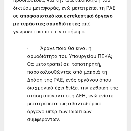
δικτύου μεταφοράς, ενώ μετατρέπει τη ΡΑΕ
σε
αποφασιστικό και εκτελεστικό όργανο
με τεράστιες αρμοδιότητες
από
γνωμοδοτικό που είναι σήμερα.
· Άραγε ποια θα είναι η
αρμοδιότητα του Υπουργείου ΠΕΚΑ;
Θα μετατραπεί σε τοποτηρητή,
παρακολουθώντας από μακριά τη
Δράση της ΡΑΕ, ενός οργάνου όπου
διαχρονικά έχει δείξει την εχθρική της
στάση απέναντι στη ΔΕΗ, ενώ ενίοτε
μετατρέπεται ως αβανταδόρικο
όργανο υπέρ των Ιδιωτικών
συμφερόντων.