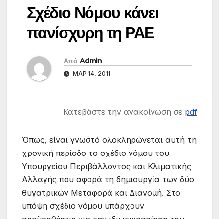
Σχέδιο Νόμου κάνει
πανίσχυρη τη ΡΑΕ
Από
Admin
ΜΑΡ 14, 2011
Κατεβάστε την ανακοίνωση σε
pdf
Όπως, είναι γνωστό ολοκληρώνεται αυτή τη
χρονική περίοδο το σχέδιο νόμου του
Υπουργείου Περιβάλλοντος και Κλιματικής
Αλλαγής που αφορά τη δημιουργία των δύο
θυγατρικών Μεταφορά και Διανομή. Στο
υπόψη σχέδιο νόμου υπάρχουν
προϋποθέσεις για την ιδιωτικοποίηση του