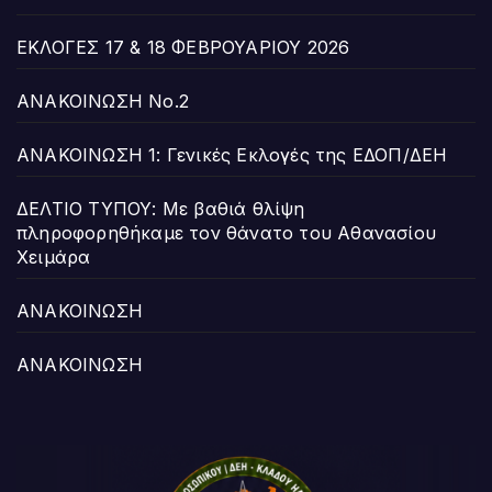
ΕΚΛΟΓΕΣ 17 & 18 ΦΕΒΡΟΥΑΡΙΟΥ 2026
ΑΝΑΚΟΙΝΩΣΗ Νο.2
ΑΝΑΚΟΙΝΩΣΗ 1: Γενικές Εκλογές της ΕΔΟΠ/ΔΕΗ
ΔΕΛΤΙΟ ΤΥΠΟΥ: Με βαθιά θλίψη
πληροφορηθήκαμε τον θάνατο του Αθανασίου
Χειμάρα
ΑΝΑΚΟΙΝΩΣΗ
ΑΝΑΚΟΙΝΩΣΗ