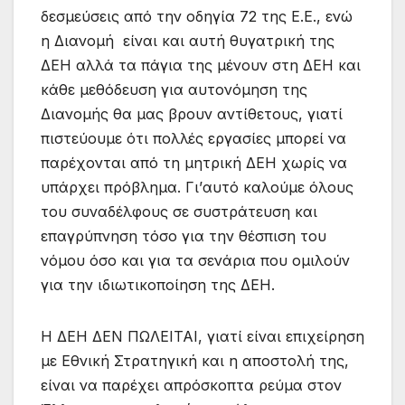
δεσμεύσεις από την οδηγία 72 της Ε.Ε., ενώ
η Διανομή είναι και αυτή θυγατρική της
ΔΕΗ αλλά τα πάγια της μένουν στη ΔΕΗ και
κάθε μεθόδευση για αυτονόμηση της
Διανομής θα μας βρουν αντίθετους, γιατί
πιστεύουμε ότι πολλές εργασίες μπορεί να
παρέχονται από τη μητρική ΔΕΗ χωρίς να
υπάρχει πρόβλημα. Γι’αυτό καλούμε όλους
του συναδέλφους σε συστράτευση και
επαγρύπνηση τόσο για την θέσπιση του
νόμου όσο και για τα σενάρια που ομιλούν
για την ιδιωτικοποίηση της ΔΕΗ.
Η ΔΕΗ ΔΕΝ ΠΩΛΕΙΤΑΙ, γιατί είναι επιχείρηση
με Εθνική Στρατηγική και η αποστολή της,
είναι να παρέχει απρόσκοπτα ρεύμα στον