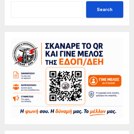
Search