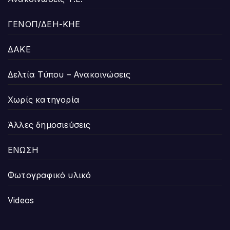
ΓΕΝΟΠ/ΔΕΗ-ΚΗΕ
ΔΑΚΕ
Δελτία Τύπου – Ανακοινώσεις
Χωρίς κατηγορία
Άλλες δημοσιεύσεις
ΕΝΩΣΗ
Φωτογραφικό υλικό
Videos