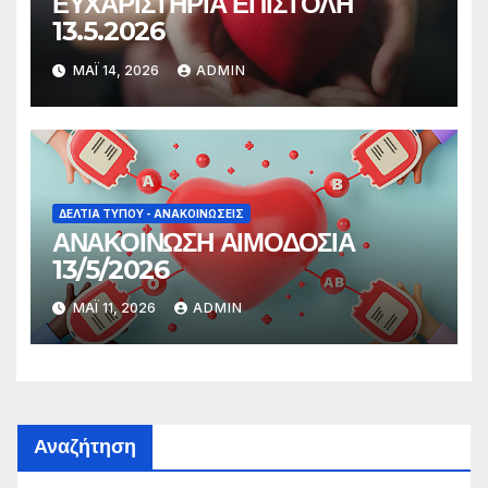
ΕΥΧΑΡΙΣΤΗΡΙΑ ΕΠΙΣΤΟΛΗ
13.5.2026
ΜΆΙ 14, 2026
ADMIN
ΔΕΛΤΊΑ ΤΎΠΟΥ - ΑΝΑΚΟΙΝΏΣΕΙΣ
ΑΝΑΚΟΙΝΩΣΗ ΑΙΜΟΔΟΣΙΑ
13/5/2026
ΜΆΙ 11, 2026
ADMIN
Αναζήτηση