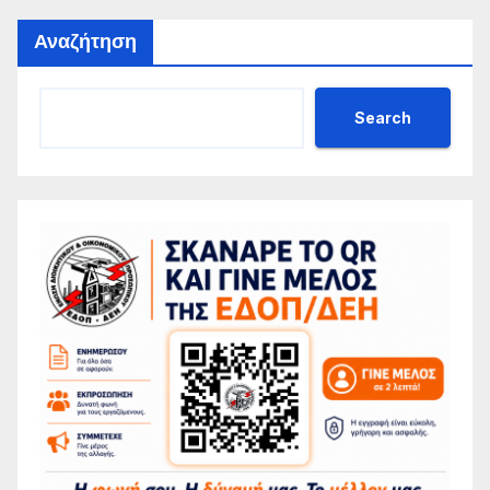
Αναζήτηση
Search