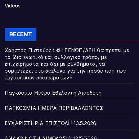
Videos
RECENT
Χρήστος Πιστεύος : «Η ΓΕΝΟΠ/ΔΕΗ θα πρέπει με
το ίδιο ενωτικό και συλλογικό τρόπο, με
επιχειρήματα και όχι με συνθήματα, να
συμμετέχει στο διάλογο για την προάσπιση των
εργασιακών δικαιωμάτων»
Παγκόσμια Ημέρα Εθελοντή Αιμοδότη
ΠΑΓΚΟΣΜΙΑ ΗΜΕΡΑ ΠΕΡΙΒΑΛΛΟΝΤΟΣ
ΕΥΧΑΡΙΣΤΗΡΙΑ ΕΠΙΣΤΟΛΗ 13.5.2026
ΑΝΑΚΟΙΝΩΣΗ ΑΙΜΟΔΟΣΙΑ 13/5/2026