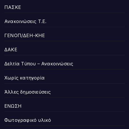
ΠΑΣΚΕ
Ανακοινώσεις Τ.Ε.
ΓΕΝΟΠ/ΔΕΗ-ΚΗΕ
ΔΑΚΕ
Δελτία Τύπου – Ανακοινώσεις
Χωρίς κατηγορία
Άλλες δημοσιεύσεις
ΕΝΩΣΗ
Φωτογραφικό υλικό