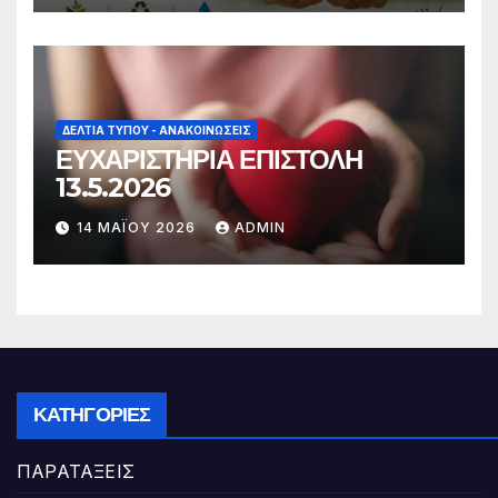
ΔΕΛΤΊΑ ΤΎΠΟΥ - ΑΝΑΚΟΙΝΏΣΕΙΣ
ΕΥΧΑΡΙΣΤΗΡΙΑ ΕΠΙΣΤΟΛΗ
13.5.2026
14 ΜΑΪ́ΟΥ 2026
ADMIN
ΚΑΤΗΓΟΡΊΕΣ
ΠΑΡΑΤΑΞΕΙΣ