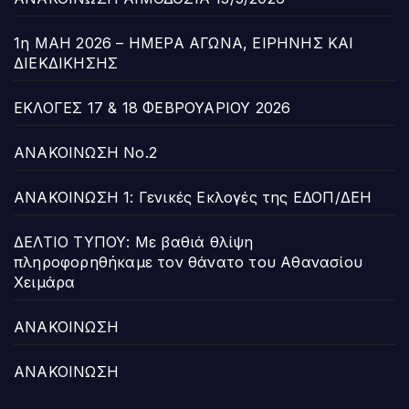
1η ΜΑΗ 2026 – ΗΜΕΡΑ ΑΓΩΝΑ, ΕΙΡΗΝΗΣ ΚΑΙ
ΔΙΕΚΔΙΚΗΣΗΣ
ΕΚΛΟΓΕΣ 17 & 18 ΦΕΒΡΟΥΑΡΙΟΥ 2026
ΑΝΑΚΟΙΝΩΣΗ Νο.2
ΑΝΑΚΟΙΝΩΣΗ 1: Γενικές Εκλογές της ΕΔΟΠ/ΔΕΗ
ΔΕΛΤΙΟ ΤΥΠΟΥ: Με βαθιά θλίψη
πληροφορηθήκαμε τον θάνατο του Αθανασίου
Χειμάρα
ΑΝΑΚΟΙΝΩΣΗ
ΑΝΑΚΟΙΝΩΣΗ