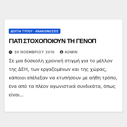
ΔΕΛΤΊΑ ΤΎΠΟΥ - ΑΝΑΚΟΙΝΏΣΕΙΣ
ΓΙΑΤΙ ΣΤΟΧΟΠΟΙΟΥΝ ΤΗ ΓΕΝΟΠ
30 ΝΟΕΜΒΡΊΟΥ 2010
ADMIN
Σε μια δύσκολη χρονική στιγμή για το μέλλον
της ΔΕΗ, των εργαζομένων και της χώρας,
κάποιοι επέλεξαν να κτυπήσουν με αήθη τρόπο,
ένα από τα πλέον αγωνιστικά συνδικάτα, όπως
είναι…