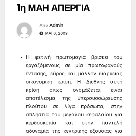
1η ΜΑΗ ΑΠΕΡΓΙΑ
Από
Admin
ΜΆΙ 6, 2009
Η φετινή πρωτομαγιά βρίσκει του
εργαζόμενους σε μία πρωτοφανούς
έντασης, εύρος και μάλλον διάρκειας
οικονομική κρίση. Η Διεθνής αυτή
κρίση όπως ονομάζεται είναι
αποτέλεσμα της υπερσυσσώρευσης
πλούτου σε λίγα πρόσωπα, στην
απληστία του μεγάλου κεφαλαίου για
κερδοσκοπία και στην παντελή
αδυναμία της κεντρικής εξουσίας για