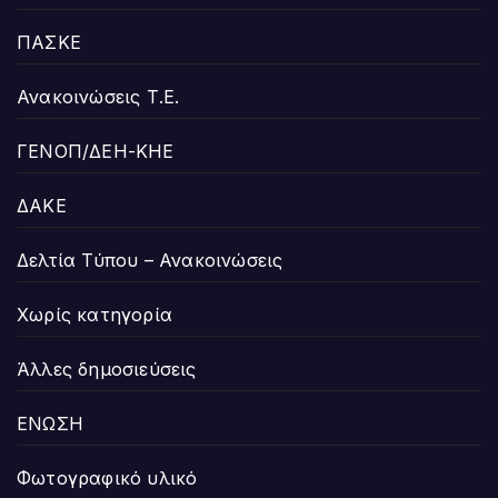
ΠΑΣΚΕ
Ανακοινώσεις Τ.Ε.
ΓΕΝΟΠ/ΔΕΗ-ΚΗΕ
ΔΑΚΕ
Δελτία Τύπου – Ανακοινώσεις
Χωρίς κατηγορία
Άλλες δημοσιεύσεις
ΕΝΩΣΗ
Φωτογραφικό υλικό