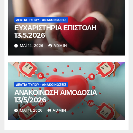
ΔΕΛΤΊΑ ΤΎΠΟΥ - ΑΝΑΚΟΙΝΏΣΕΙΣ
ΕΥΧΑΡΙΣΤΗΡΙΑ ΕΠΙΣΤΟΛΗ
13.5.2026
ΜΆΙ 14, 2026
ADMIN
ΔΕΛΤΊΑ ΤΎΠΟΥ - ΑΝΑΚΟΙΝΏΣΕΙΣ
ΑΝΑΚΟΙΝΩΣΗ ΑΙΜΟΔΟΣΙΑ
13/5/2026
ΜΆΙ 11, 2026
ADMIN