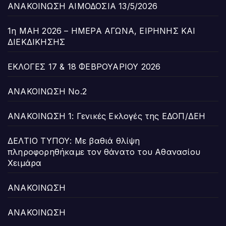
ΑΝΑΚΟΙΝΩΣΗ ΑΙΜΟΔΟΣΙΑ 13/5/2026
1η ΜΑΗ 2026 – ΗΜΕΡΑ ΑΓΩΝΑ, ΕΙΡΗΝΗΣ ΚΑΙ
ΔΙΕΚΔΙΚΗΣΗΣ
ΕΚΛΟΓΕΣ 17 & 18 ΦΕΒΡΟΥΑΡΙΟΥ 2026
ΑΝΑΚΟΙΝΩΣΗ Νο.2
ΑΝΑΚΟΙΝΩΣΗ 1: Γενικές Εκλογές της ΕΔΟΠ/ΔΕΗ
ΔΕΛΤΙΟ ΤΥΠΟΥ: Με βαθιά θλίψη
πληροφορηθήκαμε τον θάνατο του Αθανασίου
Χειμάρα
ΑΝΑΚΟΙΝΩΣΗ
ΑΝΑΚΟΙΝΩΣΗ