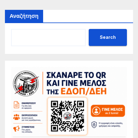
Αναζήτηση
Search