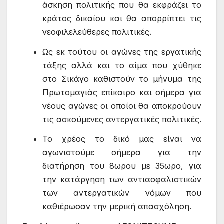
άσκηση πολιτικής που θα εκφράζει το
κράτος δικαίου και θα απορρίπτει τις
νεοφιλελεύθερες πολιτικές.
Ως εκ τούτου οι αγώνες της εργατικής
τάξης αλλά και το αίμα που χύθηκε
στο Σικάγο καθιστούν το μήνυμα της
Πρωτομαγιάς επίκαιρο και σήμερα για
νέους αγώνες οι οποίοι θα αποκρούουν
τις ασκούμενες αντεργατικές πολιτικές.
Το χρέος το δικό μας είναι να
αγωνιστούμε σήμερα για την
διατήρηση του 8ωρου με 35ωρο, για
την κατάργηση των αντιασφαλιστικών
των αντεργατικών νόμων που
καθιέρωσαν την μερική απασχόληση.