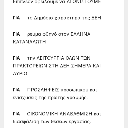
Επιπλέον οφείλουμε να ΑΓΩΝΙΣΤΟΥΜΕ
ΓΙΑ
το Δημόσιο χαρακτήρα της ΔΕΗ
ΓΙΑ
ρεύμα φθηνό στον ΕΛΛΗΝΑ
ΚΑΤΑΝΑΛΩΤΗ
ΓΙΑ
την ΛΕΙΤΟΥΡΓΙΑ ΟΛΩΝ ΤΩΝ
ΠΡΑΚΤΟΡΕΙΩΝ ΣΤΗ ΔΕΗ ΣΗΜΕΡΑ ΚΑΙ
ΑΥΡΙΟ
ΓΙΑ
ΠΡΟΣΛΗΨΕΙΣ προσωπικού και
ενισχύσεις της πρώτης γραμμής.
ΓΙΑ
ΟΙΚΟΝΟΜΙΚΗ ΑΝΑΒΑΘΜΙΣΗ και
διασφάλιση των θέσεων εργασίας.