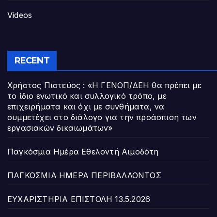
Videos
RECENT
Χρήστος Πιστεύος : «Η ΓΕΝΟΠ/ΔΕΗ θα πρέπει με
το ίδιο ενωτικό και συλλογικό τρόπο, με
επιχειρήματα και όχι με συνθήματα, να
συμμετέχει στο διάλογο για την προάσπιση των
εργασιακών δικαιωμάτων»
Παγκόσμια Ημέρα Εθελοντή Αιμοδότη
ΠΑΓΚΟΣΜΙΑ ΗΜΕΡΑ ΠΕΡΙΒΑΛΛΟΝΤΟΣ
ΕΥΧΑΡΙΣΤΗΡΙΑ ΕΠΙΣΤΟΛΗ 13.5.2026