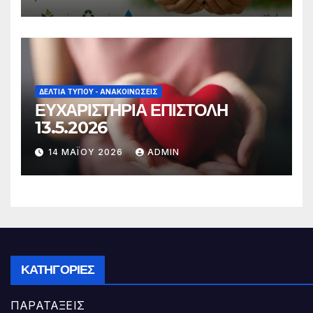
ΔΕΛΤΊΑ ΤΎΠΟΥ - ΑΝΑΚΟΙΝΏΣΕΙΣ
ΕΥΧΑΡΙΣΤΗΡΙΑ ΕΠΙΣΤΟΛΗ
13.5.2026
14 ΜΑΪ́ΟΥ 2026
ADMIN
ΚΑΤΗΓΟΡΊΕΣ
ΠΑΡΑΤΑΞΕΙΣ