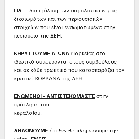
ΓΙΑ
διασφάλιση των ασφαλιστικών μας
δικαιωμάτων και των περιουσιακών
στοιχείων που είναι ενσωματωμένα στην
περιουσία της ΔΕΗ.
ΚΗΡΥΤΤΟΥΜΕ ΑΓΩΝΑ
διαρκείας στα
ιδιωτικά συμφέροντα, στους συμβούλους
και σε κάθε τρωκτικό που κατασπαράζει τον
κρατικό ΚΟΡΒΑΝΑ της ΔΕΗ.
ΕΝΩΜΕΝΟΙ – ΑΝΤΙΣΤΕΚΟΜΑΣΤΕ
στην
πρόκληση του
κεφαλαίου.
ΔΗΛΩΝΟΥΜΕ
ότι δεν θα πληρώσουμε την