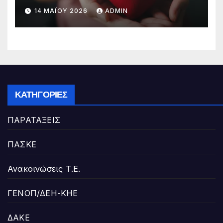
14 ΜΑΪ́ΟΥ 2026
ADMIN
ΚΑΤΗΓΟΡΊΕΣ
ΠΑΡΑΤΑΞΕΙΣ
ΠΑΣΚΕ
Ανακοινώσεις Τ.Ε.
ΓΕΝΟΠ/ΔΕΗ-ΚΗΕ
ΔΑΚΕ