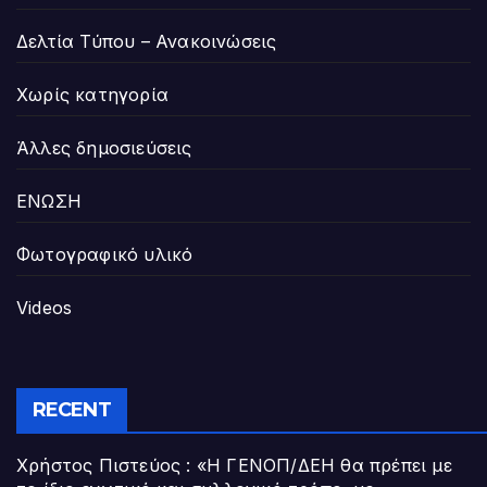
Δελτία Τύπου – Ανακοινώσεις
Χωρίς κατηγορία
Άλλες δημοσιεύσεις
ΕΝΩΣΗ
Φωτογραφικό υλικό
Videos
RECENT
Χρήστος Πιστεύος : «Η ΓΕΝΟΠ/ΔΕΗ θα πρέπει με