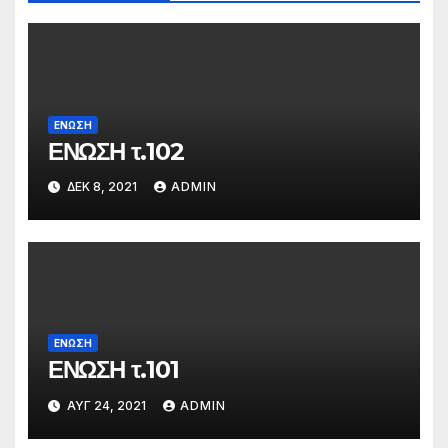
ΕΝΩΣΗ
ΕΝΩΣΗ τ.102
ΔΕΚ 8, 2021
ADMIN
ΕΝΩΣΗ
ΕΝΩΣΗ τ.101
ΑΥΓ 24, 2021
ADMIN