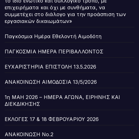
το ίδιο ενωτικό και συλλογικό τρόπο, με
επιχειρήματα και όχι με συνθήματα, να
συμμετέχει στο διάλογο για την προάσπιση των
εργασιακών δικαιωμάτων»
Παγκόσμια Ημέρα Εθελοντή Αιμοδότη
ΠΑΓΚΟΣΜΙΑ ΗΜΕΡΑ ΠΕΡΙΒΑΛΛΟΝΤΟΣ
ΕΥΧΑΡΙΣΤΗΡΙΑ ΕΠΙΣΤΟΛΗ 13.5.2026
ΑΝΑΚΟΙΝΩΣΗ ΑΙΜΟΔΟΣΙΑ 13/5/2026
1η ΜΑΗ 2026 – ΗΜΕΡΑ ΑΓΩΝΑ, ΕΙΡΗΝΗΣ ΚΑΙ
ΔΙΕΚΔΙΚΗΣΗΣ
ΕΚΛΟΓΕΣ 17 & 18 ΦΕΒΡΟΥΑΡΙΟΥ 2026
ΑΝΑΚΟΙΝΩΣΗ Νο.2