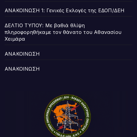
ΑΝΑΚΟΙΝΩΣΗ 1: Γενικές Εκλογές της ΕΔΟΠ/ΔΕΗ
ΔΕΛΤΙΟ ΤΥΠΟΥ: Με βαθιά θλίψη
πληροφορηθήκαμε τον θάνατο του Αθανασίου
Χειμάρα
ΑΝΑΚΟΙΝΩΣΗ
ΑΝΑΚΟΙΝΩΣΗ