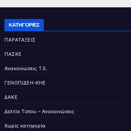
ΚΑΤΗΓΟΡΊΕΣ
ΠΑΡΑΤΑΞΕΙΣ
ΠΑΣΚΕ
Ανακοινώσεις Τ.Ε.
ΓΕΝΟΠ/ΔΕΗ-ΚΗΕ
ΔΑΚΕ
Δελτία Τύπου – Ανακοινώσεις
Χωρίς κατηγορία