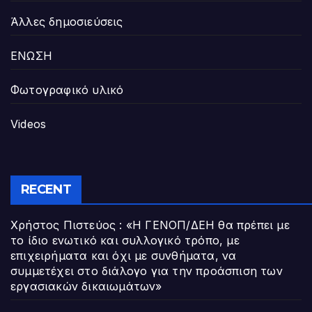
Άλλες δημοσιεύσεις
ΕΝΩΣΗ
Φωτογραφικό υλικό
Videos
RECENT
Χρήστος Πιστεύος : «Η ΓΕΝΟΠ/ΔΕΗ θα πρέπει με
το ίδιο ενωτικό και συλλογικό τρόπο, με
επιχειρήματα και όχι με συνθήματα, να
συμμετέχει στο διάλογο για την προάσπιση των
εργασιακών δικαιωμάτων»