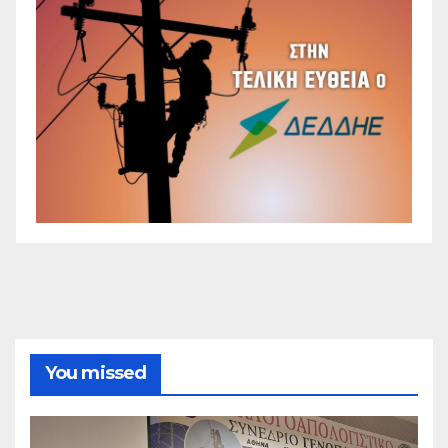
You missed