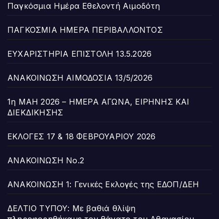
Παγκόσμια Ημέρα Εθελοντή Αιμοδότη
ΠΑΓΚΟΣΜΙΑ ΗΜΕΡΑ ΠΕΡΙΒΑΛΛΟΝΤΟΣ
ΕΥΧΑΡΙΣΤΗΡΙΑ ΕΠΙΣΤΟΛΗ 13.5.2026
ΑΝΑΚΟΙΝΩΣΗ ΑΙΜΟΔΟΣΙΑ 13/5/2026
1η ΜΑΗ 2026 – ΗΜΕΡΑ ΑΓΩΝΑ, ΕΙΡΗΝΗΣ ΚΑΙ
ΔΙΕΚΔΙΚΗΣΗΣ
ΕΚΛΟΓΕΣ 17 & 18 ΦΕΒΡΟΥΑΡΙΟΥ 2026
ΑΝΑΚΟΙΝΩΣΗ Νο.2
ΑΝΑΚΟΙΝΩΣΗ 1: Γενικές Εκλογές της ΕΔΟΠ/ΔΕΗ
ΔΕΛΤΙΟ ΤΥΠΟΥ: Με βαθιά θλίψη
πληροφορηθήκαμε τον θάνατο του Αθανασίου