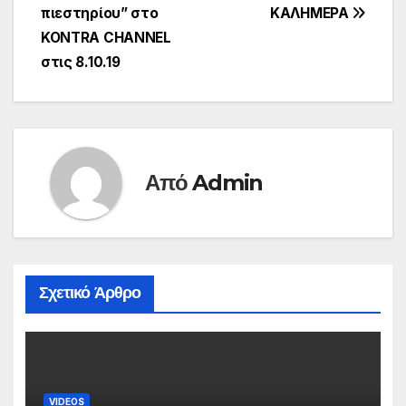
πιεστηρίου” στο
ΚΑΛΗΜΕΡΑ
KONTRA CHANNEL
στις 8.10.19
Από
Admin
Σχετικό Άρθρο
VIDEOS