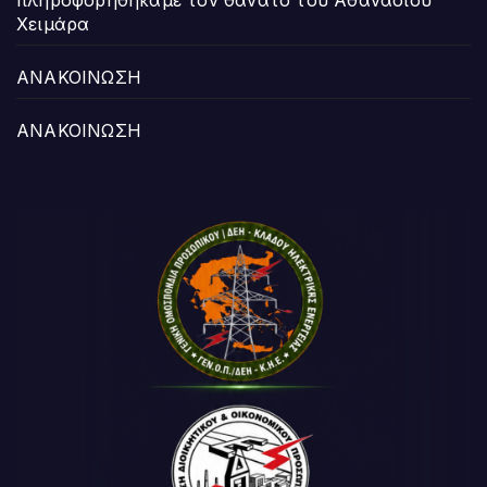
Χειμάρα
ΑΝΑΚΟΙΝΩΣΗ
ΑΝΑΚΟΙΝΩΣΗ