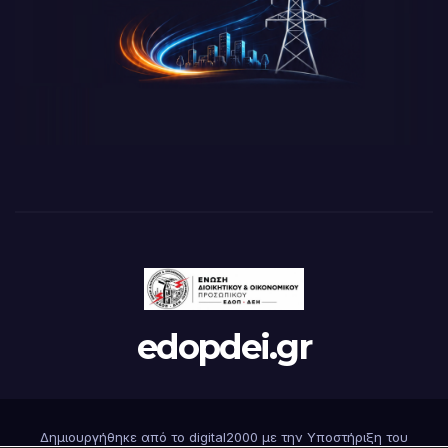
edopdei.gr
Δημιουργήθηκε από το digital2000 με την Υποστήριξη του