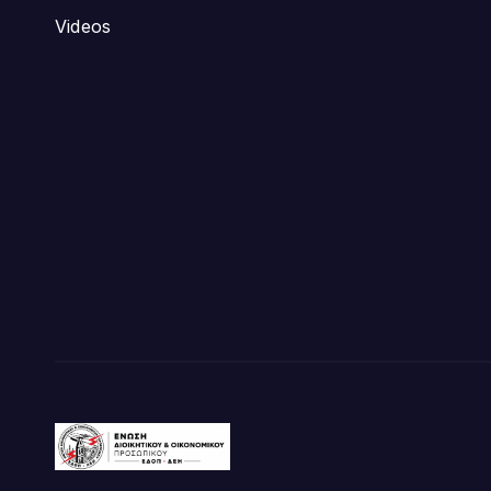
Videos