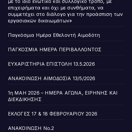
με το ίδιο ενωτικό και συλλογικό τρόπο, με
επιχειρήματα και όχι με συνθήματα, να
συμμετέχει στο διάλογο για την προάσπιση των
εργασιακών δικαιωμάτων»
Παγκόσμια Ημέρα Εθελοντή Αιμοδότη
ΠΑΓΚΟΣΜΙΑ ΗΜΕΡΑ ΠΕΡΙΒΑΛΛΟΝΤΟΣ
ΕΥΧΑΡΙΣΤΗΡΙΑ ΕΠΙΣΤΟΛΗ 13.5.2026
ΑΝΑΚΟΙΝΩΣΗ ΑΙΜΟΔΟΣΙΑ 13/5/2026
1η ΜΑΗ 2026 – ΗΜΕΡΑ ΑΓΩΝΑ, ΕΙΡΗΝΗΣ ΚΑΙ
ΔΙΕΚΔΙΚΗΣΗΣ
ΕΚΛΟΓΕΣ 17 & 18 ΦΕΒΡΟΥΑΡΙΟΥ 2026
ΑΝΑΚΟΙΝΩΣΗ Νο.2