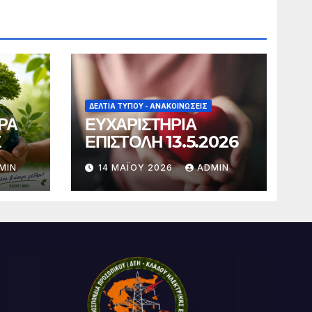
ΔΕΛΤΊΑ ΤΎΠΟΥ - ΑΝΑΚΟΙΝΏΣΕΙΣ
ΡΑ
ΕΥΧΑΡΙΣΤΗΡΙΑ
Σ
ΕΠΙΣΤΟΛΗ 13.5.2026
MIN
14 ΜΑΪ́ΟΥ 2026
ADMIN