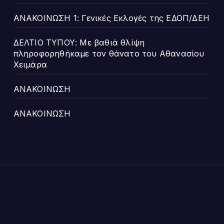
ΑΝΑΚΟΙΝΩΣΗ 1: Γενικές Εκλογές της ΕΔΟΠ/ΔΕΗ
ΔΕΛΤΙΟ ΤΥΠΟΥ: Με βαθιά θλίψη
πληροφορηθήκαμε τον θάνατο του Αθανασίου
Χειμάρα
ΑΝΑΚΟΙΝΩΣΗ
ΑΝΑΚΟΙΝΩΣΗ