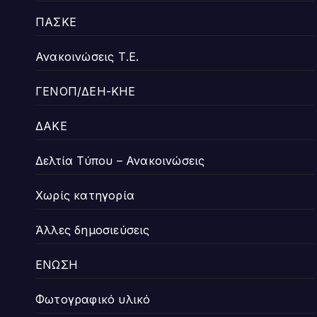
ΠΑΣΚΕ
Ανακοινώσεις Τ.Ε.
ΓΕΝΟΠ/ΔΕΗ-ΚΗΕ
ΔΑΚΕ
Δελτία Τύπου – Ανακοινώσεις
Χωρίς κατηγορία
Άλλες δημοσιεύσεις
ΕΝΩΣΗ
Φωτογραφικό υλικό