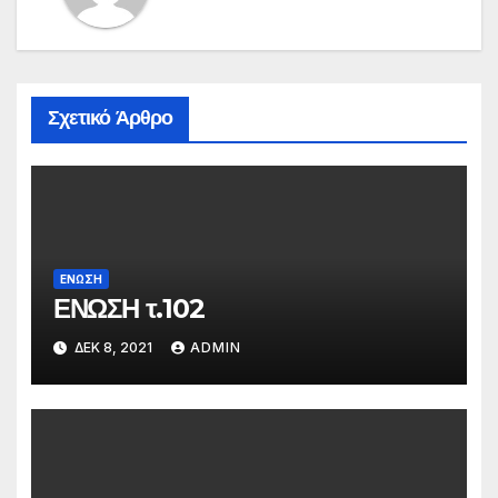
Σχετικό Άρθρο
ΕΝΩΣΗ
ΕΝΩΣΗ τ.102
ΔΕΚ 8, 2021
ADMIN