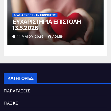
ΔΕΛΤΊΑ ΤΎΠΟΥ - ΑΝΑΚΟΙΝΏΣΕΙΣ
ΕΥΧΑΡΙΣΤΗΡΙΑ ΕΠΙΣΤΟΛΗ
13.5.2026
14 ΜΑΪ́ΟΥ 2026
ADMIN
ΚΑΤΗΓΟΡΊΕΣ
ΠΑΡΑΤΑΞΕΙΣ
ΠΑΣΚΕ