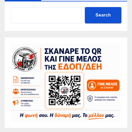
Search