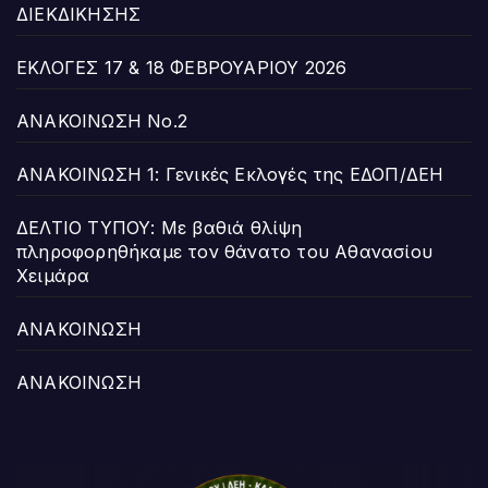
ΔΙΕΚΔΙΚΗΣΗΣ
ΕΚΛΟΓΕΣ 17 & 18 ΦΕΒΡΟΥΑΡΙΟΥ 2026
ΑΝΑΚΟΙΝΩΣΗ Νο.2
ΑΝΑΚΟΙΝΩΣΗ 1: Γενικές Εκλογές της ΕΔΟΠ/ΔΕΗ
ΔΕΛΤΙΟ ΤΥΠΟΥ: Με βαθιά θλίψη
πληροφορηθήκαμε τον θάνατο του Αθανασίου
Χειμάρα
ΑΝΑΚΟΙΝΩΣΗ
ΑΝΑΚΟΙΝΩΣΗ