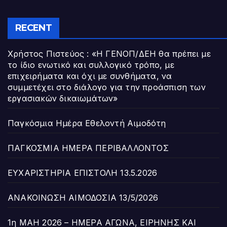
RECENT
Χρήστος Πιστεύος : «Η ΓΕΝΟΠ/ΔΕΗ θα πρέπει με
το ίδιο ενωτικό και συλλογικό τρόπο, με
επιχειρήματα και όχι με συνθήματα, να
συμμετέχει στο διάλογο για την προάσπιση των
εργασιακών δικαιωμάτων»
Παγκόσμια Ημέρα Εθελοντή Αιμοδότη
ΠΑΓΚΟΣΜΙΑ ΗΜΕΡΑ ΠΕΡΙΒΑΛΛΟΝΤΟΣ
ΕΥΧΑΡΙΣΤΗΡΙΑ ΕΠΙΣΤΟΛΗ 13.5.2026
ΑΝΑΚΟΙΝΩΣΗ ΑΙΜΟΔΟΣΙΑ 13/5/2026
1η ΜΑΗ 2026 – ΗΜΕΡΑ ΑΓΩΝΑ, ΕΙΡΗΝΗΣ ΚΑΙ