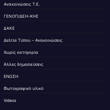
Ανακοινώσεις Τ.Ε.
ΓΕΝΟΠ/ΔΕΗ-ΚΗΕ
ΔΑΚΕ
Δελτία Τύπου – Ανακοινώσεις
Χωρίς κατηγορία
Άλλες δημοσιεύσεις
ΕΝΩΣΗ
Φωτογραφικό υλικό
Videos