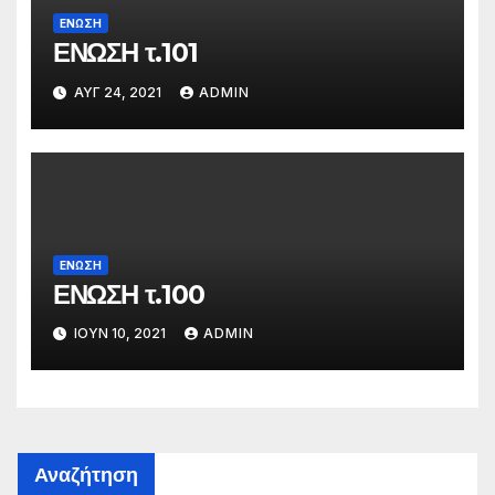
ΕΝΩΣΗ
ΕΝΩΣΗ τ.101
ΑΥΓ 24, 2021
ADMIN
ΕΝΩΣΗ
ΕΝΩΣΗ τ.100
ΙΟΎΝ 10, 2021
ADMIN
Αναζήτηση