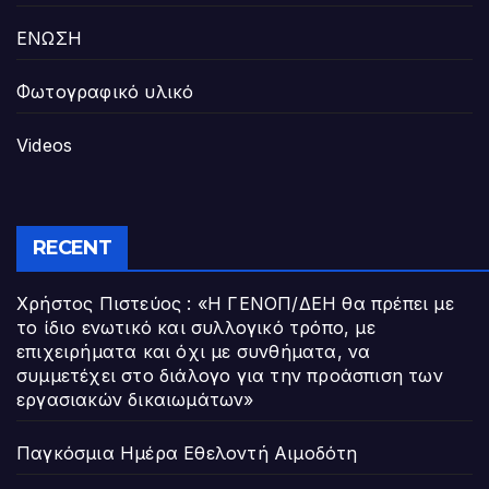
ΕΝΩΣΗ
Φωτογραφικό υλικό
Videos
RECENT
Χρήστος Πιστεύος : «Η ΓΕΝΟΠ/ΔΕΗ θα πρέπει με
το ίδιο ενωτικό και συλλογικό τρόπο, με
επιχειρήματα και όχι με συνθήματα, να
συμμετέχει στο διάλογο για την προάσπιση των
εργασιακών δικαιωμάτων»
Παγκόσμια Ημέρα Εθελοντή Αιμοδότη