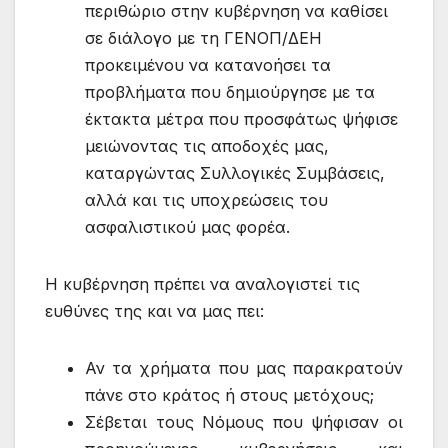
περιθώριο στην κυβέρνηση να καθίσει
σε διάλογο με τη ΓΕΝΟΠ/ΔΕΗ
προκειμένου να κατανοήσει τα
προβλήματα που δημιούργησε με τα
έκτακτα μέτρα που προσφάτως ψήφισε
μειώνοντας τις αποδοχές μας,
καταργώντας Συλλογικές Συμβάσεις,
αλλά και τις υποχρεώσεις του
ασφαλιστικού μας φορέα.
Η κυβέρνηση πρέπει να αναλογιστεί τις
ευθύνες της και να μας πει:
Αν τα χρήματα που μας παρακρατούν
πάνε στο κράτος ή στους μετόχους;
Σέβεται τους Νόμους που ψήφισαν οι