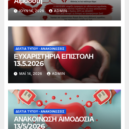
Αιμοδότη
ΙΟΎΝ 14, 2026
ADMIN
ΔΕΛΤΊΑ ΤΎΠΟΥ - ΑΝΑΚΟΙΝΏΣΕΙΣ
ΕΥΧΑΡΙΣΤΗΡΙΑ ΕΠΙΣΤΟΛΗ
13.5.2026
ΜΆΙ 14, 2026
ADMIN
ΔΕΛΤΊΑ ΤΎΠΟΥ - ΑΝΑΚΟΙΝΏΣΕΙΣ
ΑΝΑΚΟΙΝΩΣΗ ΑΙΜΟΔΟΣΙΑ
13/5/2026