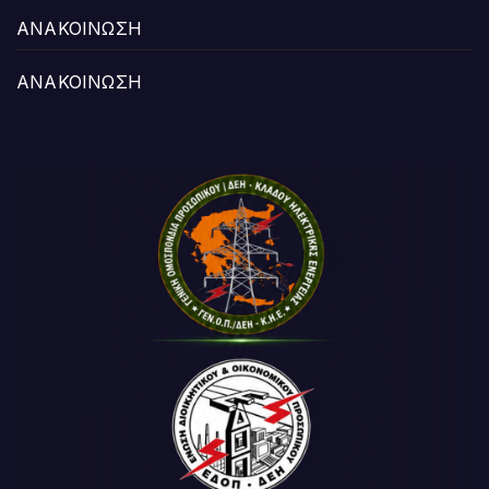
ΑΝΑΚΟΙΝΩΣΗ
ΑΝΑΚΟΙΝΩΣΗ