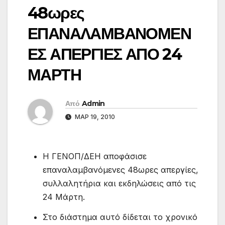
48ωρες
ΕΠΑΝΑΛΑΜΒΑΝΟΜΕΝ
ΕΣ ΑΠΕΡΓΙΕΣ ΑΠΟ 24
ΜΑΡΤΗ
Από
Admin
ΜΑΡ 19, 2010
Η ΓΕΝΟΠ/ΔΕΗ αποφάσισε
επαναλαμβανόμενες 48ωρες απεργίες,
συλλαλητήρια και εκδηλώσεις από τις
24 Μάρτη.
Στο διάστημα αυτό δίδεται το χρονικό