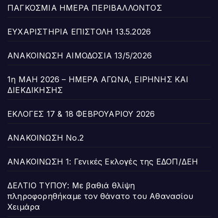
ΠΑΓΚΟΣΜΙΑ ΗΜΕΡΑ ΠΕΡΙΒΑΛΛΟΝΤΟΣ
ΕΥΧΑΡΙΣΤΗΡΙΑ ΕΠΙΣΤΟΛΗ 13.5.2026
ΑΝΑΚΟΙΝΩΣΗ ΑΙΜΟΔΟΣΙΑ 13/5/2026
1η ΜΑΗ 2026 – ΗΜΕΡΑ ΑΓΩΝΑ, ΕΙΡΗΝΗΣ ΚΑΙ
ΔΙΕΚΔΙΚΗΣΗΣ
ΕΚΛΟΓΕΣ 17 & 18 ΦΕΒΡΟΥΑΡΙΟΥ 2026
ΑΝΑΚΟΙΝΩΣΗ Νο.2
ΑΝΑΚΟΙΝΩΣΗ 1: Γενικές Εκλογές της ΕΔΟΠ/ΔΕΗ
ΔΕΛΤΙΟ ΤΥΠΟΥ: Με βαθιά θλίψη
πληροφορηθήκαμε τον θάνατο του Αθανασίου
Χειμάρα