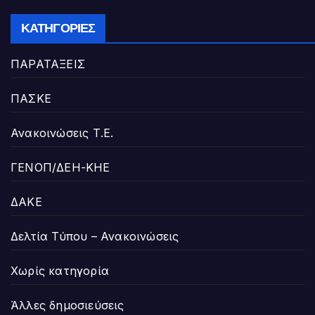
ΚΑΤΗΓΟΡΊΕΣ
ΠΑΡΑΤΑΞΕΙΣ
ΠΑΣΚΕ
Ανακοινώσεις Τ.Ε.
ΓΕΝΟΠ/ΔΕΗ-ΚΗΕ
ΔΑΚΕ
Δελτία Τύπου – Ανακοινώσεις
Χωρίς κατηγορία
Άλλες δημοσιεύσεις