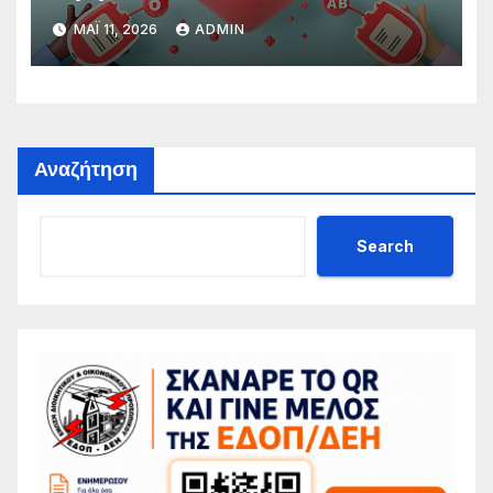
ΜΆΙ 11, 2026
ADMIN
Αναζήτηση
Search