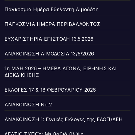
Παγκόσμια Ημέρα Εθελοντή Αιμοδότη
ΠΑΓΚΟΣΜΙΑ ΗΜΕΡΑ ΠΕΡΙΒΑΛΛΟΝΤΟΣ
ΕΥΧΑΡΙΣΤΗΡΙΑ ΕΠΙΣΤΟΛΗ 13.5.2026
ΑΝΑΚΟΙΝΩΣΗ ΑΙΜΟΔΟΣΙΑ 13/5/2026
1η ΜΑΗ 2026 – ΗΜΕΡΑ ΑΓΩΝΑ, ΕΙΡΗΝΗΣ ΚΑΙ
ΔΙΕΚΔΙΚΗΣΗΣ
ΕΚΛΟΓΕΣ 17 & 18 ΦΕΒΡΟΥΑΡΙΟΥ 2026
ΑΝΑΚΟΙΝΩΣΗ Νο.2
ΑΝΑΚΟΙΝΩΣΗ 1: Γενικές Εκλογές της ΕΔΟΠ/ΔΕΗ
ΔΕΛΤΙΟ ΤΥΠΟΥ: Με βαθιά θλίψη