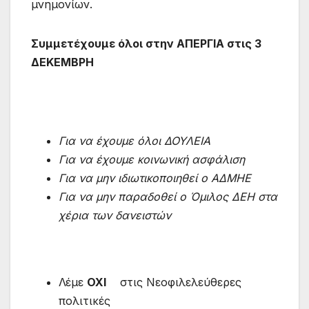
μνημονίων.
Συμμετέχουμε όλοι στην ΑΠΕΡΓΙΑ στις 3
ΔΕΚΕΜΒΡΗ
Για να έχουμε όλοι ΔΟΥΛΕΙΑ
Για να έχουμε κοινωνική ασφάλιση
Για να μην ιδιωτικοποιηθεί ο ΑΔΜΗΕ
Για να μην παραδοθεί ο Όμιλος ΔΕΗ στα
χέρια των δανειστών
Λέμε
ΟΧΙ
στις Νεοφιλελεύθερες
πολιτικές