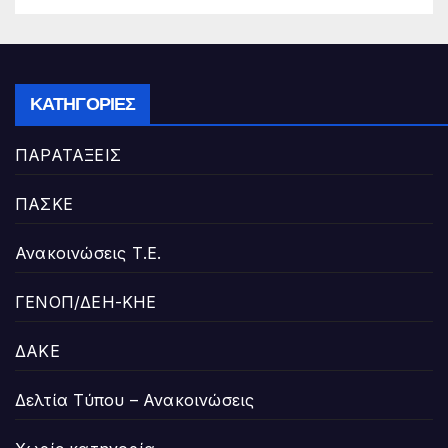
ΚΑΤΗΓΟΡΊΕΣ
ΠΑΡΑΤΑΞΕΙΣ
ΠΑΣΚΕ
Ανακοινώσεις Τ.Ε.
ΓΕΝΟΠ/ΔΕΗ-ΚΗΕ
ΔΑΚΕ
Δελτία Τύπου – Ανακοινώσεις