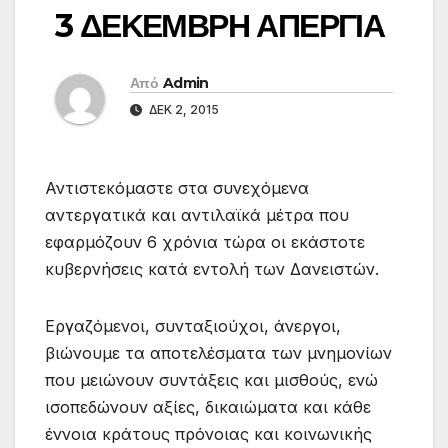
3 ΔΕΚΕΜΒΡΗ ΑΠΕΡΓΙΑ
Από
Admin
ΔΕΚ 2, 2015
Αντιστεκόμαστε στα συνεχόμενα
αντεργατικά και αντιλαϊκά μέτρα που
εφαρμόζουν 6 χρόνια τώρα οι εκάστοτε
κυβερνήσεις κατά εντολή των Δανειστών.
Εργαζόμενοι, συνταξιούχοι, άνεργοι,
βιώνουμε τα αποτελέσματα των μνημονίων
που μειώνουν συντάξεις και μισθούς, ενώ
ισοπεδώνουν αξίες, δικαιώματα και κάθε
έννοια κράτους πρόνοιας και κοινωνικής