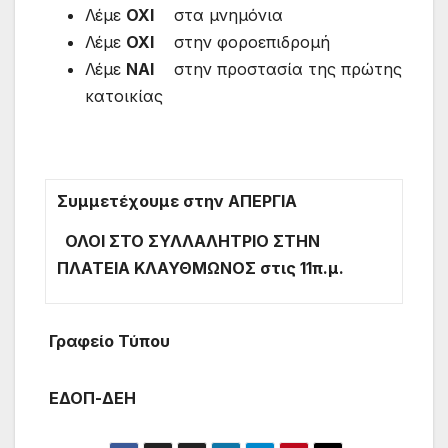
Λέμε
ΟΧΙ
στα μνημόνια
Λέμε
ΟΧΙ
στην φοροεπιδρομή
Λέμε
ΝΑΙ
στην προστασία της πρώτης
κατοικίας
Συμμετέχουμε στην ΑΠΕΡΓΙΑ
ΟΛΟΙ ΣΤΟ ΣΥΛΛΑΛΗΤΡΙΟ ΣΤΗΝ
ΠΛΑΤΕΙΑ ΚΛΑΥΘΜΩΝΟΣ στις 11π.μ.
Γραφείο Τύπου
ΕΔΟΠ-
ΔΕΗ