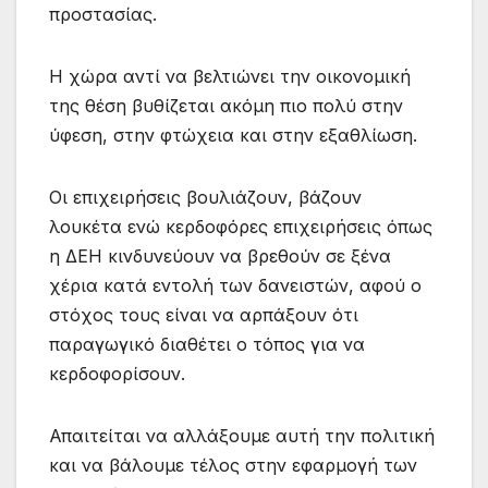
προστασίας.
Η χώρα αντί να βελτιώνει την οικονομική
της θέση βυθίζεται ακόμη πιο πολύ στην
ύφεση, στην φτώχεια και στην εξαθλίωση.
Οι επιχειρήσεις βουλιάζουν, βάζουν
λουκέτα ενώ κερδοφόρες επιχειρήσεις όπως
η ΔΕΗ κινδυνεύουν να βρεθούν σε ξένα
χέρια κατά εντολή των δανειστών, αφού ο
στόχος τους είναι να αρπάξουν ότι
παραγωγικό διαθέτει ο τόπος για να
κερδοφορίσουν.
Απαιτείται να αλλάξουμε αυτή την πολιτική
και να βάλουμε τέλος στην εφαρμογή των