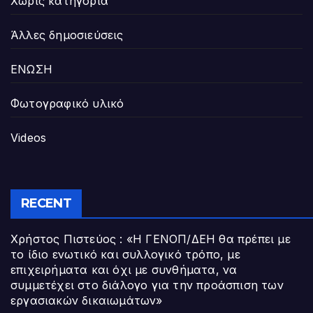
Χωρίς κατηγορία
Άλλες δημοσιεύσεις
ΕΝΩΣΗ
Φωτογραφικό υλικό
Videos
RECENT
Χρήστος Πιστεύος : «Η ΓΕΝΟΠ/ΔΕΗ θα πρέπει με
το ίδιο ενωτικό και συλλογικό τρόπο, με
επιχειρήματα και όχι με συνθήματα, να
συμμετέχει στο διάλογο για την προάσπιση των
εργασιακών δικαιωμάτων»