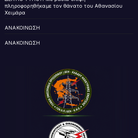
πληροφορηθήκαμε τον θάνατο του Αθανασίου
Χειμάρα
ΑΝΑΚΟΙΝΩΣΗ
ΑΝΑΚΟΙΝΩΣΗ