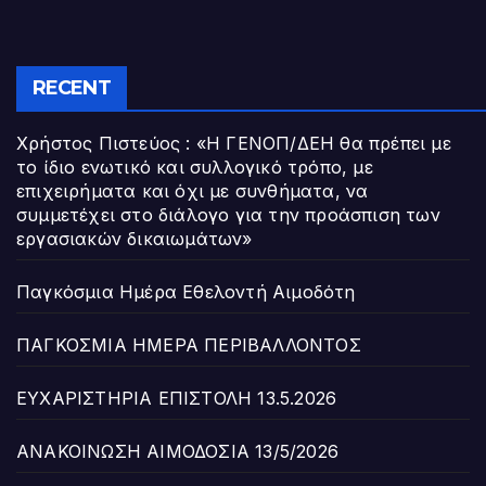
RECENT
Χρήστος Πιστεύος : «Η ΓΕΝΟΠ/ΔΕΗ θα πρέπει με
το ίδιο ενωτικό και συλλογικό τρόπο, με
επιχειρήματα και όχι με συνθήματα, να
συμμετέχει στο διάλογο για την προάσπιση των
εργασιακών δικαιωμάτων»
Παγκόσμια Ημέρα Εθελοντή Αιμοδότη
ΠΑΓΚΟΣΜΙΑ ΗΜΕΡΑ ΠΕΡΙΒΑΛΛΟΝΤΟΣ
ΕΥΧΑΡΙΣΤΗΡΙΑ ΕΠΙΣΤΟΛΗ 13.5.2026
ΑΝΑΚΟΙΝΩΣΗ ΑΙΜΟΔΟΣΙΑ 13/5/2026