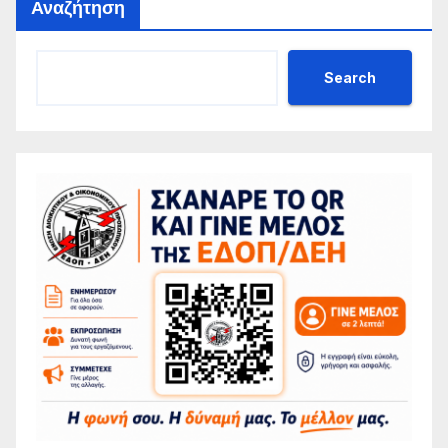
Αναζήτηση
Search