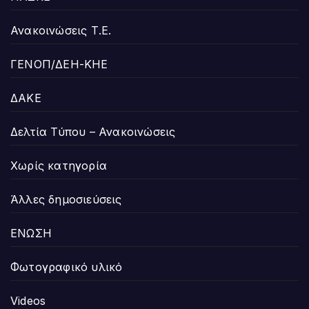
Ανακοινώσεις Τ.Ε.
ΓΕΝΟΠ/ΔΕΗ-ΚΗΕ
ΔΑΚΕ
Δελτία Τύπου – Ανακοινώσεις
Χωρίς κατηγορία
Άλλες δημοσιεύσεις
ΕΝΩΣΗ
Φωτογραφικό υλικό
Videos