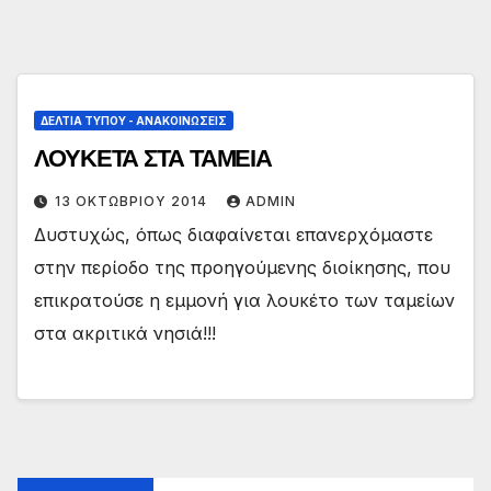
ΔΕΛΤΊΑ ΤΎΠΟΥ - ΑΝΑΚΟΙΝΏΣΕΙΣ
ΛΟΥΚΕΤΑ ΣΤΑ ΤΑΜΕΙΑ
13 ΟΚΤΩΒΡΊΟΥ 2014
ADMIN
Δυστυχώς, όπως διαφαίνεται επανερχόμαστε
στην περίοδο της προηγούμενης διοίκησης, που
επικρατούσε η εμμονή για λουκέτο των ταμείων
στα ακριτικά νησιά!!!