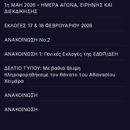
1η ΜΑΗ 2026 – ΗΜΕΡΑ ΑΓΩΝΑ, ΕΙΡΗΝΗΣ ΚΑΙ
ΔΙΕΚΔΙΚΗΣΗΣ
ΕΚΛΟΓΕΣ 17 & 18 ΦΕΒΡΟΥΑΡΙΟΥ 2026
ΑΝΑΚΟΙΝΩΣΗ Νο.2
ΑΝΑΚΟΙΝΩΣΗ 1: Γενικές Εκλογές της ΕΔΟΠ/ΔΕΗ
ΔΕΛΤΙΟ ΤΥΠΟΥ: Με βαθιά θλίψη
πληροφορηθήκαμε τον θάνατο του Αθανασίου
Χειμάρα
ΑΝΑΚΟΙΝΩΣΗ
ΑΝΑΚΟΙΝΩΣΗ