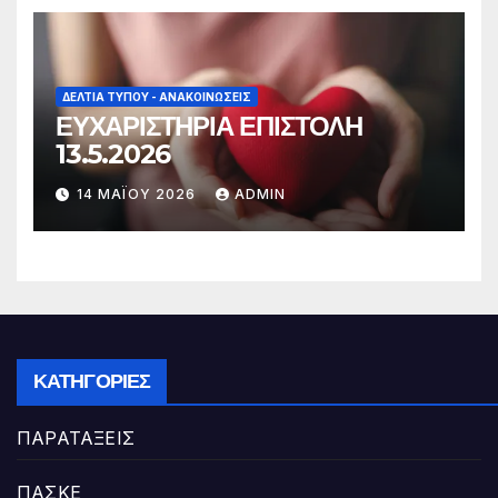
ΔΕΛΤΊΑ ΤΎΠΟΥ - ΑΝΑΚΟΙΝΏΣΕΙΣ
ΕΥΧΑΡΙΣΤΗΡΙΑ ΕΠΙΣΤΟΛΗ
13.5.2026
14 ΜΑΪ́ΟΥ 2026
ADMIN
ΚΑΤΗΓΟΡΊΕΣ
ΠΑΡΑΤΑΞΕΙΣ
ΠΑΣΚΕ