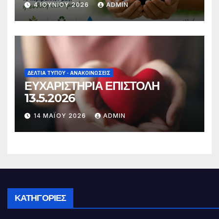
4 ΙΟΥΝΊΟΥ 2026
ADMIN
ΔΕΛΤΊΑ ΤΎΠΟΥ - ΑΝΑΚΟΙΝΏΣΕΙΣ
ΕΥΧΑΡΙΣΤΗΡΙΑ ΕΠΙΣΤΟΛΗ
13.5.2026
14 ΜΑΪ́ΟΥ 2026
ADMIN
ΚΑΤΗΓΟΡΊΕΣ