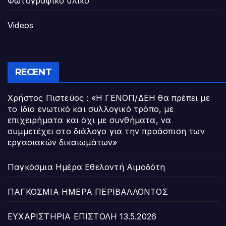
Φωτογραφικό υλικό
Videos
RECENT
Χρήστος Πιστεύος : «Η ΓΕΝΟΠ/ΔΕΗ θα πρέπει με
το ίδιο ενωτικό και συλλογικό τρόπο, με
επιχειρήματα και όχι με συνθήματα, να
συμμετέχει στο διάλογο για την προάσπιση των
εργασιακών δικαιωμάτων»
Παγκόσμια Ημέρα Εθελοντή Αιμοδότη
ΠΑΓΚΟΣΜΙΑ ΗΜΕΡΑ ΠΕΡΙΒΑΛΛΟΝΤΟΣ
ΕΥΧΑΡΙΣΤΗΡΙΑ ΕΠΙΣΤΟΛΗ 13.5.2026