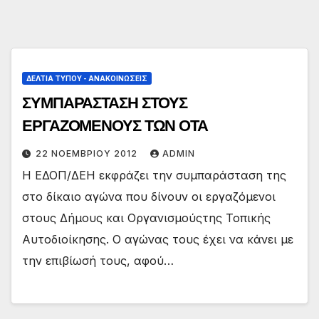
ΔΕΛΤΊΑ ΤΎΠΟΥ - ΑΝΑΚΟΙΝΏΣΕΙΣ
ΣΥΜΠΑΡΑΣΤΑΣΗ ΣΤΟΥΣ
ΕΡΓΑΖΟΜΕΝΟΥΣ ΤΩΝ ΟΤΑ
22 ΝΟΕΜΒΡΊΟΥ 2012
ADMIN
Η ΕΔΟΠ/ΔΕΗ εκφράζει την συμπαράσταση της
στο δίκαιο αγώνα που δίνουν οι εργαζόμενοι
στους Δήμους και Οργανισμούςτης Τοπικής
Αυτοδιοίκησης. Ο αγώνας τους έχει να κάνει με
την επιβίωσή τους, αφού…