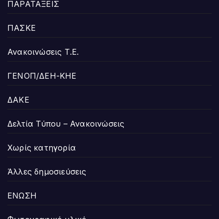
ΠΑΡΑΤΑΞΕΙΣ
ΠΑΣΚΕ
Ανακοινώσεις Τ.Ε.
ΓΕΝΟΠ/ΔΕΗ-ΚΗΕ
ΔΑΚΕ
Δελτία Τύπου – Ανακοινώσεις
Χωρίς κατηγορία
Άλλες δημοσιεύσεις
ΕΝΩΣΗ