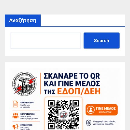
Αναζήτηση
Search