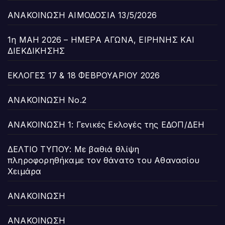
ΑΝΑΚΟΙΝΩΣΗ ΑΙΜΟΔΟΣΙΑ 13/5/2026
1η ΜΑΗ 2026 – ΗΜΕΡΑ ΑΓΩΝΑ, ΕΙΡΗΝΗΣ ΚΑΙ
ΔΙΕΚΔΙΚΗΣΗΣ
ΕΚΛΟΓΕΣ 17 & 18 ΦΕΒΡΟΥΑΡΙΟΥ 2026
ΑΝΑΚΟΙΝΩΣΗ Νο.2
ΑΝΑΚΟΙΝΩΣΗ 1: Γενικές Εκλογές της ΕΔΟΠ/ΔΕΗ
ΔΕΛΤΙΟ ΤΥΠΟΥ: Με βαθιά θλίψη
πληροφορηθήκαμε τον θάνατο του Αθανασίου
Χειμάρα
ΑΝΑΚΟΙΝΩΣΗ
ΑΝΑΚΟΙΝΩΣΗ