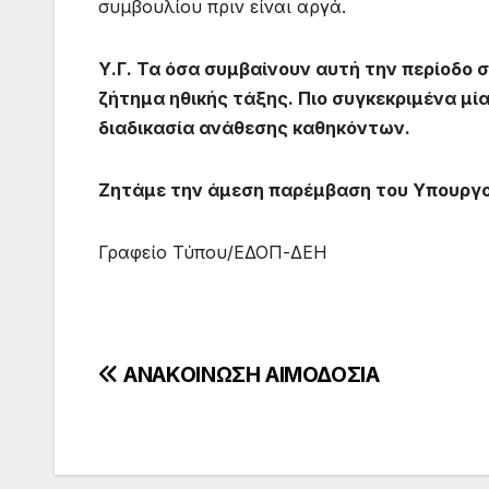
συμβουλίου πριν είναι αργά.
Υ.Γ. Τα όσα συμβαίνουν αυτή την περίοδο 
ζήτημα ηθικής τάξης. Πιο συγκεκριμένα μία 
διαδικασία ανάθεσης καθηκόντων.
Ζητάμε την άμεση παρέμβαση του Υπουργ
Γραφείο Τύπου/ΕΔΟΠ-ΔΕΗ
Πλοήγηση
ΑΝΑΚΟΙΝΩΣΗ ΑΙΜΟΔΟΣΙΑ
άρθρων