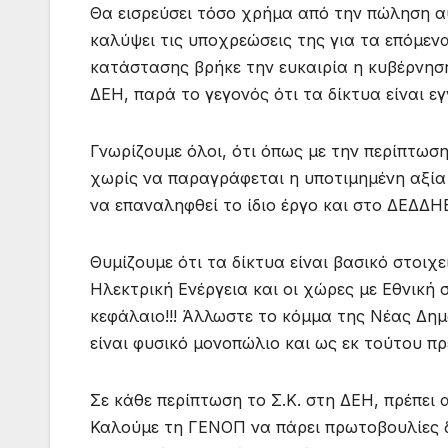
Θα εισρεύσει τόσο χρήμα από την πώληση α
καλύψει τις υποχρεώσεις της για τα επόμενα
κατάστασης βρήκε την ευκαιρία η κυβέρνηση
ΔΕΗ, παρά το γεγονός ότι τα δίκτυα είναι ε
Γνωρίζουμε όλοι, ότι όπως με την περίπτω
χωρίς να παραγράφεται η υποτιμημένη αξία
να επαναληφθεί το ίδιο έργο και στο ΔΕΔΔΗΕ
Θυμίζουμε ότι τα δίκτυα είναι βασικό στοιχ
Ηλεκτρική Ενέργεια και οι χώρες με Εθνική
κεφάλαιο!!! Άλλωστε το κόμμα της Νέας Δημ
είναι φυσικό μονοπώλιο και ως εκ τούτου πρ
Σε κάθε περίπτωση το Σ.Κ. στη ΔΕΗ, πρέπει 
Καλούμε τη ΓΕΝΟΠ να πάρει πρωτοβουλίες δ