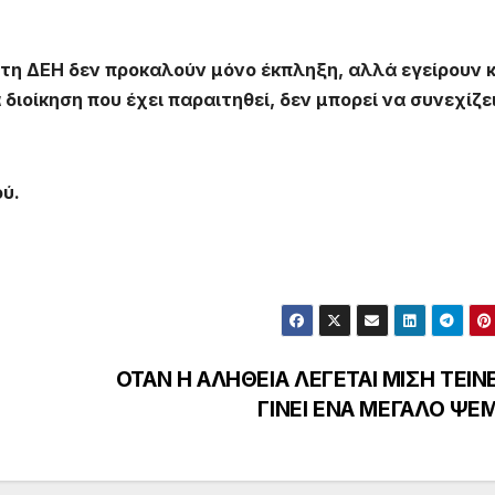
στη ΔΕΗ δεν προκαλούν μόνο έκπληξη, αλλά εγείρουν κ
διοίκηση που έχει παραιτηθεί, δεν μπορεί να συνεχίζε
ού.
ΟΤΑΝ Η ΑΛΗΘΕΙΑ ΛΕΓΕΤΑΙ ΜΙΣΗ ΤΕΙΝΕ
ΓΙΝΕΙ ΕΝΑ ΜΕΓΑΛΟ ΨΕ