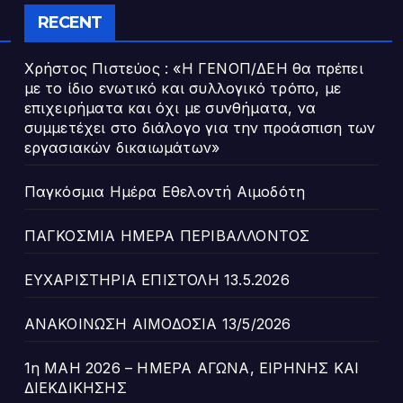
RECENT
Χρήστος Πιστεύος : «Η ΓΕΝΟΠ/ΔΕΗ θα πρέπει
με το ίδιο ενωτικό και συλλογικό τρόπο, με
επιχειρήματα και όχι με συνθήματα, να
συμμετέχει στο διάλογο για την προάσπιση των
εργασιακών δικαιωμάτων»
Παγκόσμια Ημέρα Εθελοντή Αιμοδότη
ΠΑΓΚΟΣΜΙΑ ΗΜΕΡΑ ΠΕΡΙΒΑΛΛΟΝΤΟΣ
ΕΥΧΑΡΙΣΤΗΡΙΑ ΕΠΙΣΤΟΛΗ 13.5.2026
ΑΝΑΚΟΙΝΩΣΗ ΑΙΜΟΔΟΣΙΑ 13/5/2026
1η ΜΑΗ 2026 – ΗΜΕΡΑ ΑΓΩΝΑ, ΕΙΡΗΝΗΣ ΚΑΙ
ΔΙΕΚΔΙΚΗΣΗΣ