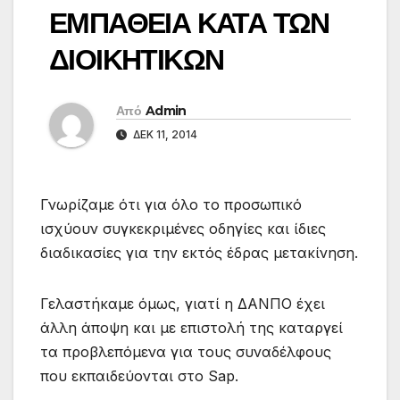
ΕΜΠΑΘΕΙΑ ΚΑΤΑ ΤΩΝ
ΔΙΟΙΚΗΤΙΚΩΝ
Από
Admin
ΔΕΚ 11, 2014
Γνωρίζαμε ότι για όλο το προσωπικό
ισχύουν συγκεκριμένες οδηγίες και ίδιες
διαδικασίες για την εκτός έδρας μετακίνηση.
Γελαστήκαμε όμως, γιατί η ΔΑΝΠΟ έχει
άλλη άποψη και με επιστολή της καταργεί
τα προβλεπόμενα για τους συναδέλφους
που εκπαιδεύονται στο Sap.