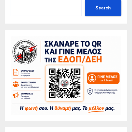
Search