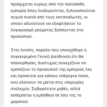
προέρχεται κυρίως από την πολύπαθη
εμπορία όπου λοιδορούνται, ξυλοκοπούνται
συχνά πυκνά από τους καταναλωτές, οι
οποίοι αδυνατούν να εξοφλήσουν το
λογαριασμό ρεύματος ξεσπώντας στο
προσωπικό.
Έτσι λοιπόν, παρόλο που υποσχέθηκε η
συγκεκριμένη Γενική Διεύθυνση ότι θα
επανορθώσει, δυστυχώς συνεχίζουν να
εμπαίζουν το προσωπικό της εμπορίας λες
και πρόκειται για κάποιο υπέρογκο ποσό,
ενώ κλείνουν τα μάτια στις υπερωρίες
στελεχών. Σοβαρότητα μηδέν, αλλά
εκπέμπεται η εμπάθεια σε όλο της το
μεγαλείο.