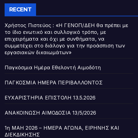
RECENT
Χρήστος Πιστεύος : «Η ΓΕΝΟΠ/ΔΕΗ θα πρέπει με
το ίδιο ενωτικό και συλλογικό τρόπο, με
επιχειρήματα και όχι με συνθήματα, να
συμμετέχει στο διάλογο για την προάσπιση των
εργασιακών δικαιωμάτων»
Παγκόσμια Ημέρα Εθελοντή Αιμοδότη
ΠΑΓΚΟΣΜΙΑ ΗΜΕΡΑ ΠΕΡΙΒΑΛΛΟΝΤΟΣ
ΕΥΧΑΡΙΣΤΗΡΙΑ ΕΠΙΣΤΟΛΗ 13.5.2026
ΑΝΑΚΟΙΝΩΣΗ ΑΙΜΟΔΟΣΙΑ 13/5/2026
1η ΜΑΗ 2026 – ΗΜΕΡΑ ΑΓΩΝΑ, ΕΙΡΗΝΗΣ ΚΑΙ
ΔΙΕΚΔΙΚΗΣΗΣ