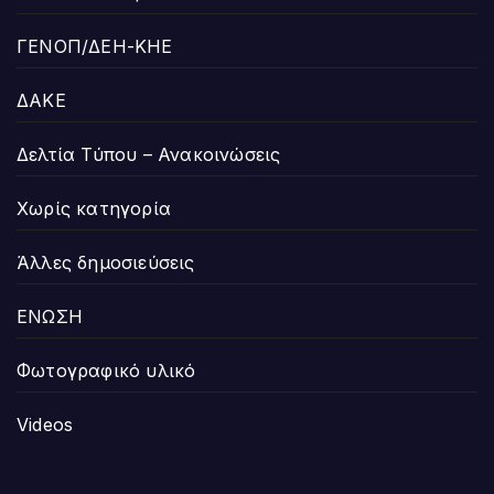
ΓΕΝΟΠ/ΔΕΗ-ΚΗΕ
ΔΑΚΕ
Δελτία Τύπου – Ανακοινώσεις
Χωρίς κατηγορία
Άλλες δημοσιεύσεις
ΕΝΩΣΗ
Φωτογραφικό υλικό
Videos