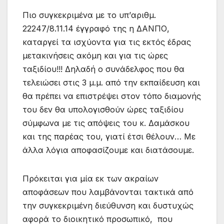
Πιο συγκεκριμένα με το υπ’αριθμ.
22247/8.11.14 έγγραφό της η ΔΑΝΠΟ,
καταργεί τα ισχύοντα για τις εκτός έδρας
μετακινήσεις ακόμη και για τις ώρες
ταξιδίου!!! Δηλαδή ο συνάδελφος που θα
τελειώσει στις 3 μ.μ. από την εκπαίδευση και
θα πρέπει να επιστρέψει στον τόπο διαμονής
του δεν θα υπολογισθούν ώρες ταξιδίου
σύμφωνα με τις απόψεις του κ. Δαμάσκου
και της παρέας του, γιατί έτσι θέλουν… Με
άλλα λόγια αποφασίζουμε και διατάσουμε.
Πρόκειται για μία εκ των ακραίων
αποφάσεων που λαμβάνονται τακτικά από
την συγκεκριμένη διεύθυνση και δυστυχώς
αφορά το διοικητικό προσωπικό, που