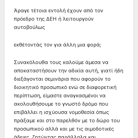
Άραγε τέτοια εντολή έχουν από τον
πρόεδρο της ΔΕΗ ή λειτουργούν
αυτοβούλως
εκθέτοντάς τον για άλλη μια φορά;
Συνακόλουθα τους καλούμε άμεσα να
αποκαταστήσουν την αδικία αυτή, γιατί ήδη
διεξάγονται σεμινάρια που αφορούν το
διοικητικό προσωπικό ενώ σε διαφορετική
περίπτωση, είμαστε αναγκασμένοι να
ακολουθήσουμε το γνωστό δρόμο που
επιβάλλει η ισχύουσα νομοθεσία όπως
πράξαμε και στο παρελθόν με το δώρο του
προσωπικού αλλά και με τις αιμοδοτικές
άδειες, ζητώντας παράλληλα και