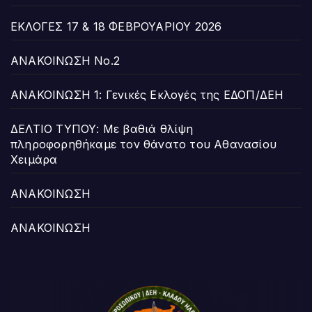
ΕΚΛΟΓΕΣ 17 & 18 ΦΕΒΡΟΥΑΡΙΟΥ 2026
ΑΝΑΚΟΙΝΩΣΗ Νο.2
ΑΝΑΚΟΙΝΩΣΗ 1: Γενικές Εκλογές της ΕΔΟΠ/ΔΕΗ
ΔΕΛΤΙΟ ΤΥΠΟΥ: Με βαθιά θλίψη
πληροφορηθήκαμε τον θάνατο του Αθανασίου
Χειμάρα
ΑΝΑΚΟΙΝΩΣΗ
ΑΝΑΚΟΙΝΩΣΗ