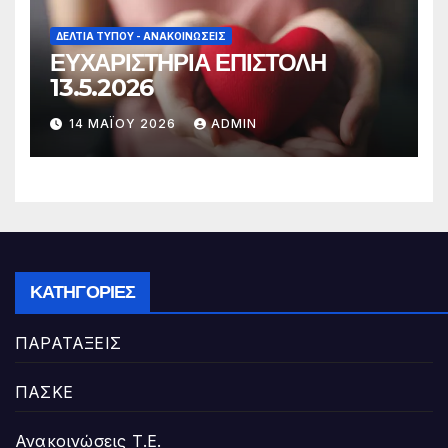
ΔΕΛΤΊΑ ΤΎΠΟΥ - ΑΝΑΚΟΙΝΏΣΕΙΣ
ΕΥΧΑΡΙΣΤΗΡΙΑ ΕΠΙΣΤΟΛΗ
13.5.2026
14 ΜΑΪ́ΟΥ 2026
ADMIN
ΚΑΤΗΓΟΡΊΕΣ
ΠΑΡΑΤΑΞΕΙΣ
ΠΑΣΚΕ
Ανακοινώσεις Τ.Ε.