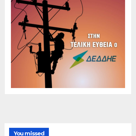
You missed