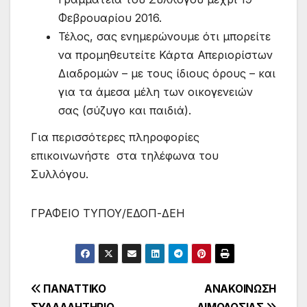
Φεβρουαρίου 2016.
Τέλος, σας ενημερώνουμε ότι μπορείτε
να προμηθευτείτε Κάρτα Απεριορίστων
Διαδρομών – με τους ίδιους όρους – και
για τα άμεσα μέλη των οικογενειών
σας (σύζυγο και παιδιά).
Για περισσότερες πληροφορίες
επικοινωνήστε στα τηλέφωνα του
Συλλόγου.
ΓΡΑΦΕΙΟ ΤΥΠΟΥ/ΕΔΟΠ-ΔΕΗ
Πλοήγηση
ΠΑΝΑΤΤΙΚΟ
ΑΝΑΚΟΙΝΩΣΗ