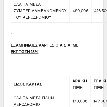
ΟΛΑ ΤΑ ΜΕΣΑ
ΣΥΜΠΕΡΙΛΑΜΒΑΝΟΜΕΝΟΥ
490,00€
416,50
ΤΟΥ ΑΕΡΟΔΡΟΜΙΟΥ
ΕΞΑΜΗΝΙΑΙΕΣ ΚΑΡΤΕΣ Ο.Α.Σ.Α. ΜΕ
ΕΚΠΤΩΣΗ 13%
ΑΡΧΙΚΗ
ΤΕΛΙΚ
ΕΙΔΟΣ ΚΑΡΤΑΣ
ΤΙΜΗ
ΤΙΜΗ
ΟΛΑ ΤΑ ΜΕΣΑ ΠΛΗΝ
170,00€
147,90
ΑΕΡΟΔΡΟΜΙΟ