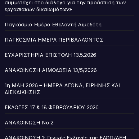
συμμετέχει στο διάλογο για την προάσπιση των
εργασιακών δικαιωμάτων»
Παγκόσμια Ημέρα Εθελοντή Αιμοδότη
ΠΑΓΚΟΣΜΙΑ ΗΜΕΡΑ ΠΕΡΙΒΑΛΛΟΝΤΟΣ
ΕΥΧΑΡΙΣΤΗΡΙΑ ΕΠΙΣΤΟΛΗ 13.5.2026
ΑΝΑΚΟΙΝΩΣΗ ΑΙΜΟΔΟΣΙΑ 13/5/2026
1η ΜΑΗ 2026 – ΗΜΕΡΑ ΑΓΩΝΑ, ΕΙΡΗΝΗΣ ΚΑΙ
ΔΙΕΚΔΙΚΗΣΗΣ
ΕΚΛΟΓΕΣ 17 & 18 ΦΕΒΡΟΥΑΡΙΟΥ 2026
ΑΝΑΚΟΙΝΩΣΗ Νο.2
ΑΝΑΚΟΙΝΩΣΗ 1: Γενικές Εκλογές της ΕΔΟΠ/ΔΕΗ