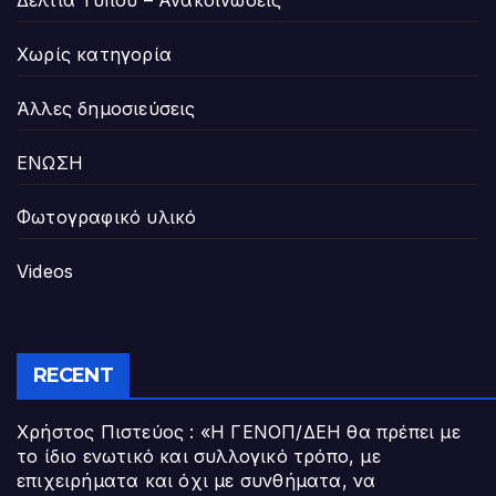
Δελτία Τύπου – Ανακοινώσεις
Χωρίς κατηγορία
Άλλες δημοσιεύσεις
ΕΝΩΣΗ
Φωτογραφικό υλικό
Videos
RECENT
Χρήστος Πιστεύος : «Η ΓΕΝΟΠ/ΔΕΗ θα πρέπει με
το ίδιο ενωτικό και συλλογικό τρόπο, με
επιχειρήματα και όχι με συνθήματα, να