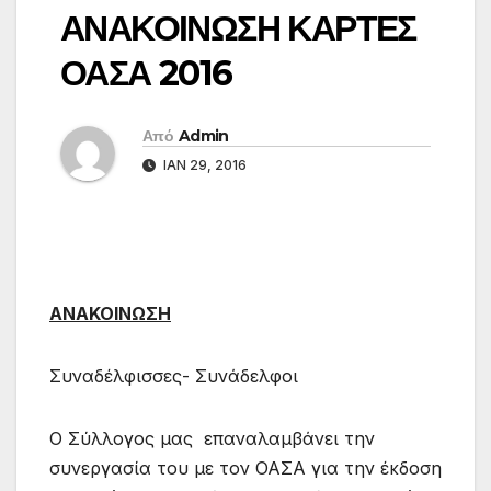
ΑΝΑΚΟΙΝΩΣΗ ΚΑΡΤΕΣ
ΟΑΣΑ 2016
Από
Admin
ΙΑΝ 29, 2016
ΑΝΑΚΟΙΝΩΣΗ
Συναδέλφισσες- Συνάδελφοι
Ο Σύλλογος μας επαναλαμβάνει την
συνεργασία του με τον ΟΑΣΑ για την έκδοση