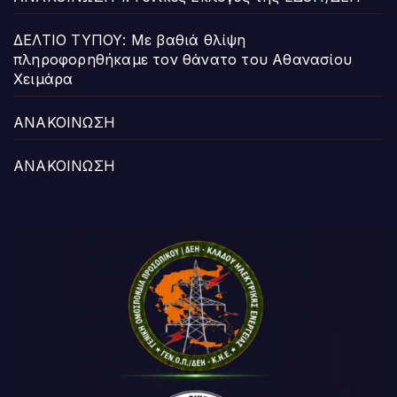
ΔΕΛΤΙΟ ΤΥΠΟΥ: Με βαθιά θλίψη
πληροφορηθήκαμε τον θάνατο του Αθανασίου
Χειμάρα
ΑΝΑΚΟΙΝΩΣΗ
ΑΝΑΚΟΙΝΩΣΗ