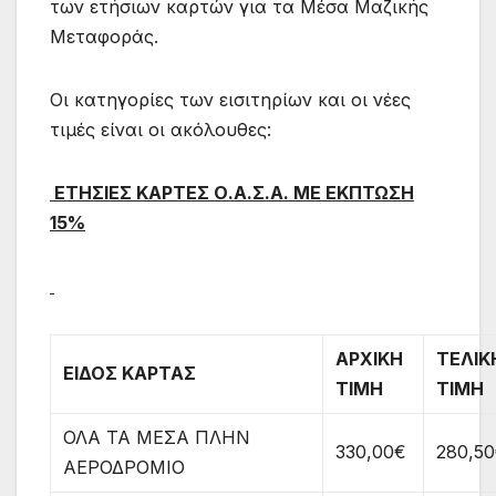
των ετήσιων καρτών για τα Μέσα Μαζικής
Μεταφοράς.
Οι κατηγορίες των εισιτηρίων και οι νέες
τιμές είναι οι ακόλουθες:
ΕΤΗΣΙΕΣ ΚΑΡΤΕΣ Ο.Α.Σ.Α. ΜΕ ΕΚΠΤΩΣΗ
15
%
ΑΡΧΙΚΗ
ΤΕΛΙΚ
ΕΙΔΟΣ ΚΑΡΤΑΣ
ΤΙΜΗ
ΤΙΜΗ
ΟΛΑ ΤΑ ΜΕΣΑ ΠΛΗΝ
330,00€
280,5
ΑΕΡΟΔΡΟΜΙΟ