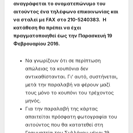
αναγράφεται το ονοματεπώνυμο του
αιτούντος ένα τηλέφωνο επικοινωνίας και
να σταλεί με
FAX
στο 210-5240383. Η
κατάθεση θα πρέπει να έχει
πραγματοποιηθεί έως την Παρασκευή 19
Φεβρουαρίου 2016.
Να γνωρίζουν ότι σε περίπτωση
απώλειας τα κουπόνια δεν
αντικαθίστανται. Γι’ αυτό, συστήνεται,
μετά την παραλαβή να φέρουν μαζί
τους μόνο το κουπόνι του τρέχοντος
μηνός.
Για την παραλαβή της κάρτας
απαιτείται πρόσφατη φωτογραφία του
αιτούντος που θα κατατεθεί στη
Γραμματεία του Συλλόγου μέχρι 19