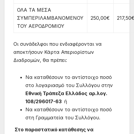
ΟΛΑ ΤΑ ΜΕΣΑ
ΣΥΜΠΕΡΙΛΑΜΒΑΝΟΜΕΝΟΥ
250,00€
217,50
ΤΟΥ ΑΕΡΟΔΡΟΜΙΟΥ
Οι συνάδελφοι που ενδιαφέρονται να
αποκτήσουν Κάρτα Απεριορίστων
Διαδρομών, θα πρέπει:
Να καταθέσουν το αντίστοιχο ποσό
στο λογαριασμό του Συλλόγου στην
Εθνική Τράπεζα
Ελλάδος
αρ.λογ.
108/296017-63
ή
Να καταθέσουν το αντίστοιχο ποσό
στη Γραμματεία του Συλλόγου.
Στο παραστατικό κατάθεσης να