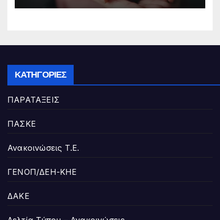
ΚΑΤΗΓΟΡΊΕΣ
ΠΑΡΑΤΑΞΕΙΣ
ΠΑΣΚΕ
Ανακοινώσεις Τ.Ε.
ΓΕΝΟΠ/ΔΕΗ-ΚΗΕ
ΔΑΚΕ