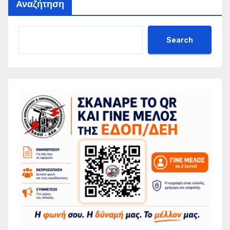
Αναζήτηση
Search