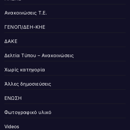
Ανακοινώσεις Τ.Ε.
ΓΕΝΟΠ/ΔΕΗ-ΚΗΕ
ΔΑΚΕ
Δελτία Τύπου – Ανακοινώσεις
Χωρίς κατηγορία
Άλλες δημοσιεύσεις
ΕΝΩΣΗ
Φωτογραφικό υλικό
Videos