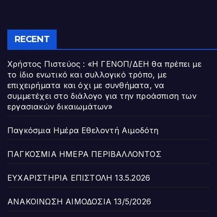
RECENT
Χρήστος Πιστεύος : «Η ΓΕΝΟΠ/ΔΕΗ θα πρέπει με
το ίδιο ενωτικό και συλλογικό τρόπο, με
επιχειρήματα και όχι με συνθήματα, να
συμμετέχει στο διάλογο για την προάσπιση των
εργασιακών δικαιωμάτων»
Παγκόσμια Ημέρα Εθελοντή Αιμοδότη
ΠΑΓΚΟΣΜΙΑ ΗΜΕΡΑ ΠΕΡΙΒΑΛΛΟΝΤΟΣ
ΕΥΧΑΡΙΣΤΗΡΙΑ ΕΠΙΣΤΟΛΗ 13.5.2026
ΑΝΑΚΟΙΝΩΣΗ ΑΙΜΟΔΟΣΙΑ 13/5/2026