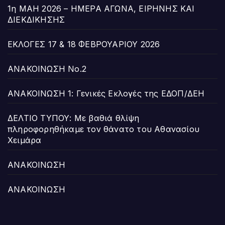
1η ΜΑΗ 2026 – ΗΜΕΡΑ ΑΓΩΝΑ, ΕΙΡΗΝΗΣ ΚΑΙ
ΔΙΕΚΔΙΚΗΣΗΣ
ΕΚΛΟΓΕΣ 17 & 18 ΦΕΒΡΟΥΑΡΙΟΥ 2026
ΑΝΑΚΟΙΝΩΣΗ Νο.2
ΑΝΑΚΟΙΝΩΣΗ 1: Γενικές Εκλογές της ΕΔΟΠ/ΔΕΗ
ΔΕΛΤΙΟ ΤΥΠΟΥ: Με βαθιά θλίψη
πληροφορηθήκαμε τον θάνατο του Αθανασίου
Χειμάρα
ΑΝΑΚΟΙΝΩΣΗ
ΑΝΑΚΟΙΝΩΣΗ