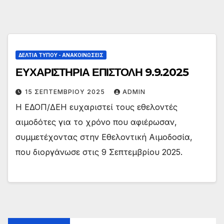
ΔΕΛΤΊΑ ΤΎΠΟΥ - ΑΝΑΚΟΙΝΏΣΕΙΣ
ΕΥΧΑΡΙΣΤΗΡΙΑ ΕΠΙΣΤΟΛΗ 9.9.2025
15 ΣΕΠΤΕΜΒΡΊΟΥ 2025
ADMIN
Η ΕΔΟΠ/ΔΕΗ ευχαριστεί τους εθελοντές
αιμοδότες για το χρόνο που αφιέρωσαν,
συμμετέχοντας στην Εθελοντική Αιμοδοσία,
που διοργάνωσε στις 9 Σεπτεμβρίου 2025.