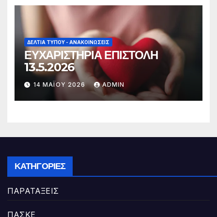
ΔΕΛΤΊΑ ΤΎΠΟΥ - ΑΝΑΚΟΙΝΏΣΕΙΣ
ΕΥΧΑΡΙΣΤΗΡΙΑ ΕΠΙΣΤΟΛΗ
13.5.2026
14 ΜΑΪ́ΟΥ 2026
ADMIN
ΚΑΤΗΓΟΡΊΕΣ
ΠΑΡΑΤΑΞΕΙΣ
ΠΑΣΚΕ