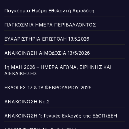
Παγκόσμια Ημέρα Εθελοντή Αιμοδότη
ΠΑΓΚΟΣΜΙΑ ΗΜΕΡΑ ΠΕΡΙΒΑΛΛΟΝΤΟΣ
ΕΥΧΑΡΙΣΤΗΡΙΑ ΕΠΙΣΤΟΛΗ 13.5.2026
ΑΝΑΚΟΙΝΩΣΗ ΑΙΜΟΔΟΣΙΑ 13/5/2026
1η ΜΑΗ 2026 – ΗΜΕΡΑ ΑΓΩΝΑ, ΕΙΡΗΝΗΣ ΚΑΙ
ΔΙΕΚΔΙΚΗΣΗΣ
ΕΚΛΟΓΕΣ 17 & 18 ΦΕΒΡΟΥΑΡΙΟΥ 2026
ΑΝΑΚΟΙΝΩΣΗ Νο.2
ΑΝΑΚΟΙΝΩΣΗ 1: Γενικές Εκλογές της ΕΔΟΠ/ΔΕΗ