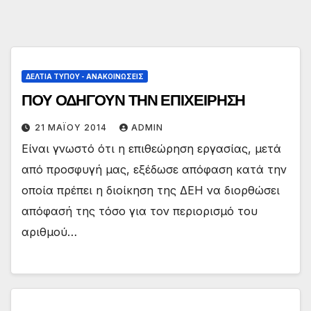
ΔΕΛΤΊΑ ΤΎΠΟΥ - ΑΝΑΚΟΙΝΏΣΕΙΣ
ΠΟΥ ΟΔΗΓΟΥΝ ΤΗΝ ΕΠΙΧΕΙΡΗΣΗ
21 ΜΑΪ́ΟΥ 2014
ADMIN
Είναι γνωστό ότι η επιθεώρηση εργασίας, μετά
από προσφυγή μας, εξέδωσε απόφαση κατά την
οποία πρέπει η διοίκηση της ΔΕΗ να διορθώσει
απόφασή της τόσο για τον περιορισμό του
αριθμού…