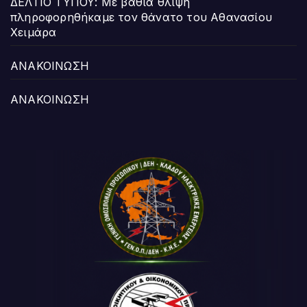
ΔΕΛΤΙΟ ΤΥΠΟΥ: Με βαθιά θλίψη
πληροφορηθήκαμε τον θάνατο του Αθανασίου
Χειμάρα
ΑΝΑΚΟΙΝΩΣΗ
ΑΝΑΚΟΙΝΩΣΗ