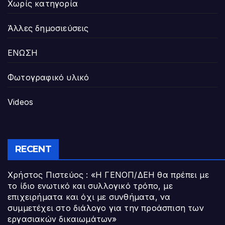
Χωρίς κατηγορία
Άλλες δημοσιεύσεις
ΕΝΩΣΗ
Φωτογραφικό υλικό
Videos
RECENT
Χρήστος Πιστεύος : «Η ΓΕΝΟΠ/ΔΕΗ θα πρέπει με
το ίδιο ενωτικό και συλλογικό τρόπο, με
επιχειρήματα και όχι με συνθήματα, να
συμμετέχει στο διάλογο για την προάσπιση των
εργασιακών δικαιωμάτων»