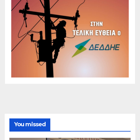
You missed