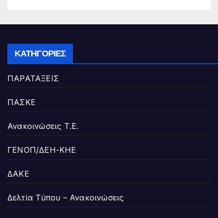
ΚΑΤΗΓΟΡΊΕΣ
ΠΑΡΑΤΑΞΕΙΣ
ΠΑΣΚΕ
Ανακοινώσεις Τ.Ε.
ΓΕΝΟΠ/ΔΕΗ-ΚΗΕ
ΔΑΚΕ
Δελτία Τύπου – Ανακοινώσεις